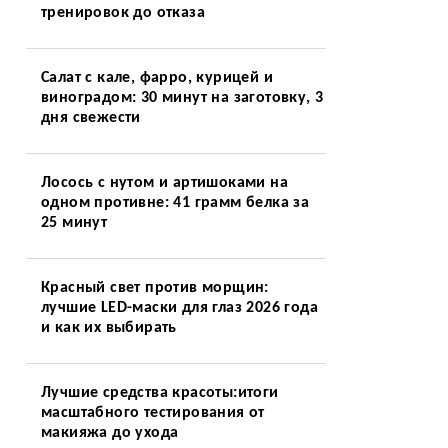
тренировок до отказа
Салат с кале, фарро, курицей и
виноградом: 30 минут на заготовку, 3
дня свежести
Лосось с нутом и артишоками на
одном противне: 41 грамм белка за
25 минут
Красный свет против морщин:
лучшие LED-маски для глаз 2026 года
и как их выбирать
Лучшие средства красоты:итоги
масштабного тестирования от
макияжа до ухода