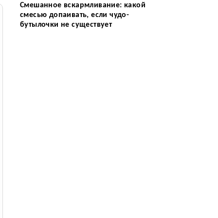
Смешанное вскармливание: какой
смесью допаивать, если чудо-
бутылочки не существует