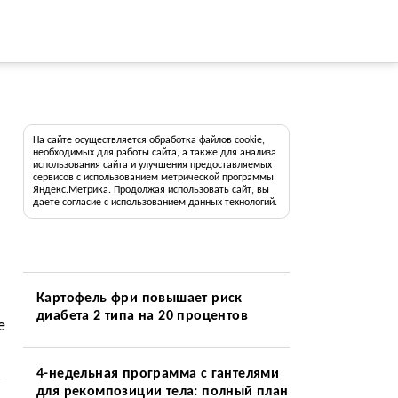
На сайте осуществляется обработка файлов cookie,
необходимых для работы сайта, а также для анализа
использования сайта и улучшения предоставляемых
сервисов с использованием метрической программы
Яндекс.Метрика. Продолжая использовать сайт, вы
даете согласие с использованием данных технологий.
Картофель фри повышает риск
диабета 2 типа на 20 процентов
е
4-недельная программа с гантелями
для рекомпозиции тела: полный план