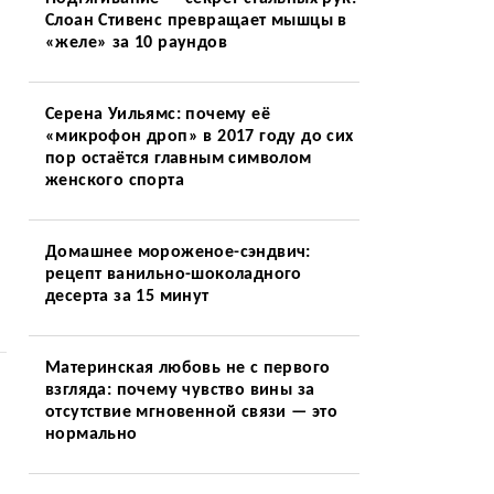
Слоан Стивенс превращает мышцы в
«желе» за 10 раундов
Серена Уильямс: почему её
«микрофон дроп» в 2017 году до сих
пор остаётся главным символом
женского спорта
Домашнее мороженое-сэндвич:
рецепт ванильно-шоколадного
десерта за 15 минут
Материнская любовь не с первого
взгляда: почему чувство вины за
отсутствие мгновенной связи — это
нормально