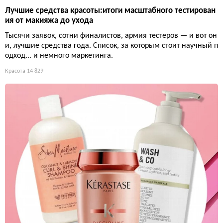
Лучшие средства красоты:итоги масштабного тестирован
ия от макияжа до ухода
Тысячи заявок, сотни финалистов, армия тестеров — и вот он
и, лучшие средства года. Список, за которым стоит научный п
одход... и немного маркетинга.
Красота
14 829