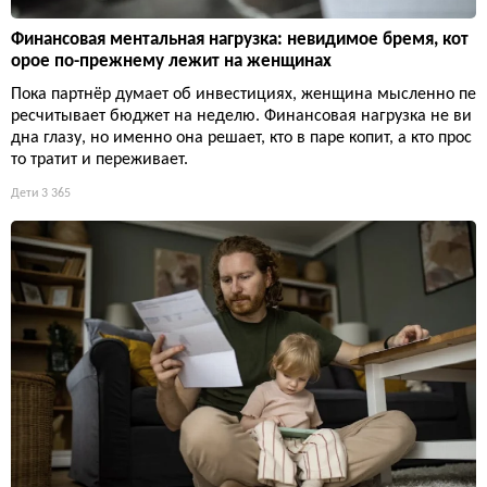
Финансовая ментальная нагрузка: невидимое бремя, кот
орое по-прежнему лежит на женщинах
Пока партнёр думает об инвестициях, женщина мысленно пе
ресчитывает бюджет на неделю. Финансовая нагрузка не ви
дна глазу, но именно она решает, кто в паре копит, а кто прос
то тратит и переживает.
Дети
3 365