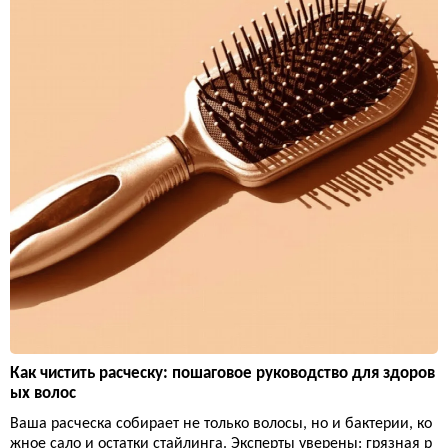
Как чистить расческу: пошаговое руководство для здоров
ых волос
Ваша расческа собирает не только волосы, но и бактерии, ко
жное сало и остатки стайлинга. Эксперты уверены: грязная р