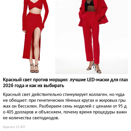
Красный свет против морщин: лучшие LED-маски для глаз
2026 года и как их выбирать
Красный свет действительно стимулирует коллаген, но чуда
не обещает: при генетических тёмных кругах и жировых гры
жах он бессилен. Разбираем семь моделей с ценами от 95 д
о 405 долларов и объясняем, почему время процедуры важн
ее количества светодиодов.
Красота
13 497