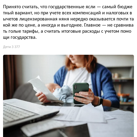
Принято считать, что государственные ясли — самый бюдже
тный вариант, но при учете всех компенсаций и налоговых в
ычетов лицензированная няня нередко оказывается почти та
кой же по цене, а иногда и выгоднее. Главное — не сравнива
ть голые тарифы, а считать итоговые расходы с учетом помо
щи государства.
Дети
3 377