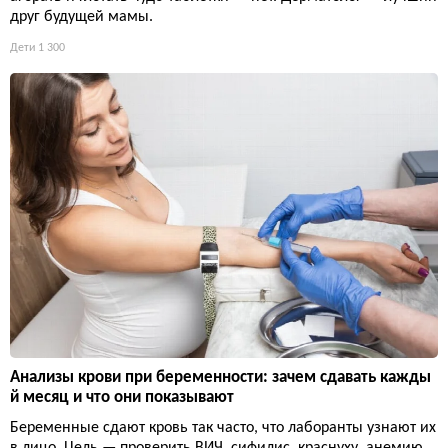
друг будущей мамы.
Дети
1 300
Анализы крови при беременности: зачем сдавать кажды
й месяц и что они показывают
Беременные сдают кровь так часто, что лаборанты узнают их