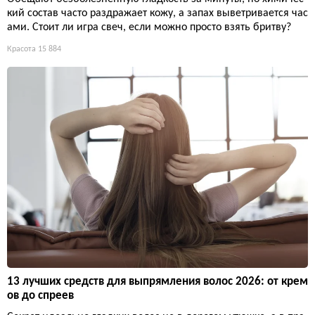
кий состав часто раздражает кожу, а запах выветривается час
ами. Стоит ли игра свеч, если можно просто взять бритву?
Красота
15 884
13 лучших средств для выпрямления волос 2026: от крем
ов до спреев