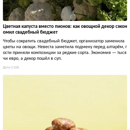
Цветная капуста вместо пионов: как овощной декор сэкон
омил свадебный бюджет
Чтобы сократить свадебный бюджет, организатор заменила
цветы на овощи. Невеста заметила подмену перед алтарём, г
ости приняли композиции за редкие сорта. Экономия — тыся
чи евро, а декор пошёл в суп.
Дети
2 026