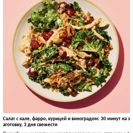
Салат с кале, фарро, курицей и виноградом: 30 минут на з
аготовку, 3 дня свежести