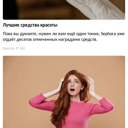
Лучшие средства красоты
Пока вы думаете, нужен ли вам ещё один тоник, Sephora уже
отдаёт десяток отмеченных наградами средств.
Красота
17 162