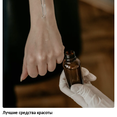
Лучшие средства красоты