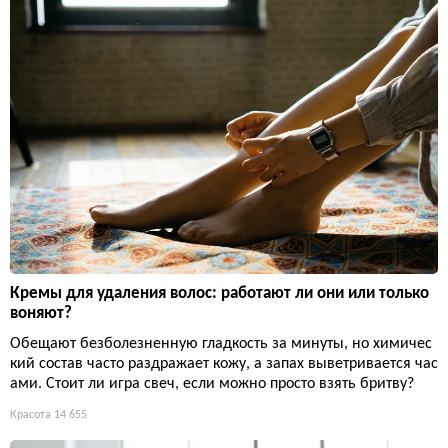
Кремы для удаления волос: работают ли они или только
воняют?
Обещают безболезненную гладкость за минуты, но химичес
кий состав часто раздражает кожу, а запах выветривается час
ами. Стоит ли игра свеч, если можно просто взять бритву?
Красота
14 655