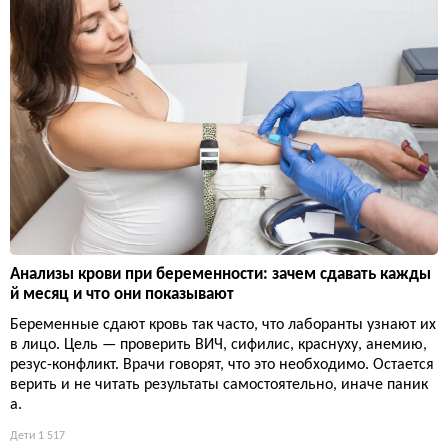
Анализы крови при беременности: зачем сдавать кажды
й месяц и что они показывают
Беременные сдают кровь так часто, что лаборанты узнают их
в лицо. Цель — проверить ВИЧ, сифилис, краснуху, анемию,
резус-конфликт. Врачи говорят, что это необходимо. Остается
верить и не читать результаты самостоятельно, иначе паник
а.
Дети
1 517