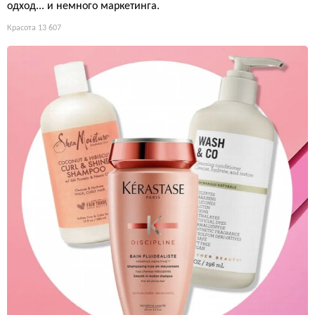
одход... и немного маркетинга.
Красота
13 607