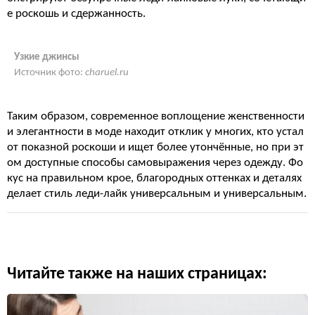
е роскошь и сдержанность.
Узкие джинсы
Источник фото:
charuel.ru
Таким образом, современное воплощение женственности
и элегантности в моде находит отклик у многих, кто устал
от показной роскоши и ищет более утончённые, но при эт
ом доступные способы самовыражения через одежду. Фо
кус на правильном крое, благородных оттенках и деталях
делает стиль леди-лайк универсальным и универсальным.
Читайте также на наших страницах: