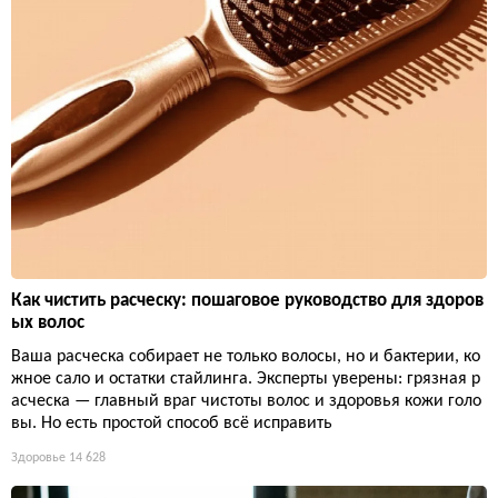
Как чистить расческу: пошаговое руководство для здоров
ых волос
Ваша расческа собирает не только волосы, но и бактерии, ко
жное сало и остатки стайлинга. Эксперты уверены: грязная р
асческа — главный враг чистоты волос и здоровья кожи голо
вы. Но есть простой способ всё исправить
Здоровье
14 628