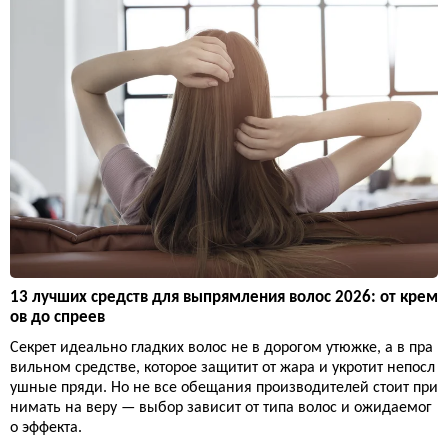
13 лучших средств для выпрямления волос 2026: от крем
ов до спреев
Секрет идеально гладких волос не в дорогом утюжке, а в пра
вильном средстве, которое защитит от жара и укротит непосл
ушные пряди. Но не все обещания производителей стоит при
нимать на веру — выбор зависит от типа волос и ожидаемог
о эффекта.