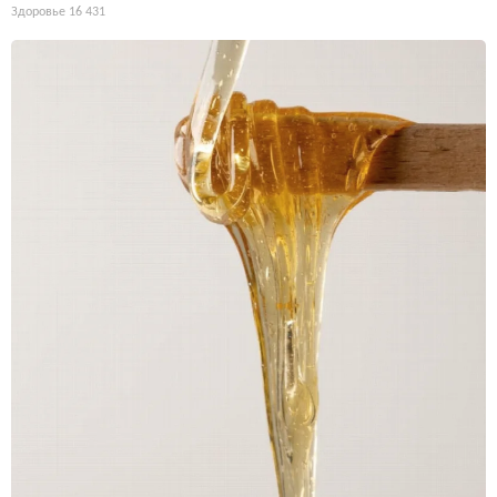
Здоровье
16 431