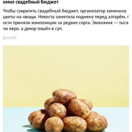
омил свадебный бюджет
Чтобы сократить свадебный бюджет, организатор заменила
цветы на овощи. Невеста заметила подмену перед алтарём, г
ости приняли композиции за редкие сорта. Экономия — тыся
чи евро, а декор пошёл в суп.
Дети
837