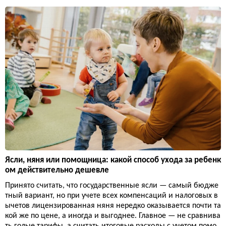
Ясли, няня или помощница: какой способ ухода за ребенк
ом действительно дешевле
Принято считать, что государственные ясли — самый бюдже
тный вариант, но при учете всех компенсаций и налоговых в
ычетов лицензированная няня нередко оказывается почти та
кой же по цене, а иногда и выгоднее. Главное — не сравнива