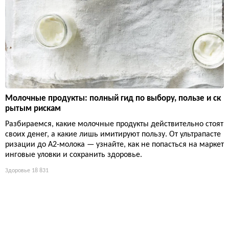
Молочные продукты: полный гид по выбору, пользе и ск
рытым рискам
Разбираемся, какие молочные продукты действительно стоят
своих денег, а какие лишь имитируют пользу. От ультрапасте
ризации до А2-молока — узнайте, как не попасться на маркет
инговые уловки и сохранить здоровье.
Здоровье
18 831