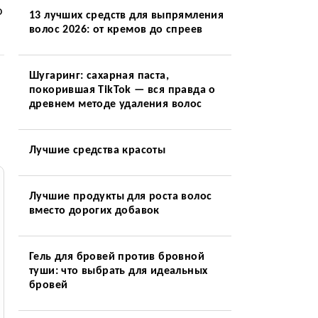
о
13 лучших средств для выпрямления
волос 2026: от кремов до спреев
Шугаринг: сахарная паста,
покорившая TikTok — вся правда о
древнем методе удаления волос
Лучшие средства красоты
Лучшие продукты для роста волос
вместо дорогих добавок
Гель для бровей против бровной
туши: что выбрать для идеальных
бровей