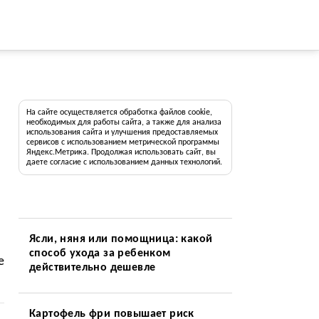
На сайте осуществляется обработка файлов cookie,
необходимых для работы сайта, а также для анализа
использования сайта и улучшения предоставляемых
сервисов с использованием метрической программы
Яндекс.Метрика. Продолжая использовать сайт, вы
даете согласие с использованием данных технологий.
Ясли, няня или помощница: какой
способ ухода за ребенком
е
действительно дешевле
Картофель фри повышает риск