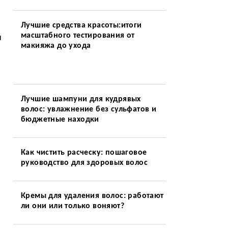
Лучшие средства красоты:итоги
масштабного тестирования от
и
макияжа до ухода
Лучшие шампуни для кудрявых
волос: увлажнение без сульфатов и
бюджетные находки
Как чистить расческу: пошаговое
руководство для здоровых волос
Кремы для удаления волос: работают
ли они или только воняют?