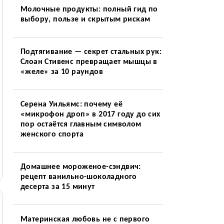
Молочные продукты: полный гид по
выбору, пользе и скрытым рискам
Подтягивание — секрет стальных рук:
Слоан Стивенс превращает мышцы в
«желе» за 10 раундов
Серена Уильямс: почему её
«микрофон дроп» в 2017 году до сих
пор остаётся главным символом
женского спорта
Домашнее мороженое-сэндвич:
рецепт ванильно-шоколадного
десерта за 15 минут
Материнская любовь не с первого