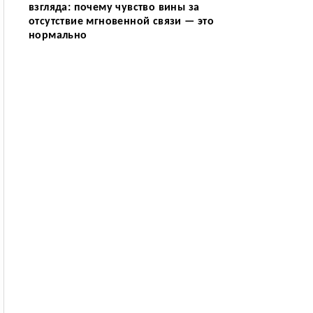
взгляда: почему чувство вины за
отсутствие мгновенной связи — это
нормально