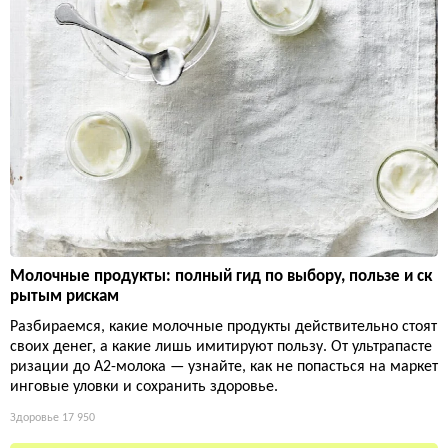
Молочные продукты: полный гид по выбору, пользе и ск
рытым рискам
Разбираемся, какие молочные продукты действительно стоят
своих денег, а какие лишь имитируют пользу. От ультрапасте
ризации до А2-молока — узнайте, как не попасться на маркет
инговые уловки и сохранить здоровье.
Здоровье
17 950