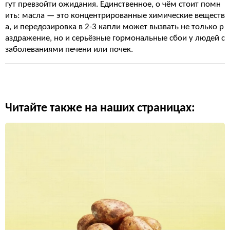
гут превзойти ожидания. Единственное, о чём стоит помн
ить: масла — это концентрированные химические веществ
а, и передозировка в 2-3 капли может вызвать не только р
аздражение, но и серьёзные гормональные сбои у людей с
заболеваниями печени или почек.
Читайте также на наших страницах: