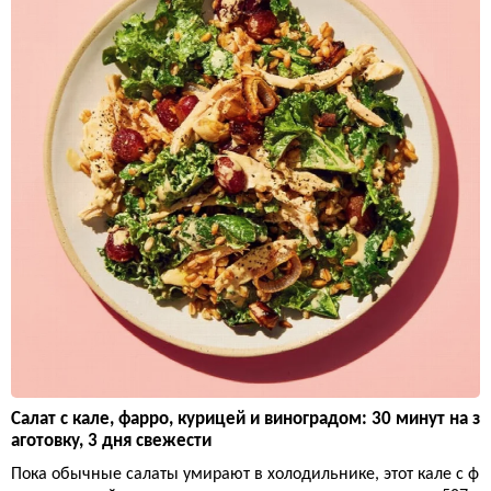
Салат с кале, фарро, курицей и виноградом: 30 минут на з
аготовку, 3 дня свежести
Пока обычные салаты умирают в холодильнике, этот кале с ф