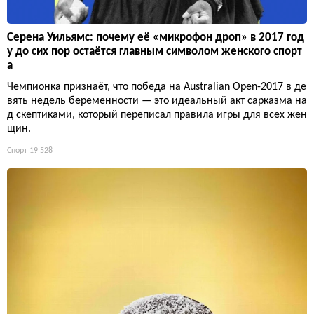
Серена Уильямс: почему её «микрофон дроп» в 2017 год
у до сих пор остаётся главным символом женского спорт
а
Чемпионка признаёт, что победа на Australian Open-2017 в де
вять недель беременности — это идеальный акт сарказма на
д скептиками, который переписал правила игры для всех жен
щин.
Спорт
19 528