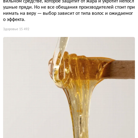
вильном средстве, которое защитит от жара и укротит непосл
ушные пряди. Но не все обещания производителей стоит при
нимать на веру — выбор зависит от типа волос и ожидаемог
о эффекта.
Здоровье
15 492