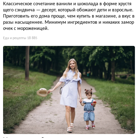
Классическое сочетание ванили и шоколада в форме хрустя
щего сэндвича — десерт, который обожают дети и взрослые.
Приготовить его дома проще, чем купить в магазине, а вкус в
разы насыщеннее. Минимум ингредиентов и никаких замор
очек с мороженицей.
Еда и рецепты
18 885