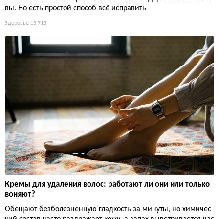
вы. Но есть простой способ всё исправить
Здоровье
13 713
Кремы для удаления волос: работают ли они или только
воняют?
Обещают безболезненную гладкость за минуты, но химичес