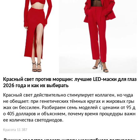
Красный свет против морщин: лучшие LED-маски для глаз
2026 года и как их выбирать
Красный свет действительно стимулирует коллаген, но чуда
не обещает: при генетических тёмных кругах и жировых гры
жах он бессилен. Разбираем семь моделей с ценами от 95 д
о 405 долларов и объясняем, почему время процедуры важн
ее количества светодиодов.
Красота
11 387