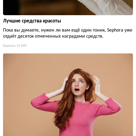
Лучшие средства красоты
Пока вы думаете, нужен ли вам ещё один тоник, Sephora уже
отдаёт десяток отмеченных наградами средств.
Красота
15 049