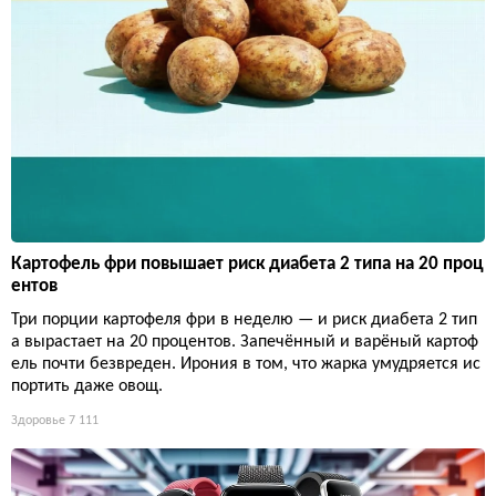
Картофель фри повышает риск диабета 2 типа на 20 проц
ентов
Три порции картофеля фри в неделю — и риск диабета 2 тип
а вырастает на 20 процентов. Запечённый и варёный картоф
ель почти безвреден. Ирония в том, что жарка умудряется ис
портить даже овощ.
Здоровье
7 111