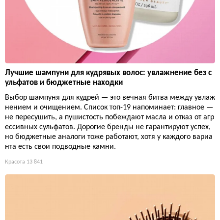
Лучшие шампуни для кудрявых волос: увлажнение без с
ульфатов и бюджетные находки
Выбор шампуня для кудрей — это вечная битва между увлаж
нением и очищением. Список топ-19 напоминает: главное —
не пересушить, а пушистость побеждают масла и отказ от агр
ессивных сульфатов. Дорогие бренды не гарантируют успех,
но бюджетные аналоги тоже работают, хотя у каждого вариа
нта есть свои подводные камни.
Красота
13 841