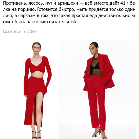
Противень, лосось, нут и артишоки — всё вместе даёт 41 г бе
лка на порцию. Готовится быстро, мыть придётся только один
лист, а сарказм в том, что такая простая еда действительно м
ожет быть настолько питательной.
Еда и рецепты
5 260