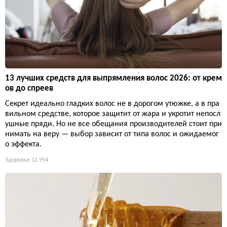
13 лучших средств для выпрямления волос 2026: от крем
ов до спреев
Секрет идеально гладких волос не в дорогом утюжке, а в пра
вильном средстве, которое защитит от жара и укротит непосл
ушные пряди. Но не все обещания производителей стоит при
нимать на веру — выбор зависит от типа волос и ожидаемог
о эффекта.
Здоровье
12 954