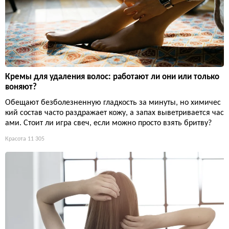
Кремы для удаления волос: работают ли они или только
воняют?
Обещают безболезненную гладкость за минуты, но химичес
кий состав часто раздражает кожу, а запах выветривается час
ами. Стоит ли игра свеч, если можно просто взять бритву?
Красота
11 305