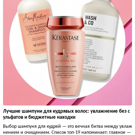
Лучшие шампуни для кудрявых волос: увлажнение без с
ульфатов и бюджетные находки
Выбор шампуня для кудрей — это вечная битва между увлаж
нением и очищением. Список топ-19 напоминает: главное —