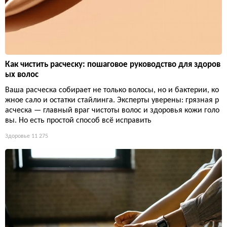
Как чистить расческу: пошаговое руководство для здоров
ых волос
Ваша расческа собирает не только волосы, но и бактерии, ко
жное сало и остатки стайлинга. Эксперты уверены: грязная р
асческа — главный враг чистоты волос и здоровья кожи голо
вы. Но есть простой способ всё исправить
Здоровье
11 275