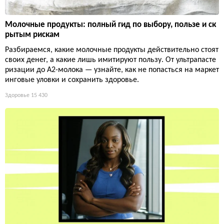
Молочные продукты: полный гид по выбору, пользе и ск
рытым рискам
Разбираемся, какие молочные продукты действительно стоят
своих денег, а какие лишь имитируют пользу. От ультрапасте
ризации до А2-молока — узнайте, как не попасться на маркет
инговые уловки и сохранить здоровье.
Здоровье
15 430