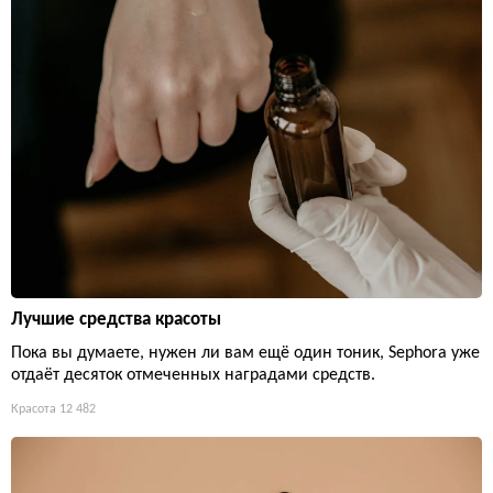
Лучшие средства красоты
Пока вы думаете, нужен ли вам ещё один тоник, Sephora уже
отдаёт десяток отмеченных наградами средств.
Красота
12 482