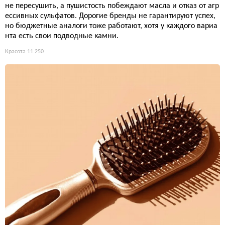
не пересушить, а пушистость побеждают масла и отказ от агр
ессивных сульфатов. Дорогие бренды не гарантируют успех,
но бюджетные аналоги тоже работают, хотя у каждого вариа
нта есть свои подводные камни.
Красота
11 250