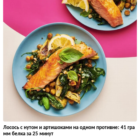
Лосось с нутом и артишоками на одном противне: 41 гра
мм белка за 25 минут