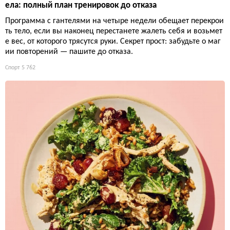
ела: полный план тренировок до отказа
Программа с гантелями на четыре недели обещает перекрои
ть тело, если вы наконец перестанете жалеть себя и возьмет
е вес, от которого трясутся руки. Секрет прост: забудьте о маг
ии повторений — пашите до отказа.
Спорт
5 762