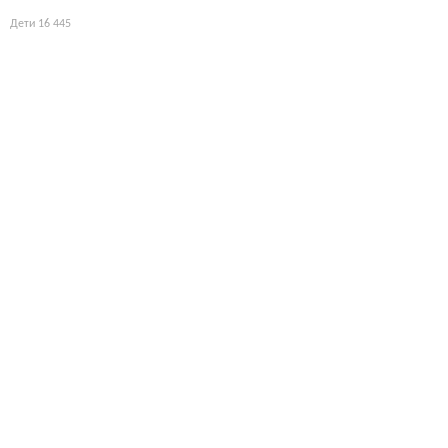
Дети
16 445