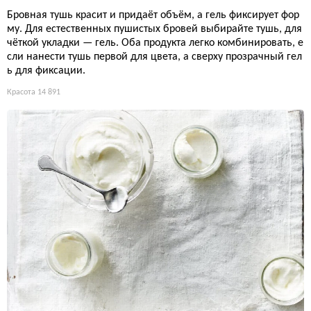
Бровная тушь красит и придаёт объём, а гель фиксирует фор
му. Для естественных пушистых бровей выбирайте тушь, для
чёткой укладки — гель. Оба продукта легко комбинировать, е
сли нанести тушь первой для цвета, а сверху прозрачный гел
ь для фиксации.
Красота
14 891