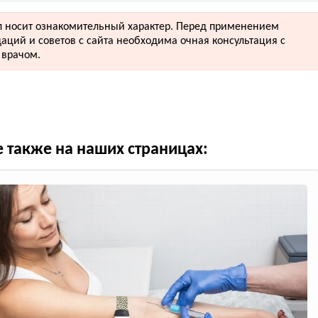
 носит ознакомительный характер. Перед применением
аций и советов с сайта необходима очная консультация с
врачом.
е также на наших страницах: