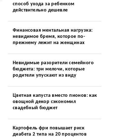
способ ухода за ребенком
действительно дешевле
Финансовая ментальная нагрузка:
невидимое бремя, которое по-
прежнему лежит на женщинах
Невидимые разорители семейного
бюджета: три мелочи, которые
родители упускают из виду
Цветная капуста вместо пионов: как
овощной декор сэкономил
свадебный бюджет
Картофель фри повышает риск
диабета 2 типа на 20 процентов