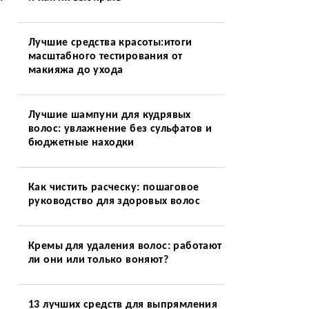
Лучшие средства красоты:итоги
масштабного тестирования от
макияжа до ухода
Лучшие шампуни для кудрявых
волос: увлажнение без сульфатов и
бюджетные находки
Как чистить расческу: пошаговое
руководство для здоровых волос
Кремы для удаления волос: работают
ли они или только воняют?
13 лучших средств для выпрямления