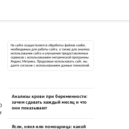
На сайте осуществляется обработка файлов cookie,
необходимых для работы сайта, а также для анализа
использования сайта и улучшения предоставляемых
сервисов с использованием метрической программы
Яндекс.Метрика. Продолжая использовать сайт, вы
даете согласие с использованием данных технологий.
Анализы крови при беременности:
зачем сдавать каждый месяц и что
0
они показывают
т
Ясли, няня или помощница: какой