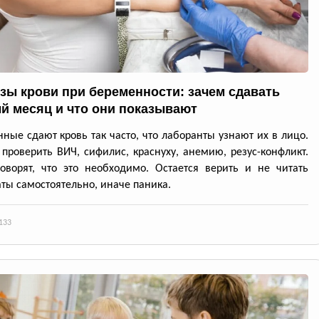
зы крови при беременности: зачем сдавать
й месяц и что они показывают
ные сдают кровь так часто, что лаборанты узнают их в лицо.
проверить ВИЧ, сифилис, краснуху, анемию, резус-конфликт.
оворят, что это необходимо. Остается верить и не читать
аты самостоятельно, иначе паника.
133