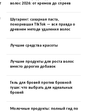
т
волос 2026: от кремов до спреев
и
Шугаринг: сахарная паста,
покорившая TikTok — вся правда о
древнем методе удаления волос
Лучшие средства красоты
Лучшие продукты для роста волос
вместо дорогих добавок
Гель для бровей против бровной
туши: что выбрать для идеальных
бровей
Молочные продукты: полный гид по