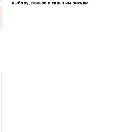
выбору, пользе и скрытым рискам