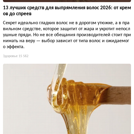
13 лучших средств для выпрямления волос 2026: от крем
ов до спреев
Секрет идеально гладких волос не в дорогом утюжке, а в пра
вильном средстве, которое защитит от жара и укротит непосл
ушные пряди. Но не все обещания производителей стоит при
нимать на веру — выбор зависит от типа волос и ожидаемог
о эффекта.
Здоровье
15 562