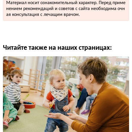
Материал носит ознакомительный характер. Перед приме
нением рекомендаций и советов с сайта необходима очн
ая консультация с лечащим врачом.
Читайте также на наших страницах: