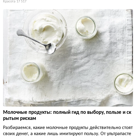
Красота
17 517
Молочные продукты: полный гид по выбору, пользе и ск
рытым рискам
Разбираемся, какие молочные продукты действительно стоят
своих денег, а какие лишь имитируют пользу. От ультрапасте