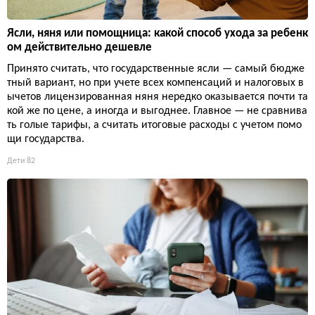
Ясли, няня или помощница: какой способ ухода за ребенк
ом действительно дешевле
Принято считать, что государственные ясли — самый бюдже
тный вариант, но при учете всех компенсаций и налоговых в
ычетов лицензированная няня нередко оказывается почти та
кой же по цене, а иногда и выгоднее. Главное — не сравнива
ть голые тарифы, а считать итоговые расходы с учетом помо
щи государства.
Дети
82