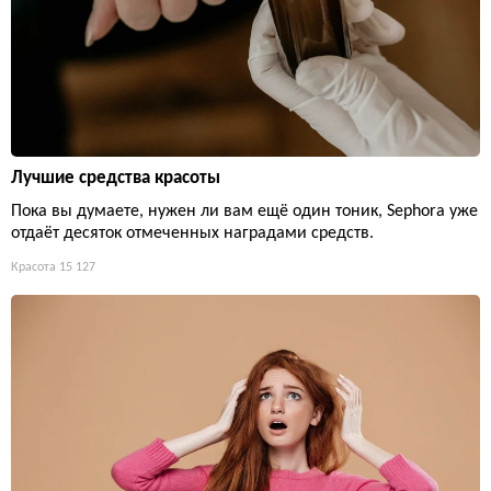
Лучшие средства красоты
Пока вы думаете, нужен ли вам ещё один тоник, Sephora уже
отдаёт десяток отмеченных наградами средств.
Красота
15 127