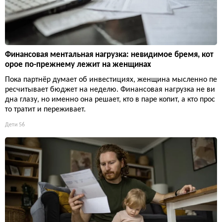
Финансовая ментальная нагрузка: невидимое бремя, кот
орое по-прежнему лежит на женщинах
Пока партнёр думает об инвестициях, женщина мысленно пе
ресчитывает бюджет на неделю. Финансовая нагрузка не ви
дна глазу, но именно она решает, кто в паре копит, а кто прос
то тратит и переживает.
Дети
56