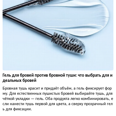
Гель для бровей против бровной туши: что выбрать для и
деальных бровей
Бровная тушь красит и придаёт объём, а гель фиксирует фор
му. Для естественных пушистых бровей выбирайте тушь, для
чёткой укладки — гель. Оба продукта легко комбинировать, е
сли нанести тушь первой для цвета, а сверху прозрачный гел
ь для фиксации.