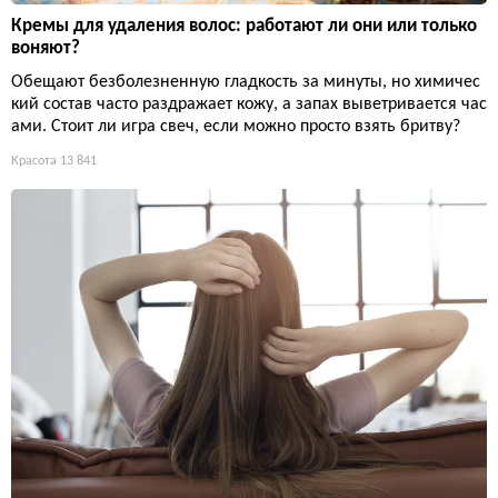
Кремы для удаления волос: работают ли они или только
воняют?
Обещают безболезненную гладкость за минуты, но химичес
кий состав часто раздражает кожу, а запах выветривается час
ами. Стоит ли игра свеч, если можно просто взять бритву?
Красота
13 841