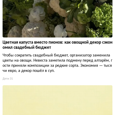
Цветная капуста вместо пионов: как овощной декор сэкон
омил свадебный бюджет
Чтобы сократить свадебный бюджет, организатор заменила
цветы на овощи. Невеста заметила подмену перед алтарём, г
ости приняли композиции за редкие сорта. Экономия — тыся
чи евро, а декор пошёл в суп.
Дети
31