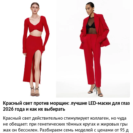
Красный свет против морщин: лучшие LED-маски для глаз
2026 года и как их выбирать
Красный свет действительно стимулирует коллаген, но чуда
не обещает: при генетических тёмных кругах и жировых гры
жах он бессилен. Разбираем семь моделей с ценами от 95 д