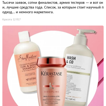
Тысячи заявок, сотни финалистов, армия тестеров — и вот он
и, лучшие средства года. Список, за которым стоит научный п
одход... и немного маркетинга.
Красота
12 817