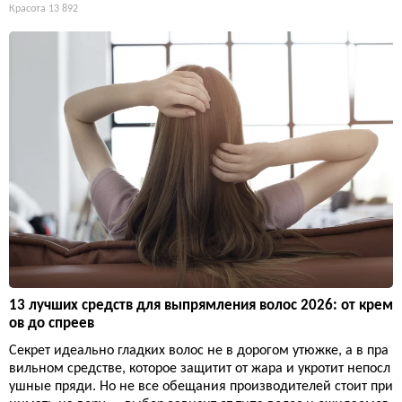
Красота
13 892
13 лучших средств для выпрямления волос 2026: от крем
ов до спреев
Секрет идеально гладких волос не в дорогом утюжке, а в пра
вильном средстве, которое защитит от жара и укротит непосл
ушные пряди. Но не все обещания производителей стоит при