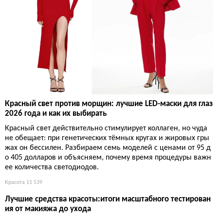
Красный свет против морщин: лучшие LED-маски для глаз
2026 года и как их выбирать
Красный свет действительно стимулирует коллаген, но чуда
не обещает: при генетических тёмных кругах и жировых гры
жах он бессилен. Разбираем семь моделей с ценами от 95 д
о 405 долларов и объясняем, почему время процедуры важн
ее количества светодиодов.
Красота
11 539
Лучшие средства красоты:итоги масштабного тестирован
ия от макияжа до ухода