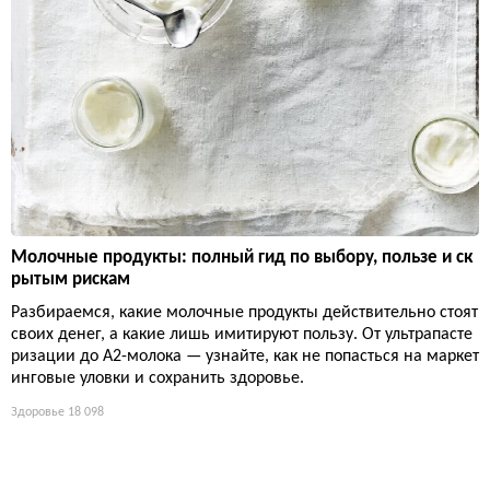
Молочные продукты: полный гид по выбору, пользе и ск
рытым рискам
Разбираемся, какие молочные продукты действительно стоят
своих денег, а какие лишь имитируют пользу. От ультрапасте
ризации до А2-молока — узнайте, как не попасться на маркет
инговые уловки и сохранить здоровье.
Здоровье
18 098