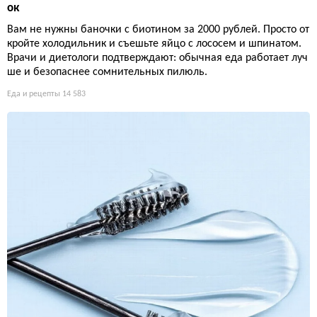
ок
Вам не нужны баночки с биотином за 2000 рублей. Просто от
кройте холодильник и съешьте яйцо с лососем и шпинатом.
Врачи и диетологи подтверждают: обычная еда работает луч
ше и безопаснее сомнительных пилюль.
Еда и рецепты
14 583