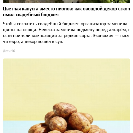
Цветная капуста вместо пионов: как овощной декор сэкон
омил свадебный бюджет
Чтобы сократить свадебный бюджет, организатор заменила
цветы на овощи. Невеста заметила подмену перед алтарём, г
ости приняли композиции за редкие сорта. Экономия — тыся
чи евро, а декор пошёл в суп.
Дети
96