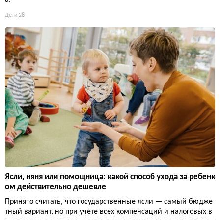
а.
Дети
28
Ясли, няня или помощница: какой способ ухода за ребенк
ом действительно дешевле
Принято считать, что государственные ясли — самый бюдже
тный вариант, но при учете всех компенсаций и налоговых в