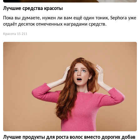
Лучшие средства красоты
Пока вы думаете, нужен ли вам ещё один тоник, Sephora уже
отдаёт десяток отмеченных наградами средств.
Красота
15 211
Лучшие продукты для роста волос вместо дорогих добав