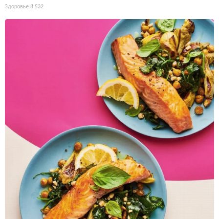
Здоровье
8 532