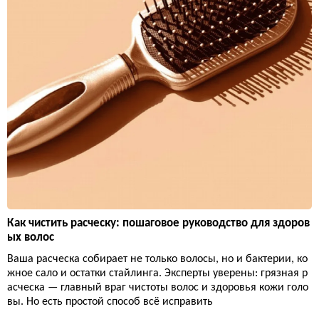
Как чистить расческу: пошаговое руководство для здоров
ых волос
Ваша расческа собирает не только волосы, но и бактерии, ко
жное сало и остатки стайлинга. Эксперты уверены: грязная р
асческа — главный враг чистоты волос и здоровья кожи голо
вы. Но есть простой способ всё исправить