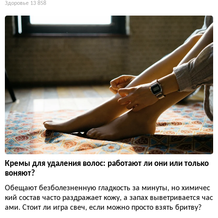
Здоровье
13 858
Кремы для удаления волос: работают ли они или только
воняют?
Обещают безболезненную гладкость за минуты, но химичес
кий состав часто раздражает кожу, а запах выветривается час
ами. Стоит ли игра свеч, если можно просто взять бритву?