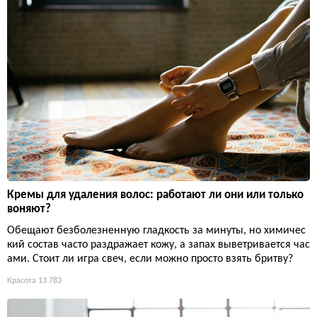
Кремы для удаления волос: работают ли они или только
воняют?
Обещают безболезненную гладкость за минуты, но химичес
кий состав часто раздражает кожу, а запах выветривается час
ами. Стоит ли игра свеч, если можно просто взять бритву?
Красота
13 783