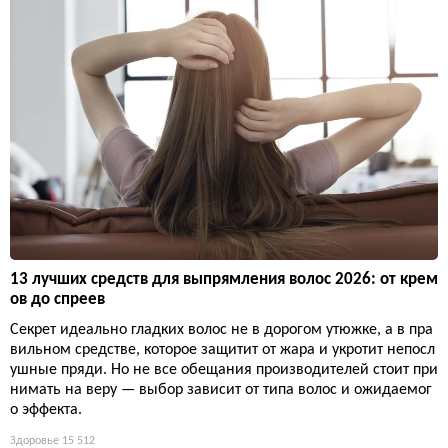
13 лучших средств для выпрямления волос 2026: от крем
ов до спреев
Секрет идеально гладких волос не в дорогом утюжке, а в пра
вильном средстве, которое защитит от жара и укротит непосл
ушные пряди. Но не все обещания производителей стоит при
нимать на веру — выбор зависит от типа волос и ожидаемог
о эффекта.
Здоровье
15 512