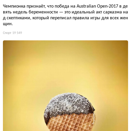
Чемпионка признаёт, что победа на Australian Open-2017 в де
вять недель беременности — это идеальный акт сарказма на
д скептиками, который переписал правила игры для всех жен
щин.
Спорт
19 549