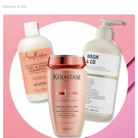
Красота
12 672