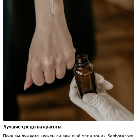
Лучшие средства красоты
Пока вы думаете, нужен ли вам ещё один тоник, Sephora уже