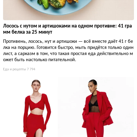
Лосось с нутом и артишоками на одном противне: 41 гра
мм белка за 25 минут
Противень, лосось, нут и артишоки — всё вместе даёт 41 г бе
лка на порцию. Готовится быстро, мыть придётся только один
лист, а сарказм в том, что такая простая еда действительно м
ожет быть настолько питательной.
Еда и рецепты
7 794