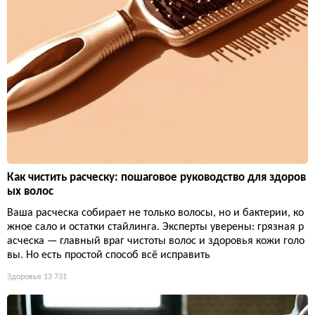
Как чистить расческу: пошаговое руководство для здоров
ых волос
Ваша расческа собирает не только волосы, но и бактерии, ко
жное сало и остатки стайлинга. Эксперты уверены: грязная р
асческа — главный враг чистоты волос и здоровья кожи голо
вы. Но есть простой способ всё исправить
Здоровье
13 731