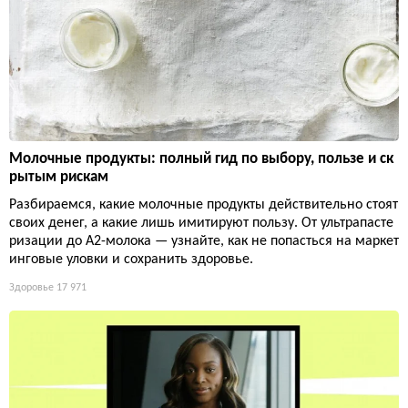
Молочные продукты: полный гид по выбору, пользе и ск
рытым рискам
Разбираемся, какие молочные продукты действительно стоят
своих денег, а какие лишь имитируют пользу. От ультрапасте
ризации до А2-молока — узнайте, как не попасться на маркет
инговые уловки и сохранить здоровье.
Здоровье
17 971