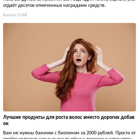
отдаёт десяток отмеченных наградами средств.
Красота
15 068
Лучшие продукты для роста волос вместо дорогих добав
ок
Вам не нужны баночки с биотином за 2000 рублей. Просто от