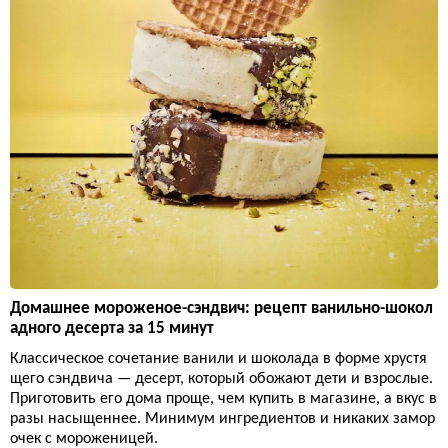
Домашнее мороженое-сэндвич: рецепт ванильно-шокол
адного десерта за 15 минут
Классическое сочетание ванили и шоколада в форме хрустя
щего сэндвича — десерт, который обожают дети и взрослые.
Приготовить его дома проще, чем купить в магазине, а вкус в
разы насыщеннее. Минимум ингредиентов и никаких замор
очек с мороженицей.