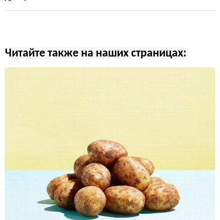
Читайте также на наших страницах: