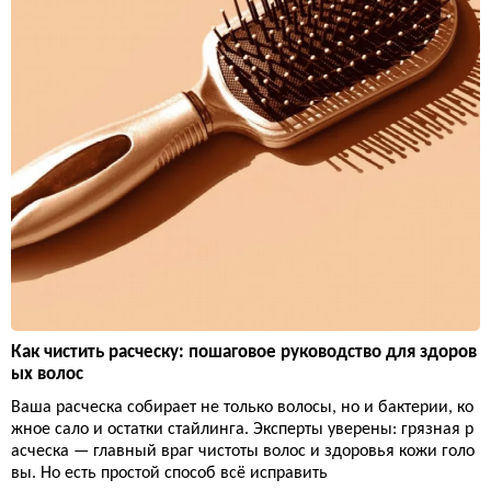
Как чистить расческу: пошаговое руководство для здоров
ых волос
Ваша расческа собирает не только волосы, но и бактерии, ко
жное сало и остатки стайлинга. Эксперты уверены: грязная р
асческа — главный враг чистоты волос и здоровья кожи голо
вы. Но есть простой способ всё исправить