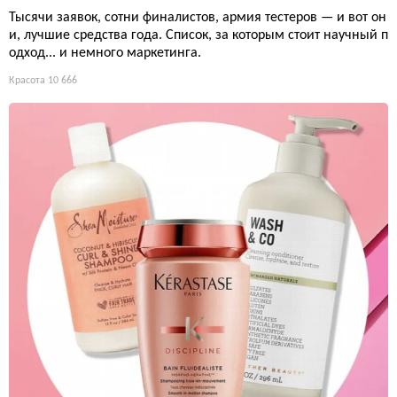
Тысячи заявок, сотни финалистов, армия тестеров — и вот он
и, лучшие средства года. Список, за которым стоит научный п
одход... и немного маркетинга.
Красота
10 666