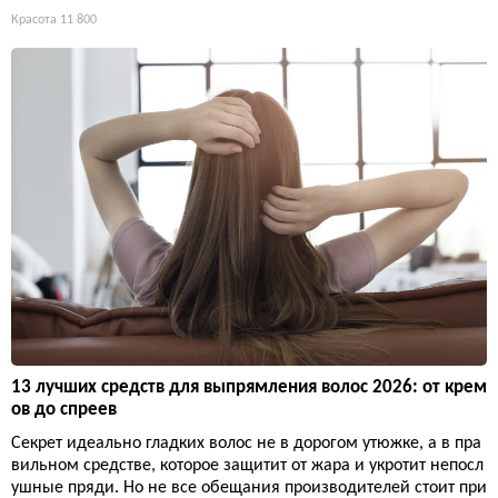
Красота
11 800
13 лучших средств для выпрямления волос 2026: от крем
ов до спреев
Секрет идеально гладких волос не в дорогом утюжке, а в пра
вильном средстве, которое защитит от жара и укротит непосл
ушные пряди. Но не все обещания производителей стоит при