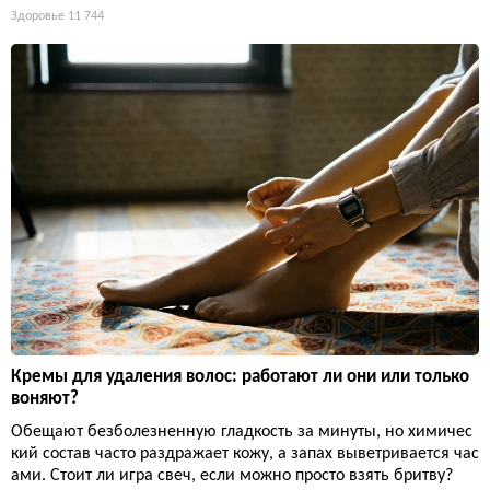
Здоровье
11 744
Кремы для удаления волос: работают ли они или только
воняют?
Обещают безболезненную гладкость за минуты, но химичес
кий состав часто раздражает кожу, а запах выветривается час
ами. Стоит ли игра свеч, если можно просто взять бритву?