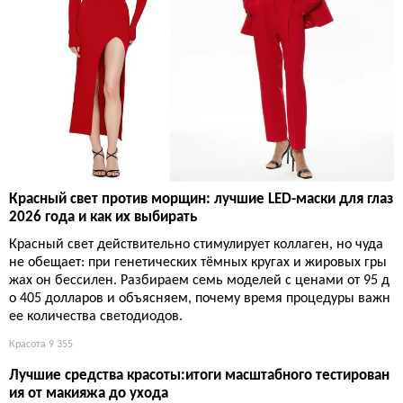
Красный свет против морщин: лучшие LED-маски для глаз
2026 года и как их выбирать
Красный свет действительно стимулирует коллаген, но чуда
не обещает: при генетических тёмных кругах и жировых гры
жах он бессилен. Разбираем семь моделей с ценами от 95 д
о 405 долларов и объясняем, почему время процедуры важн
ее количества светодиодов.
Красота
9 355
Лучшие средства красоты:итоги масштабного тестирован
ия от макияжа до ухода