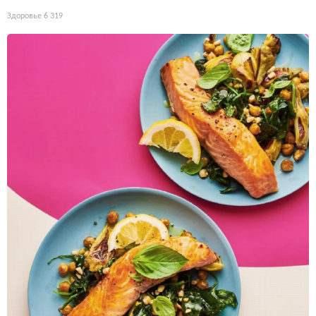
Здоровье
6 319