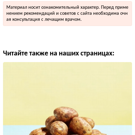
Материал носит ознакомительный характер. Перед приме
нением рекомендаций и советов с сайта необходима очн
ая консультация с лечащим врачом.
Читайте также на наших страницах: