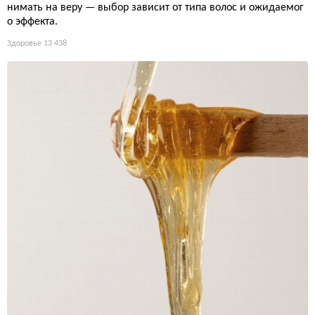
нимать на веру — выбор зависит от типа волос и ожидаемог
о эффекта.
Здоровье
13 438