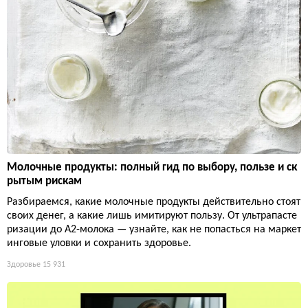
Молочные продукты: полный гид по выбору, пользе и ск
рытым рискам
Разбираемся, какие молочные продукты действительно стоят
своих денег, а какие лишь имитируют пользу. От ультрапасте
ризации до А2-молока — узнайте, как не попасться на маркет
инговые уловки и сохранить здоровье.
Здоровье
15 931