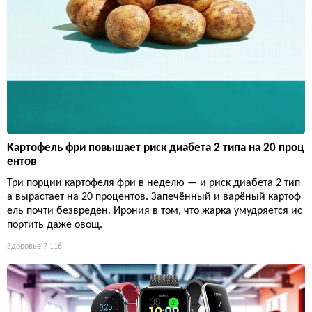
Картофель фри повышает риск диабета 2 типа на 20 проц
ентов
Три порции картофеля фри в неделю — и риск диабета 2 тип
а вырастает на 20 процентов. Запечённый и варёный картоф
ель почти безвреден. Ирония в том, что жарка умудряется ис
портить даже овощ.
Здоровье
7 116