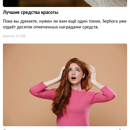
Лучшие средства красоты
Пока вы думаете, нужен ли вам ещё один тоник, Sephora уже
отдаёт десяток отмеченных наградами средств.
Красота
15 058