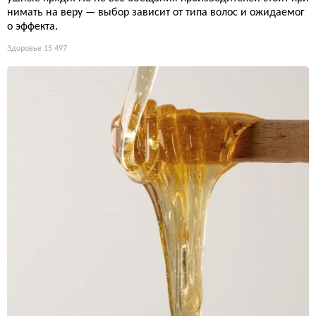
нимать на веру — выбор зависит от типа волос и ожидаемог
о эффекта.
Здоровье
15 497