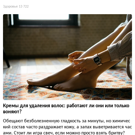
Здоровье
13 722
Кремы для удаления волос: работают ли они или только
воняют?
Обещают безболезненную гладкость за минуты, но химичес
кий состав часто раздражает кожу, а запах выветривается час
ами. Стоит ли игра свеч, если можно просто взять бритву?