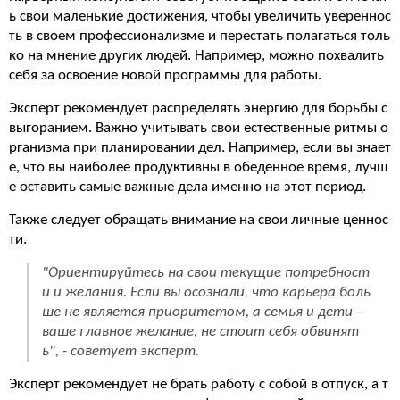
ь свои маленькие достижения, чтобы увеличить увереннос
ть в своем профессионализме и перестать полагаться толь
ко на мнение других людей. Например, можно похвалить
себя за освоение новой программы для работы.
Эксперт рекомендует распределять энергию для борьбы с
выгоранием. Важно учитывать свои естественные ритмы о
рганизма при планировании дел. Например, если вы знает
е, что вы наиболее продуктивны в обеденное время, лучш
е оставить самые важные дела именно на этот период.
Также следует обращать внимание на свои личные ценнос
ти.
"Ориентируйтесь на свои текущие потребност
и и желания. Если вы осознали, что карьера боль
ше не является приоритетом, а семья и дети –
ваше главное желание, не стоит себя обвинят
ь", - советует эксперт.
Эксперт рекомендует не брать работу с собой в отпуск, а т