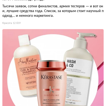
Тысячи заявок, сотни финалистов, армия тестеров — и вот он
и, лучшие средства года. Список, за которым стоит научный п
одход... и немного маркетинга.
Красота
12 659