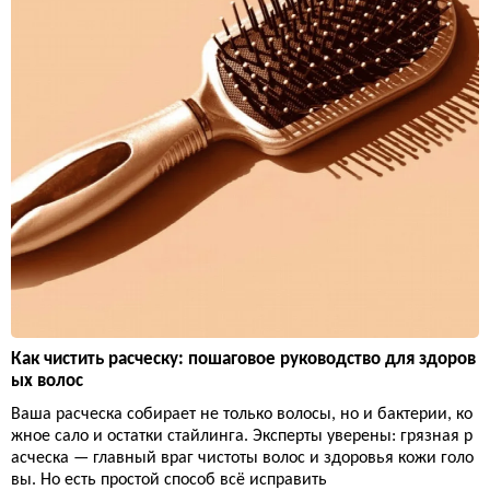
Как чистить расческу: пошаговое руководство для здоров
ых волос
Ваша расческа собирает не только волосы, но и бактерии, ко
жное сало и остатки стайлинга. Эксперты уверены: грязная р
асческа — главный враг чистоты волос и здоровья кожи голо
вы. Но есть простой способ всё исправить