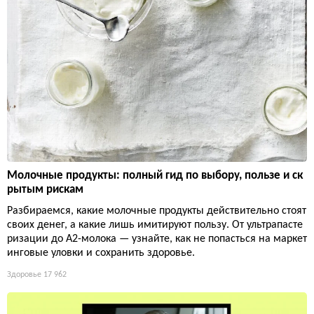
Молочные продукты: полный гид по выбору, пользе и ск
рытым рискам
Разбираемся, какие молочные продукты действительно стоят
своих денег, а какие лишь имитируют пользу. От ультрапасте
ризации до А2-молока — узнайте, как не попасться на маркет
инговые уловки и сохранить здоровье.
Здоровье
17 962