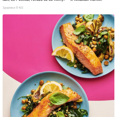
Здоровье
8 402