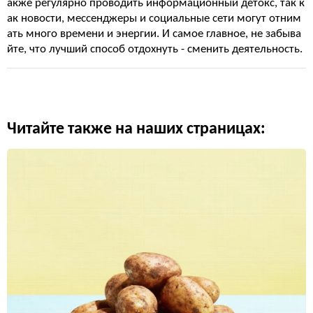
акже регулярно проводить информационный детокс, так к
ак новости, мессенджеры и социальные сети могут отним
ать много времени и энергии. И самое главное, не забыва
йте, что лучший способ отдохнуть - сменить деятельность.
Читайте также на наших страницах: