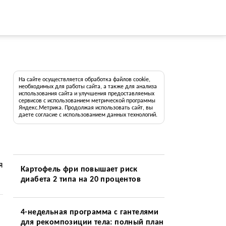
На сайте осуществляется обработка файлов cookie,
необходимых для работы сайта, а также для анализа
использования сайта и улучшения предоставляемых
сервисов с использованием метрической программы
Яндекс.Метрика. Продолжая использовать сайт, вы
даете согласие с использованием данных технологий.
я
Картофель фри повышает риск
диабета 2 типа на 20 процентов
4-недельная программа с гантелями
для рекомпозиции тела: полный план