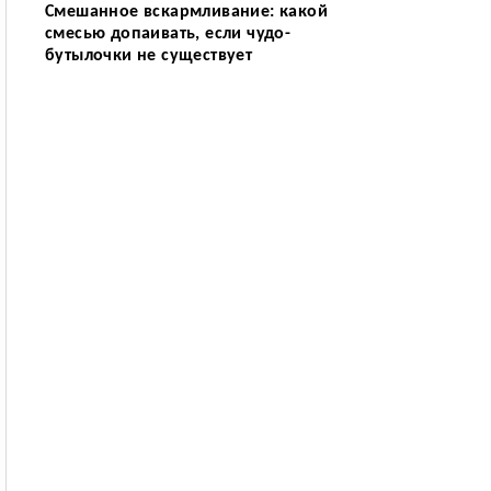
Смешанное вскармливание: какой
смесью допаивать, если чудо-
бутылочки не существует