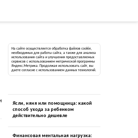
На сайте осуществляется обработка файлов cookie,
необходимых для работы сайта, а также для анализа
использования сайта и улучшения предоставляемых
сервисов с использованием метрической программы
Яндекс.Метрика. Продолжая использовать сайт, вы
даете согласие с использованием данных технологий.
и
Ясли, няня или помощница: какой
способ ухода за ребенком
действительно дешевле
Финансовая ментальная нагрузка: