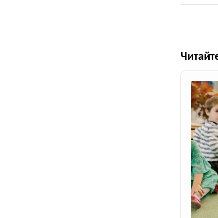
Читайт