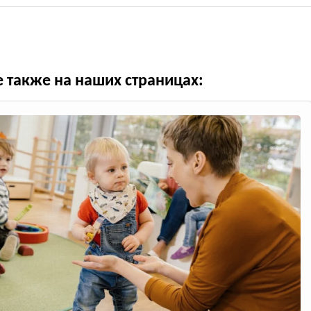
е также на наших страницах: