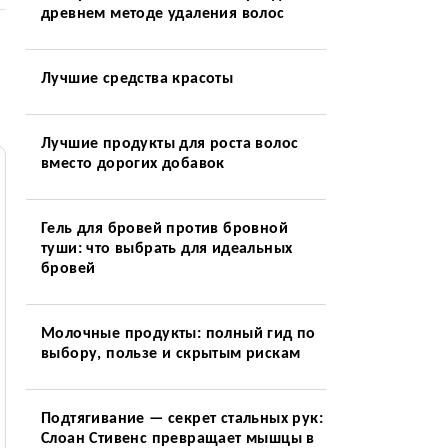
древнем методе удаления волос
Лучшие средства красоты
Лучшие продукты для роста волос
вместо дорогих добавок
Гель для бровей против бровной
туши: что выбрать для идеальных
бровей
Молочные продукты: полный гид по
выбору, пользе и скрытым рискам
Подтягивание — секрет стальных рук:
Слоан Стивенс превращает мышцы в