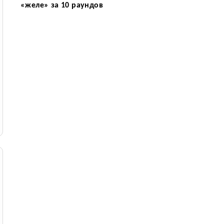
«желе» за 10 раундов