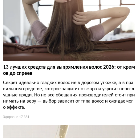
13 лучших средств для выпрямления волос 2026: от крем
ов до спреев
Секрет идеально гладких волос не в дорогом утюжке, а в пра
вильном средстве, которое защитит от жара и укротит непосл
ушные пряди. Но не все обещания производителей стоит при
нимать на веру — выбор зависит от типа волос и ожидаемог
о эффекта.
Здоровье
17 331