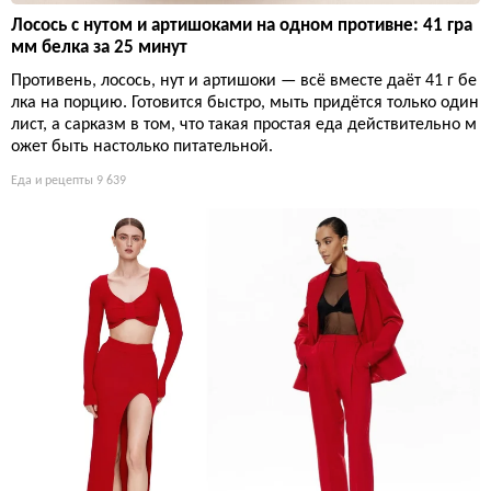
Лосось с нутом и артишоками на одном противне: 41 гра
мм белка за 25 минут
Противень, лосось, нут и артишоки — всё вместе даёт 41 г бе
лка на порцию. Готовится быстро, мыть придётся только один
лист, а сарказм в том, что такая простая еда действительно м
ожет быть настолько питательной.
Еда и рецепты
9 639