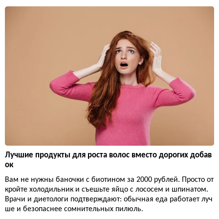
Лучшие продукты для роста волос вместо дорогих добав
ок
Вам не нужны баночки с биотином за 2000 рублей. Просто от
кройте холодильник и съешьте яйцо с лососем и шпинатом.
Врачи и диетологи подтверждают: обычная еда работает луч
ше и безопаснее сомнительных пилюль.