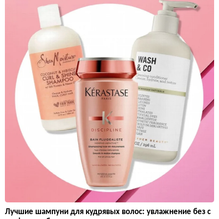
Лучшие шампуни для кудрявых волос: увлажнение без с