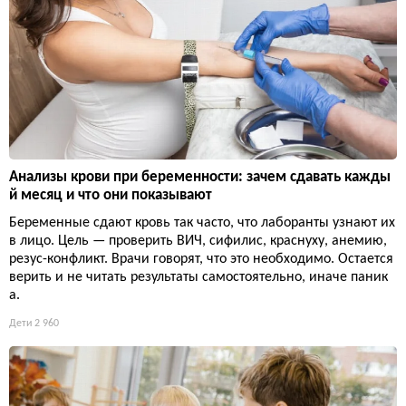
Анализы крови при беременности: зачем сдавать кажды
й месяц и что они показывают
Беременные сдают кровь так часто, что лаборанты узнают их
в лицо. Цель — проверить ВИЧ, сифилис, краснуху, анемию,
резус-конфликт. Врачи говорят, что это необходимо. Остается
верить и не читать результаты самостоятельно, иначе паник
а.
Дети
2 960