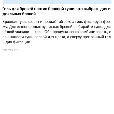
Гель для бровей против бровной туши: что выбрать для и
деальных бровей
Бровная тушь красит и придаёт объём, а гель фиксирует фор
му. Для естественных пушистых бровей выбирайте тушь, для
чёткой укладки — гель. Оба продукта легко комбинировать, е
сли нанести тушь первой для цвета, а сверху прозрачный гел
ь для фиксации.
Красота
19 275