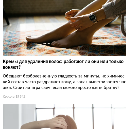
Кремы для удаления волос: работают ли они или только
воняют?
Обещают безболезненную гладкость за минуты, но химичес
кий состав часто раздражает кожу, а запах выветривается час
ами. Стоит ли игра свеч, если можно просто взять бритву?
Красота
15 542