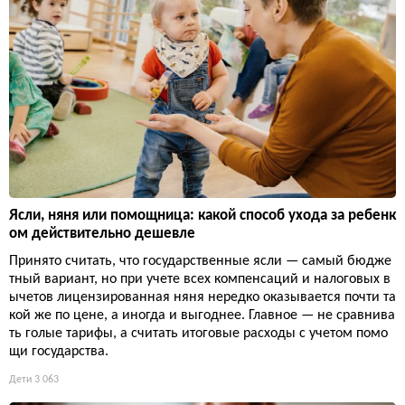
Ясли, няня или помощница: какой способ ухода за ребенк
ом действительно дешевле
Принято считать, что государственные ясли — самый бюдже
тный вариант, но при учете всех компенсаций и налоговых в
ычетов лицензированная няня нередко оказывается почти та
кой же по цене, а иногда и выгоднее. Главное — не сравнива
ть голые тарифы, а считать итоговые расходы с учетом помо
щи государства.
Дети
3 063