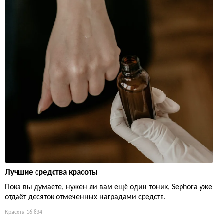
Лучшие средства красоты
Пока вы думаете, нужен ли вам ещё один тоник, Sephora уже
отдаёт десяток отмеченных наградами средств.
Красота
16 834