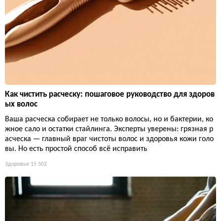
Как чистить расческу: пошаговое руководство для здоров
ых волос
Ваша расческа собирает не только волосы, но и бактерии, ко
жное сало и остатки стайлинга. Эксперты уверены: грязная р
асческа — главный враг чистоты волос и здоровья кожи голо
вы. Но есть простой способ всё исправить
Здоровье
15 502