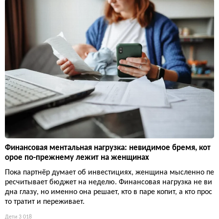
Финансовая ментальная нагрузка: невидимое бремя, кот
орое по-прежнему лежит на женщинах
Пока партнёр думает об инвестициях, женщина мысленно пе
ресчитывает бюджет на неделю. Финансовая нагрузка не ви
дна глазу, но именно она решает, кто в паре копит, а кто прос
то тратит и переживает.
Дети
3 018