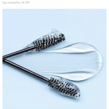
Еда и рецепты
16 209