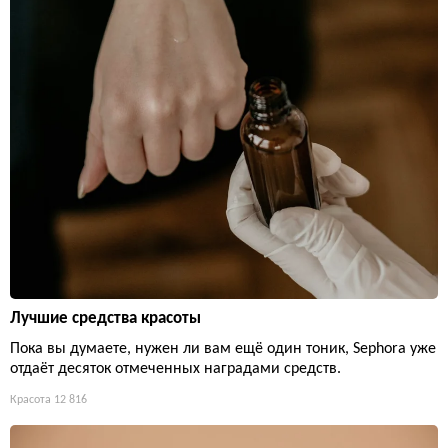
Лучшие средства красоты
Пока вы думаете, нужен ли вам ещё один тоник, Sephora уже
отдаёт десяток отмеченных наградами средств.
Красота
12 816