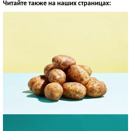
Читайте также на наших страницах: