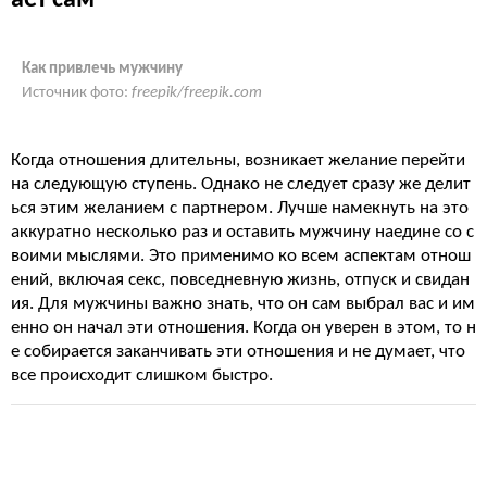
ает сам
Как привлечь мужчину
Источник фото:
freepik/freepik.com
Когда отношения длительны, возникает желание перейти
на следующую ступень. Однако не следует сразу же делит
ься этим желанием с партнером. Лучше намекнуть на это
аккуратно несколько раз и оставить мужчину наедине со с
воими мыслями. Это применимо ко всем аспектам отнош
ений, включая секс, повседневную жизнь, отпуск и свидан
ия. Для мужчины важно знать, что он сам выбрал вас и им
енно он начал эти отношения. Когда он уверен в этом, то н
е собирается заканчивать эти отношения и не думает, что
все происходит слишком быстро.