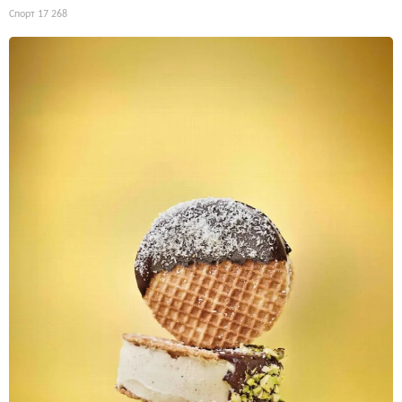
Спорт
17 268