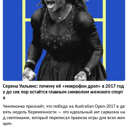
Серена Уильямс: почему её «микрофон дроп» в 2017 год
у до сих пор остаётся главным символом женского спорт
а
Чемпионка признаёт, что победа на Australian Open-2017 в де
вять недель беременности — это идеальный акт сарказма на
д скептиками, который переписал правила игры для всех жен
щин.