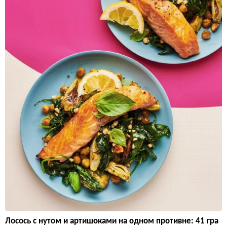
Лосось с нутом и артишоками на одном противне: 41 гра