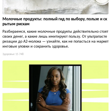
Молочные продукты: полный гид по выбору, пользе и ск
рытым рискам
Разбираемся, какие молочные продукты действительно стоят
своих денег, а какие лишь имитируют пользу. От ультрапасте
ризации до А2-молока — узнайте, как не попасться на маркет
инговые уловки и сохранить здоровье.
Здоровье
15 748