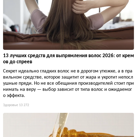
13 лучших средств для выпрямления волос 2026: от крем
ов до спреев
Секрет идеально гладких волос не в дорогом утюжке, а в пра
вильном средстве, которое защитит от жара и укротит непосл
ушные пряди. Но не все обещания производителей стоит при
нимать на веру — выбор зависит от типа волос и ожидаемог
о эффекта.
Здоровье
13 272