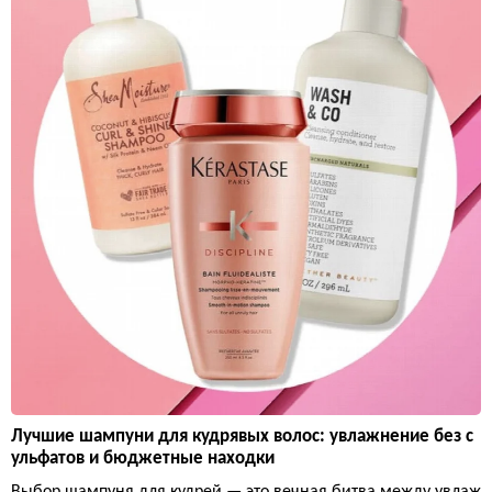
Лучшие шампуни для кудрявых волос: увлажнение без с
ульфатов и бюджетные находки