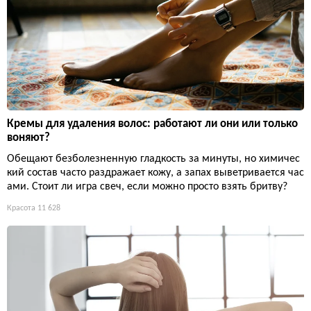
Кремы для удаления волос: работают ли они или только
воняют?
Обещают безболезненную гладкость за минуты, но химичес
кий состав часто раздражает кожу, а запах выветривается час
ами. Стоит ли игра свеч, если можно просто взять бритву?
Красота
11 628