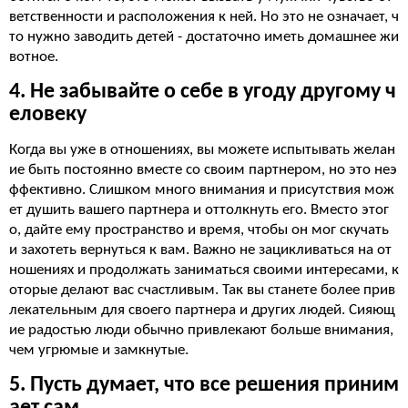
ветственности и расположения к ней. Но это не означает, ч
то нужно заводить детей - достаточно иметь домашнее жи
вотное.
4. Не забывайте о себе в угоду другому ч
еловеку
Когда вы уже в отношениях, вы можете испытывать желан
ие быть постоянно вместе со своим партнером, но это неэ
ффективно. Слишком много внимания и присутствия мож
ет душить вашего партнера и оттолкнуть его. Вместо этог
о, дайте ему пространство и время, чтобы он мог скучать
и захотеть вернуться к вам. Важно не зацикливаться на от
ношениях и продолжать заниматься своими интересами, к
оторые делают вас счастливым. Так вы станете более прив
лекательным для своего партнера и других людей. Сияющ
ие радостью люди обычно привлекают больше внимания,
чем угрюмые и замкнутые.
5. Пусть думает, что все решения приним