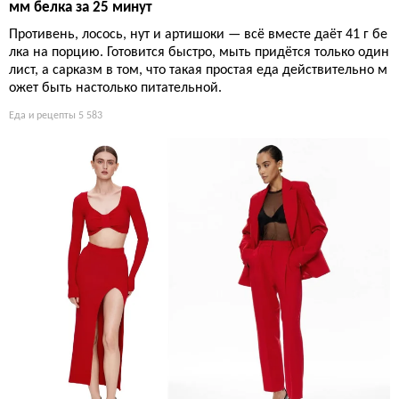
мм белка за 25 минут
Противень, лосось, нут и артишоки — всё вместе даёт 41 г бе
лка на порцию. Готовится быстро, мыть придётся только один
лист, а сарказм в том, что такая простая еда действительно м
ожет быть настолько питательной.
Еда и рецепты
5 583