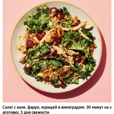
Салат с кале, фарро, курицей и виноградом: 30 минут на з
аготовку, 3 дня свежести