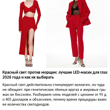
Красный свет против морщин: лучшие LED-маски для глаз
2026 года и как их выбирать
Красный свет действительно стимулирует коллаген, но чуда
не обещает: при генетических тёмных кругах и жировых гры
жах он бессилен. Разбираем семь моделей с ценами от 95 д
о 405 долларов и объясняем, почему время процедуры важн
ее количества светодиодов.