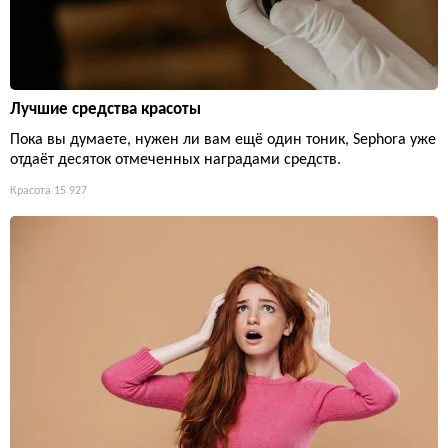
Лучшие средства красоты
Пока вы думаете, нужен ли вам ещё один тоник, Sephora уже
отдаёт десяток отмеченных наградами средств.
Красота
15 927