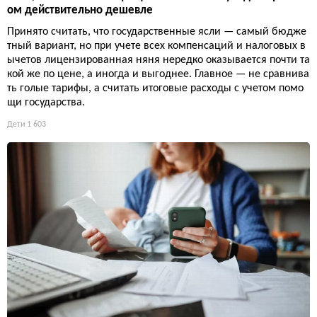
ом действительно дешевле
Принято считать, что государственные ясли — самый бюдже
тный вариант, но при учете всех компенсаций и налоговых в
ычетов лицензированная няня нередко оказывается почти та
кой же по цене, а иногда и выгоднее. Главное — не сравнива
ть голые тарифы, а считать итоговые расходы с учетом помо
щи государства.
Дети
1 603