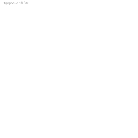
Здоровье
18 810