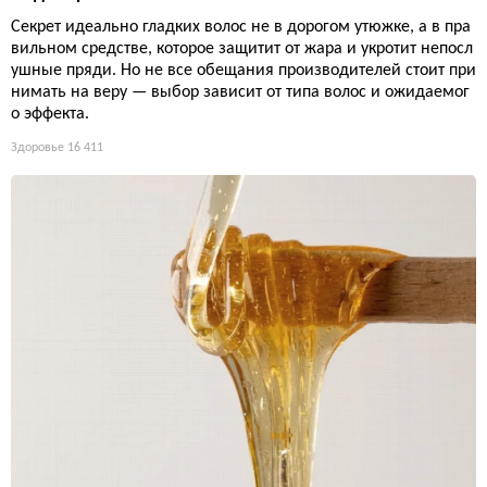
Секрет идеально гладких волос не в дорогом утюжке, а в пра
вильном средстве, которое защитит от жара и укротит непосл
ушные пряди. Но не все обещания производителей стоит при
нимать на веру — выбор зависит от типа волос и ожидаемог
о эффекта.
Здоровье
16 411