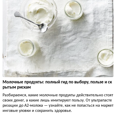
Молочные продукты: полный гид по выбору, пользе и ск
рытым рискам
Разбираемся, какие молочные продукты действительно стоят
своих денег, а какие лишь имитируют пользу. От ультрапасте
ризации до А2-молока — узнайте, как не попасться на маркет
инговые уловки и сохранить здоровье.