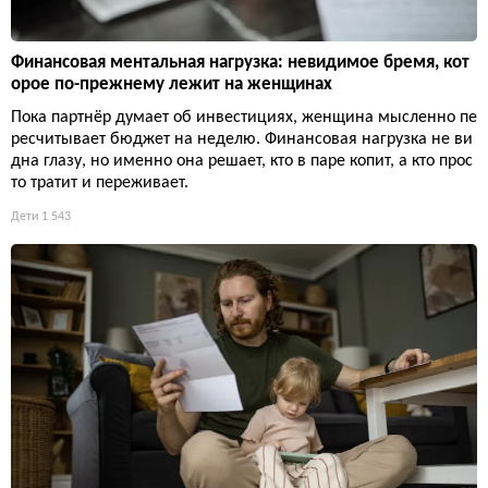
Финансовая ментальная нагрузка: невидимое бремя, кот
орое по-прежнему лежит на женщинах
Пока партнёр думает об инвестициях, женщина мысленно пе
ресчитывает бюджет на неделю. Финансовая нагрузка не ви
дна глазу, но именно она решает, кто в паре копит, а кто прос
то тратит и переживает.
Дети
1 543