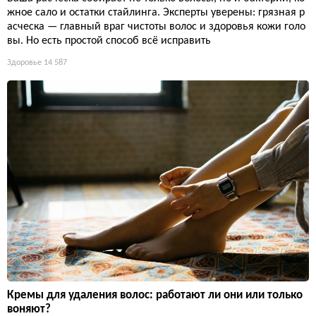
жное сало и остатки стайлинга. Эксперты уверены: грязная р
асческа — главный враг чистоты волос и здоровья кожи голо
вы. Но есть простой способ всё исправить
Здоровье
14 587
Кремы для удаления волос: работают ли они или только
воняют?