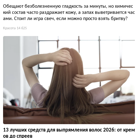
Обещают безболезненную гладкость за минуты, но химичес
кий состав часто раздражает кожу, а запах выветривается час
ами. Стоит ли игра свеч, если можно просто взять бритву?
Красота
14 625
13 лучших средств для выпрямления волос 2026: от крем
ов до спреев