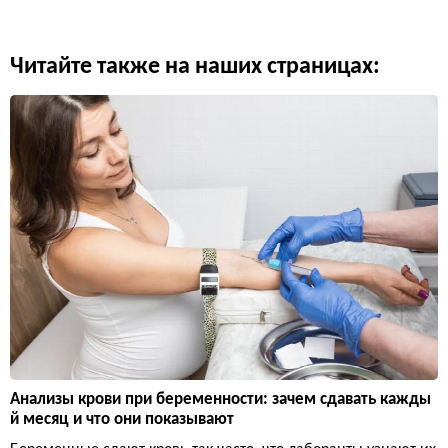
Читайте также на наших страницах:
Анализы крови при беременности: зачем сдавать кажды
й месяц и что они показывают