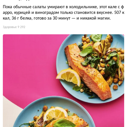
Пока обычные салаты умирают в холодильнике, этот кале с ф
арро, курицей и виноградом только становится вкуснее. 507 к
кал, 36 г белка, готово за 30 минут — и никакой магии.
Здоровье
9 292