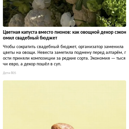
Цветная капуста вместо пионов: как овощной декор сэкон
омил свадебный бюджет
Чтобы сократить свадебный бюджет, организатор заменила
цветы на овощи. Невеста заметила подмену перед алтарём, г
ости приняли композиции за редкие сорта. Экономия — тыся
чи евро, а декор пошёл в суп.
Дети
805