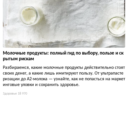
Молочные продукты: полный гид по выбору, пользе и ск
рытым рискам
Разбираемся, какие молочные продукты действительно стоят
своих денег, а какие лишь имитируют пользу. От ультрапасте
ризации до А2-молока — узнайте, как не попасться на маркет
инговые уловки и сохранить здоровье.
Здоровье
18 970