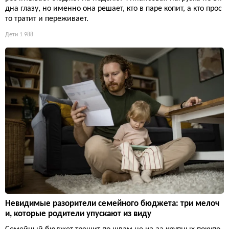
дна глазу, но именно она решает, кто в паре копит, а кто прос
то тратит и переживает.
Дети
1 988
Невидимые разорители семейного бюджета: три мелоч
и, которые родители упускают из виду