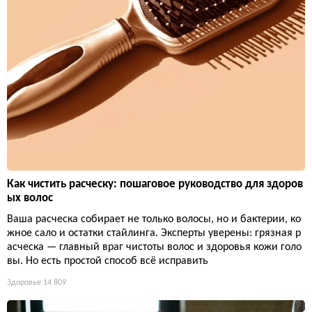
Как чистить расческу: пошаговое руководство для здоров
ых волос
Ваша расческа собирает не только волосы, но и бактерии, ко
жное сало и остатки стайлинга. Эксперты уверены: грязная р
асческа — главный враг чистоты волос и здоровья кожи голо
вы. Но есть простой способ всё исправить
Здоровье
14 809