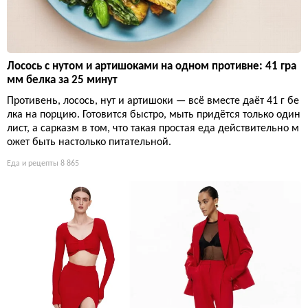
Лосось с нутом и артишоками на одном противне: 41 гра
мм белка за 25 минут
Противень, лосось, нут и артишоки — всё вместе даёт 41 г бе
лка на порцию. Готовится быстро, мыть придётся только один
лист, а сарказм в том, что такая простая еда действительно м
ожет быть настолько питательной.
Еда и рецепты
8 865