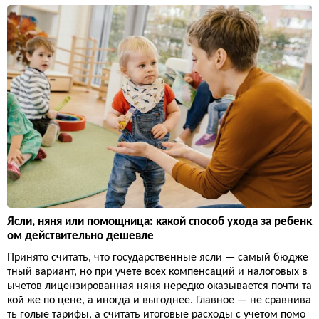
Ясли, няня или помощница: какой способ ухода за ребенк
ом действительно дешевле
Принято считать, что государственные ясли — самый бюдже
тный вариант, но при учете всех компенсаций и налоговых в
ычетов лицензированная няня нередко оказывается почти та
кой же по цене, а иногда и выгоднее. Главное — не сравнива
ть голые тарифы, а считать итоговые расходы с учетом помо