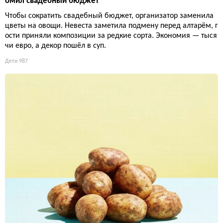
омил свадебный бюджет
Чтобы сократить свадебный бюджет, организатор заменила
цветы на овощи. Невеста заметила подмену перед алтарём, г
ости приняли композиции за редкие сорта. Экономия — тыся
чи евро, а декор пошёл в суп.
Дети
987