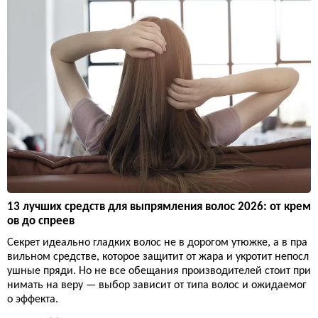
13 лучших средств для выпрямления волос 2026: от крем
ов до спреев
Секрет идеально гладких волос не в дорогом утюжке, а в пра
вильном средстве, которое защитит от жара и укротит непосл
ушные пряди. Но не все обещания производителей стоит при
нимать на веру — выбор зависит от типа волос и ожидаемог
о эффекта.