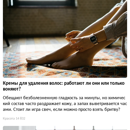
Кремы для удаления волос: работают ли они или только
воняют?
Обещают безболезненную гладкость за минуты, но химичес
кий состав часто раздражает кожу, а запах выветривается час
ами. Стоит ли игра свеч, если можно просто взять бритву?
Красота
14 832