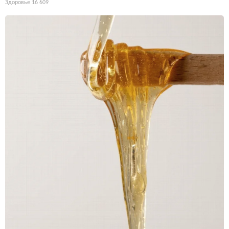
Здоровье
16 609