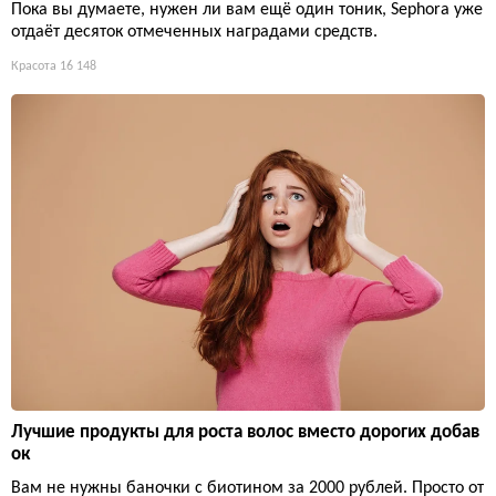
Пока вы думаете, нужен ли вам ещё один тоник, Sephora уже
отдаёт десяток отмеченных наградами средств.
Красота
16 148
Лучшие продукты для роста волос вместо дорогих добав
ок
Вам не нужны баночки с биотином за 2000 рублей. Просто от