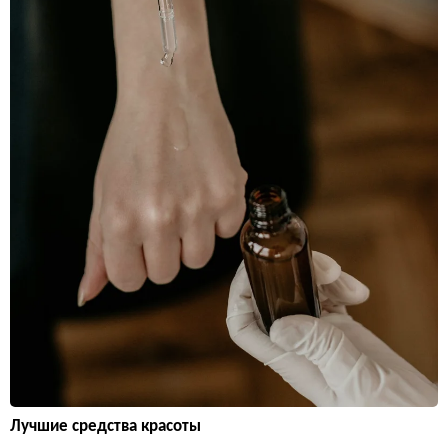
Лучшие средства красоты