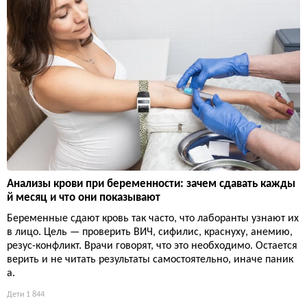
Анализы крови при беременности: зачем сдавать кажды
й месяц и что они показывают
Беременные сдают кровь так часто, что лаборанты узнают их
в лицо. Цель — проверить ВИЧ, сифилис, краснуху, анемию,
резус-конфликт. Врачи говорят, что это необходимо. Остается
верить и не читать результаты самостоятельно, иначе паник
а.
Дети
1 844