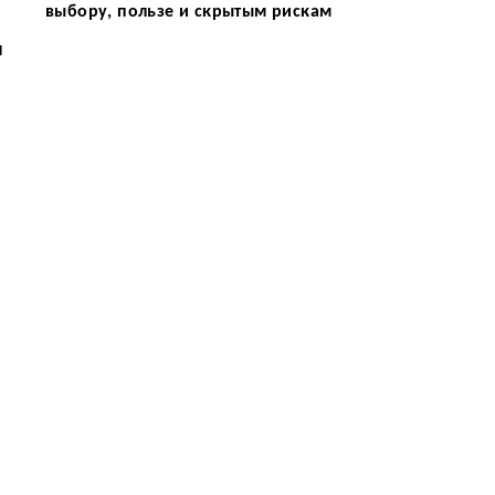
выбору, пользе и скрытым рискам
и