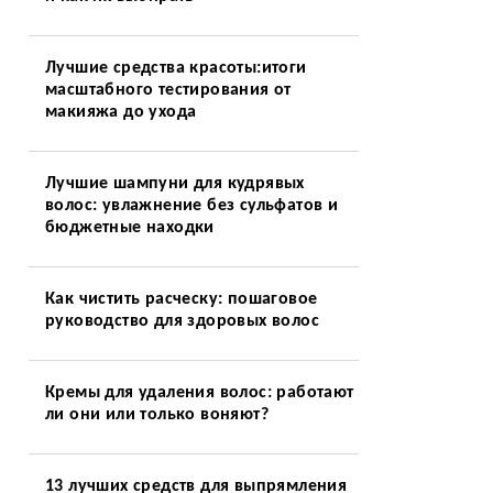
Лучшие средства красоты:итоги
масштабного тестирования от
макияжа до ухода
Лучшие шампуни для кудрявых
волос: увлажнение без сульфатов и
бюджетные находки
Как чистить расческу: пошаговое
руководство для здоровых волос
Кремы для удаления волос: работают
ли они или только воняют?
13 лучших средств для выпрямления