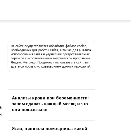
На сайте осуществляется обработка файлов cookie,
необходимых для работы сайта, а также для анализа
использования сайта и улучшения предоставляемых
сервисов с использованием метрической программы
Яндекс.Метрика. Продолжая использовать сайт, вы
даете согласие с использованием данных технологий.
Анализы крови при беременности:
зачем сдавать каждый месяц и что
а
они показывают
и
Ясли, няня или помощница: какой