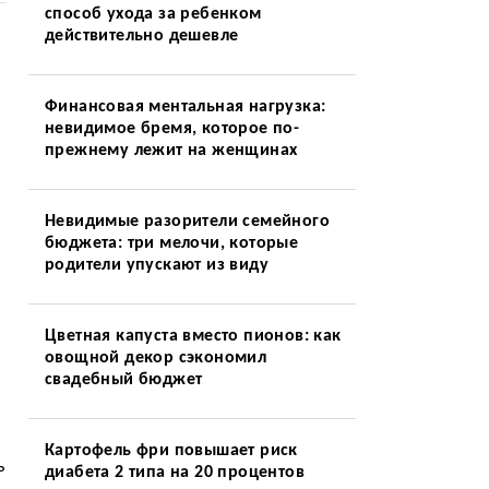
способ ухода за ребенком
действительно дешевле
Финансовая ментальная нагрузка:
невидимое бремя, которое по-
прежнему лежит на женщинах
Невидимые разорители семейного
бюджета: три мелочи, которые
родители упускают из виду
Цветная капуста вместо пионов: как
овощной декор сэкономил
свадебный бюджет
Картофель фри повышает риск
ь
диабета 2 типа на 20 процентов