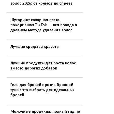
волос 2026: от кремов до спреев
Шугаринг: сахарная паста,
покорившая TikTok — вся правда о
древнем методе удаления волос
Лучшие средства красоты
Лучшие продукты для роста волос
вместо дорогих добавок
Гель для бровей против бровной
туши: что выбрать для идеальных
бровей
Молочные продукты: полный гид по