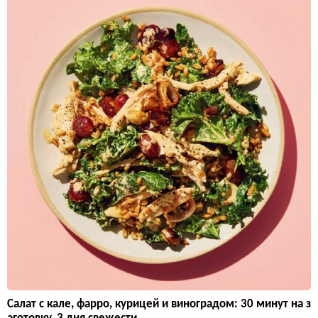
Салат с кале, фарро, курицей и виноградом: 30 минут на з