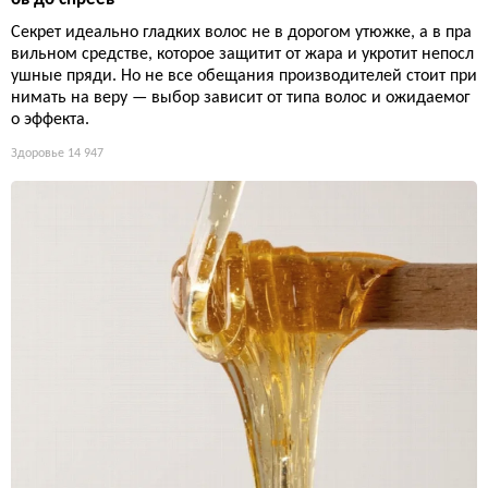
Секрет идеально гладких волос не в дорогом утюжке, а в пра
вильном средстве, которое защитит от жара и укротит непосл
ушные пряди. Но не все обещания производителей стоит при
нимать на веру — выбор зависит от типа волос и ожидаемог
о эффекта.
Здоровье
14 947