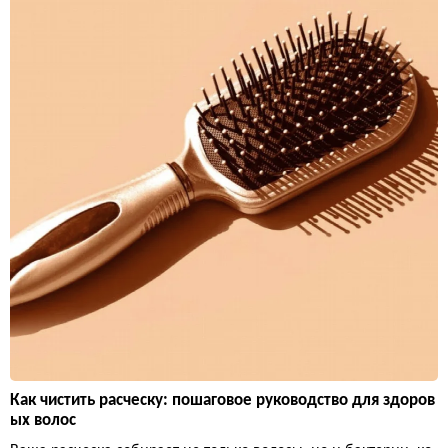
Как чистить расческу: пошаговое руководство для здоров
ых волос