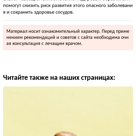
помогут снизить риск развития этого опасного заболевани
я и сохранить здоровье сосудов.
Материал носит ознакомительный характер. Перед приме
нением рекомендаций и советов с сайта необходима очн
ая консультация с лечащим врачом.
Читайте также на наших страницах: