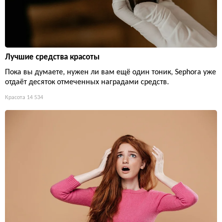
Лучшие средства красоты
Пока вы думаете, нужен ли вам ещё один тоник, Sephora уже
отдаёт десяток отмеченных наградами средств.
Красота
14 534