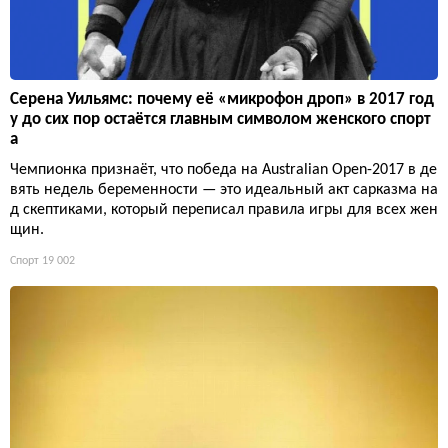
Серена Уильямс: почему её «микрофон дроп» в 2017 год
у до сих пор остаётся главным символом женского спорт
а
Чемпионка признаёт, что победа на Australian Open-2017 в де
вять недель беременности — это идеальный акт сарказма на
д скептиками, который переписал правила игры для всех жен
щин.
Спорт
19 002