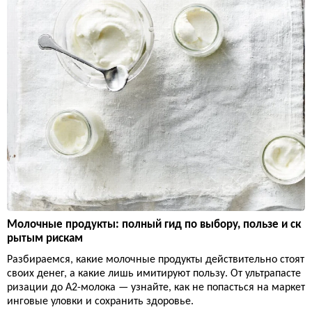
Молочные продукты: полный гид по выбору, пользе и ск
рытым рискам
Разбираемся, какие молочные продукты действительно стоят
своих денег, а какие лишь имитируют пользу. От ультрапасте
ризации до А2-молока — узнайте, как не попасться на маркет
инговые уловки и сохранить здоровье.