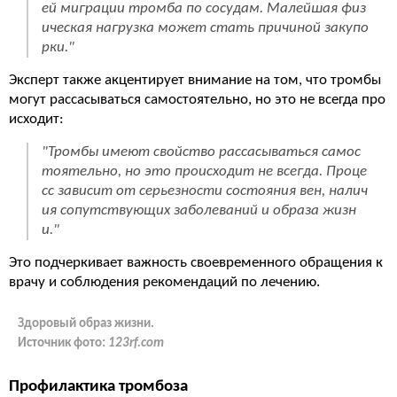
ей миграции тромба по сосудам. Малейшая физ
ическая нагрузка может стать причиной закупо
рки."
Эксперт также акцентирует внимание на том, что тромбы
могут рассасываться самостоятельно, но это не всегда про
исходит:
"Тромбы имеют свойство рассасываться самос
тоятельно, но это происходит не всегда. Проце
сс зависит от серьезности состояния вен, налич
ия сопутствующих заболеваний и образа жизн
и."
Это подчеркивает важность своевременного обращения к
врачу и соблюдения рекомендаций по лечению.
Здоровый образ жизни.
Источник фото:
123rf.com
Профилактика тромбоза