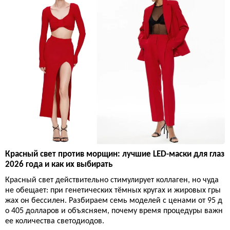
Красный свет против морщин: лучшие LED-маски для глаз
2026 года и как их выбирать
Красный свет действительно стимулирует коллаген, но чуда
не обещает: при генетических тёмных кругах и жировых гры
жах он бессилен. Разбираем семь моделей с ценами от 95 д
о 405 долларов и объясняем, почему время процедуры важн
ее количества светодиодов.