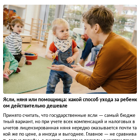
Ясли, няня или помощница: какой способ ухода за ребенк
ом действительно дешевле
Принято считать, что государственные ясли — самый бюдже
тный вариант, но при учете всех компенсаций и налоговых в
ычетов лицензированная няня нередко оказывается почти та
кой же по цене, а иногда и выгоднее. Главное — не сравнива