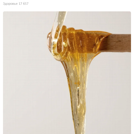
Здоровье
17 657