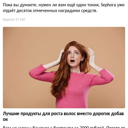
Пока вы думаете, нужен ли вам ещё один тоник, Sephora уже
отдаёт десяток отмеченных наградами средств.
Красота
17 156
Лучшие продукты для роста волос вместо дорогих добав
ок