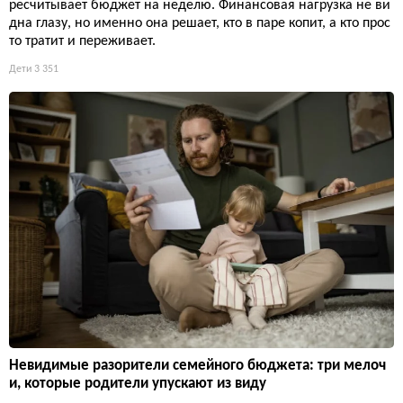
ресчитывает бюджет на неделю. Финансовая нагрузка не ви
дна глазу, но именно она решает, кто в паре копит, а кто прос
то тратит и переживает.
Дети
3 351
Невидимые разорители семейного бюджета: три мелоч
и, которые родители упускают из виду