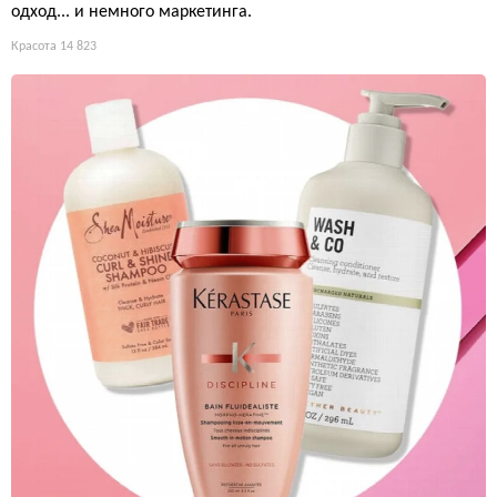
одход... и немного маркетинга.
Красота
14 823