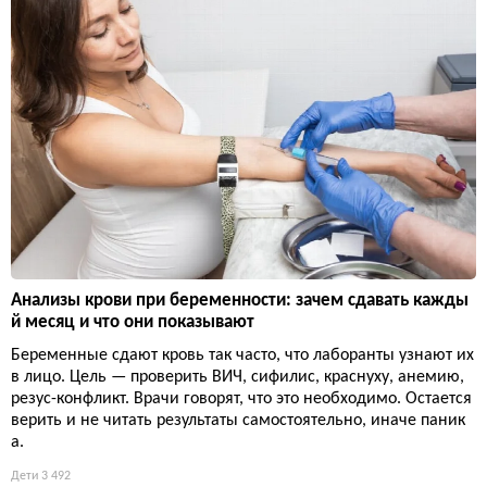
Анализы крови при беременности: зачем сдавать кажды
й месяц и что они показывают
Беременные сдают кровь так часто, что лаборанты узнают их
в лицо. Цель — проверить ВИЧ, сифилис, краснуху, анемию,
резус-конфликт. Врачи говорят, что это необходимо. Остается
верить и не читать результаты самостоятельно, иначе паник
а.
Дети
3 492