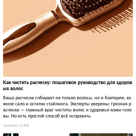
Как чистить расческу: пошаговое руководство для здоров
ых волос
Ваша расческа собирает не только волосы, но и бактерии, ко
жное сало и остатки стайлинга. Эксперты уверены: грязная р
асческа — главный враг чистоты волос и здоровья кожи голо
вы. Но есть простой способ всё исправить
Здоровье
15 848