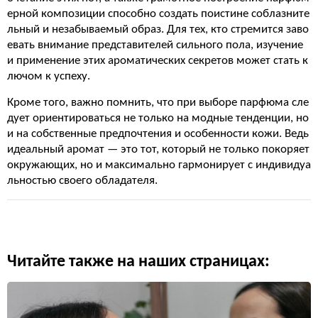
ерной композиции способно создать поистине соблазните
льный и незабываемый образ. Для тех, кто стремится заво
евать внимание представителей сильного пола, изучение
и применение этих ароматических секретов может стать к
лючом к успеху.
Кроме того, важно помнить, что при выборе парфюма сле
дует ориентироваться не только на модные тенденции, но
и на собственные предпочтения и особенности кожи. Ведь
идеальный аромат — это тот, который не только покоряет
окружающих, но и максимально гармонирует с индивидуа
льностью своего обладателя.
Читайте также на наших страницах: