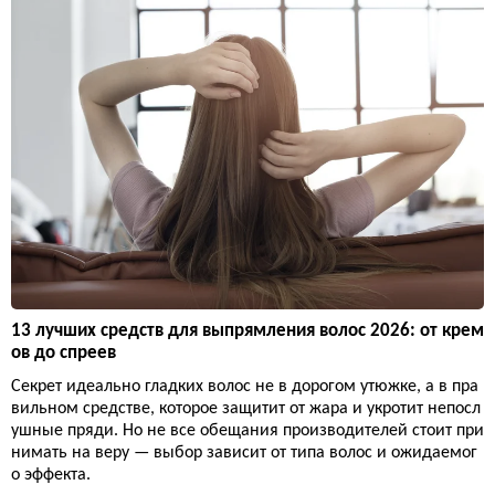
13 лучших средств для выпрямления волос 2026: от крем
ов до спреев
Секрет идеально гладких волос не в дорогом утюжке, а в пра
вильном средстве, которое защитит от жара и укротит непосл
ушные пряди. Но не все обещания производителей стоит при
нимать на веру — выбор зависит от типа волос и ожидаемог
о эффекта.