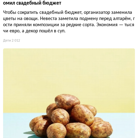
омил свадебный бюджет
Чтобы сократить свадебный бюджет, организатор заменила
цветы на овощи. Невеста заметила подмену перед алтарём, г
ости приняли композиции за редкие сорта. Экономия — тыся
чи евро, а декор пошёл в суп.
Дети
2 012