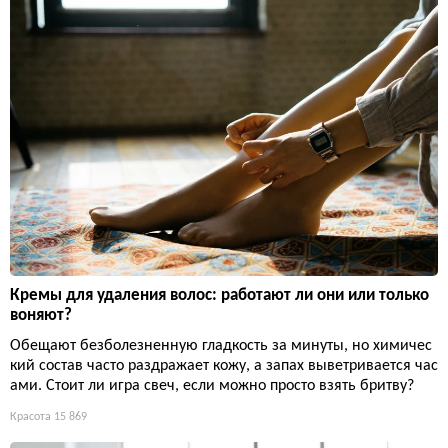
Кремы для удаления волос: работают ли они или только
воняют?
Обещают безболезненную гладкость за минуты, но химичес
кий состав часто раздражает кожу, а запах выветривается час
ами. Стоит ли игра свеч, если можно просто взять бритву?
Красота
15 869