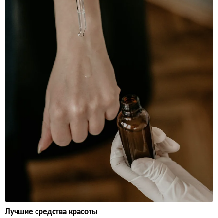
Лучшие средства красоты