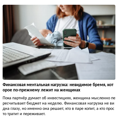
Финансовая ментальная нагрузка: невидимое бремя, кот
орое по-прежнему лежит на женщинах
Пока партнёр думает об инвестициях, женщина мысленно пе
ресчитывает бюджет на неделю. Финансовая нагрузка не ви
дна глазу, но именно она решает, кто в паре копит, а кто прос
то тратит и переживает.