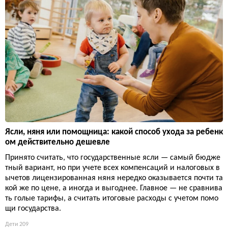
Ясли, няня или помощница: какой способ ухода за ребенк
ом действительно дешевле
Принято считать, что государственные ясли — самый бюдже
тный вариант, но при учете всех компенсаций и налоговых в
ычетов лицензированная няня нередко оказывается почти та
кой же по цене, а иногда и выгоднее. Главное — не сравнива
ть голые тарифы, а считать итоговые расходы с учетом помо
щи государства.
Дети
209