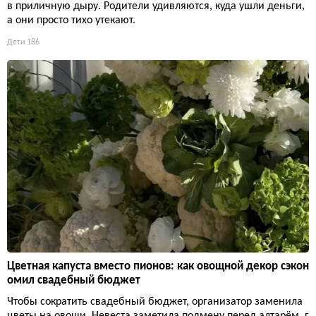
в приличную дыру. Родители удивляются, куда ушли деньги,
а они просто тихо утекают.
Дети
186
Цветная капуста вместо пионов: как овощной декор сэкон
омил свадебный бюджет
Чтобы сократить свадебный бюджет, организатор заменила