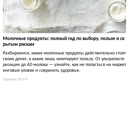
Молочные продукты: полный гид по выбору, пользе и ск
рытым рискам
Разбираемся, какие молочные продукты действительно стоят
своих денег, а какие лишь имитируют пользу. От ультрапасте
ризации до А2-молока — узнайте, как не попасться на маркет
инговые уловки и сохранить здоровье.
Здоровье
18 076