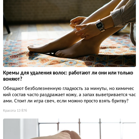
Кремы для удаления волос: работают ли они или только
воняют?
Обещают безболезненную гладкость за минуты, но химичес
кий состав часто раздражает кожу, а запах выветривается час
ами. Стоит ли игра свеч, если можно просто взять бритву?
Красота
13 876