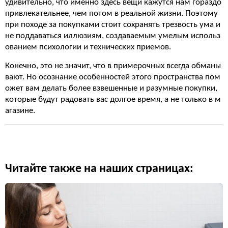
удивительно, что именно здесь вещи кажутся нам гораздо
привлекательнее, чем потом в реальной жизни. Поэтому
при походе за покупками стоит сохранять трезвость ума и
не поддаваться иллюзиям, создаваемым умелым использ
ованием психологии и технических приемов.
Конечно, это не значит, что в примерочных всегда обманы
вают. Но осознание особенностей этого пространства пом
ожет вам делать более взвешенные и разумные покупки,
которые будут радовать вас долгое время, а не только в м
агазине.
Читайте также на наших страницах: