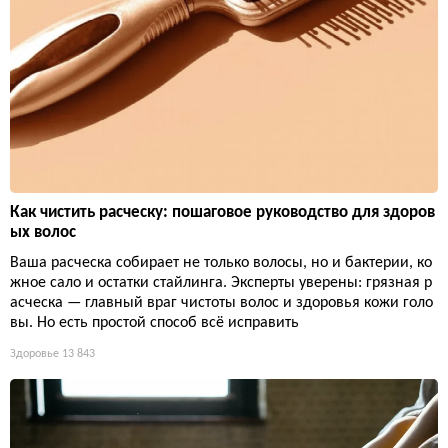
Как чистить расческу: пошаговое руководство для здоров
ых волос
Ваша расческа собирает не только волосы, но и бактерии, ко
жное сало и остатки стайлинга. Эксперты уверены: грязная р
асческа — главный враг чистоты волос и здоровья кожи голо
вы. Но есть простой способ всё исправить
Здоровье
13 843