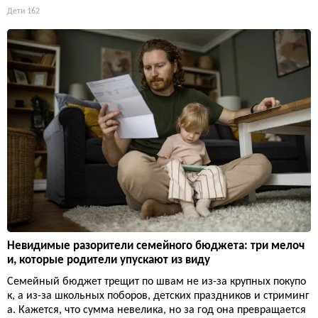
Дети
162
Невидимые разорители семейного бюджета: три мелоч
и, которые родители упускают из виду
Семейный бюджет трещит по швам не из-за крупных покупо
к, а из-за школьных поборов, детских праздников и стриминг
а. Кажется, что сумма невелика, но за год она превращается