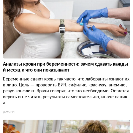
Анализы крови при беременности: зачем сдавать кажды
й месяц и что они показывают
Беременные сдают кровь так часто, что лаборанты узнают их
в лицо. Цель — проверить ВИЧ, сифилис, краснуху, анемию,
резус-конфликт. Врачи говорят, что это необходимо. Остается
верить и не читать результаты самостоятельно, иначе паник
а.
Дети
11