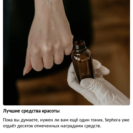
Лучшие средства красоты
Пока вы думаете, нужен ли вам ещё один тоник, Sephora уже
отдаёт десяток отмеченных наградами средств.