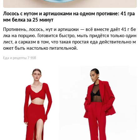
Лосось с нутом и артишоками на одном противне: 41 гра
мм белка за 25 минут
Противень, лосось, нут и артишоки — всё вместе даёт 41 г бе
лка на порцию. Готовится быстро, мыть придётся только один
лист, а сарказм в том, что такая простая еда действительно м
ожет быть настолько питательной.
Еда и рецепты
7 908