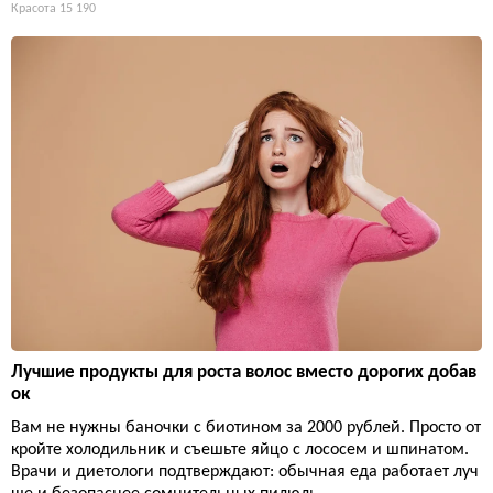
Красота
15 190
Лучшие продукты для роста волос вместо дорогих добав
ок
Вам не нужны баночки с биотином за 2000 рублей. Просто от
кройте холодильник и съешьте яйцо с лососем и шпинатом.
Врачи и диетологи подтверждают: обычная еда работает луч