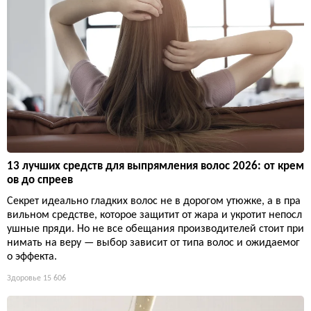
13 лучших средств для выпрямления волос 2026: от крем
ов до спреев
Секрет идеально гладких волос не в дорогом утюжке, а в пра
вильном средстве, которое защитит от жара и укротит непосл
ушные пряди. Но не все обещания производителей стоит при
нимать на веру — выбор зависит от типа волос и ожидаемог
о эффекта.
Здоровье
15 606