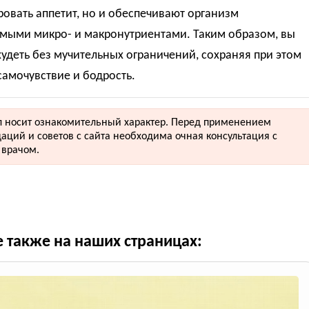
овать аппетит, но и обеспечивают организм
мыми микро- и макронутриентами. Таким образом, вы
удеть без мучительных ограничений, сохраняя при этом
амочувствие и бодрость.
 носит ознакомительный характер. Перед применением
аций и советов с сайта необходима очная консультация с
врачом.
е также на наших страницах: