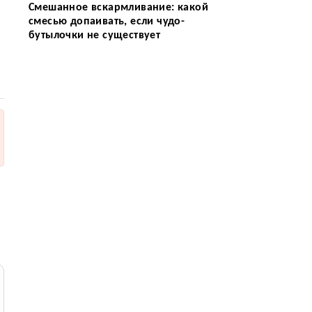
Смешанное вскармливание: какой
смесью допаивать, если чудо-
бутылочки не существует