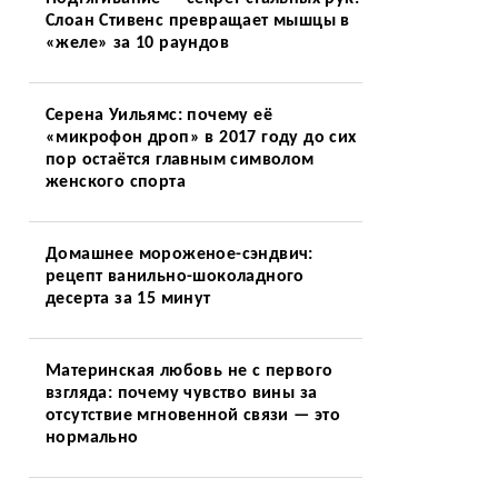
Слоан Стивенс превращает мышцы в
«желе» за 10 раундов
Серена Уильямс: почему её
«микрофон дроп» в 2017 году до сих
пор остаётся главным символом
женского спорта
Домашнее мороженое-сэндвич:
рецепт ванильно-шоколадного
десерта за 15 минут
Материнская любовь не с первого
взгляда: почему чувство вины за
отсутствие мгновенной связи — это
нормально