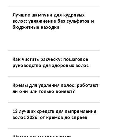
Лучшие шампуни для кудрявых
волос: увлажнение без сульфатов и
бюджетные находки
Как чистить расческу: пошаговое
руководство для здоровых волос
Кремы для удаления волос: работают
ли они или только воняют?
13 лучших средств для выпрямления
волос 2026: от кремов до спреев