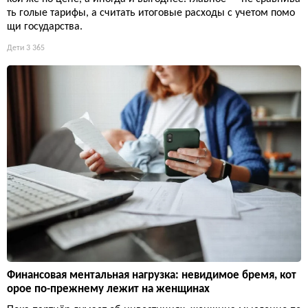
ть голые тарифы, а считать итоговые расходы с учетом помо
щи государства.
Дети
3 365
Финансовая ментальная нагрузка: невидимое бремя, кот
орое по-прежнему лежит на женщинах