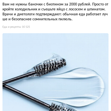
Вам не нужны баночки с биотином за 2000 рублей. Просто от
кройте холодильник и съешьте яйцо с лососем и шпинатом.
Врачи и диетологи подтверждают: обычная еда работает луч
ше и безопаснее сомнительных пилюль.
Еда и рецепты
16 525