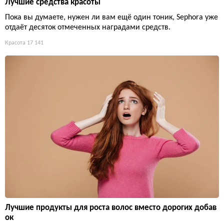
Лучшие средства красоты
Пока вы думаете, нужен ли вам ещё один тоник, Sephora уже
отдаёт десяток отмеченных наградами средств.
Красота
17 141
Лучшие продукты для роста волос вместо дорогих добав
ок