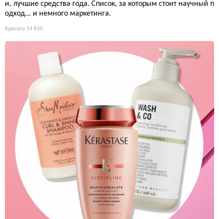
и, лучшие средства года. Список, за которым стоит научный п
одход... и немного маркетинга.
Красота
14 810