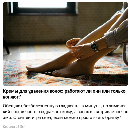
Кремы для удаления волос: работают ли они или только
воняют?
Обещают безболезненную гладкость за минуты, но химичес
кий состав часто раздражает кожу, а запах выветривается час
ами. Стоит ли игра свеч, если можно просто взять бритву?
Красота
15 864