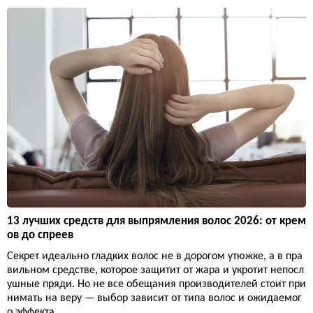
13 лучших средств для выпрямления волос 2026: от крем
ов до спреев
Секрет идеально гладких волос не в дорогом утюжке, а в пра
вильном средстве, которое защитит от жара и укротит непосл
ушные пряди. Но не все обещания производителей стоит при
нимать на веру — выбор зависит от типа волос и ожидаемог
о эффекта.