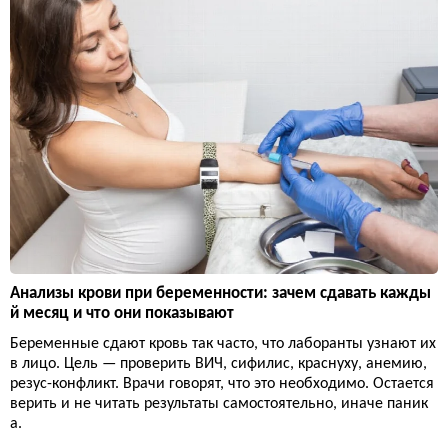
Анализы крови при беременности: зачем сдавать кажды
й месяц и что они показывают
Беременные сдают кровь так часто, что лаборанты узнают их
в лицо. Цель — проверить ВИЧ, сифилис, краснуху, анемию,
резус-конфликт. Врачи говорят, что это необходимо. Остается
верить и не читать результаты самостоятельно, иначе паник
а.