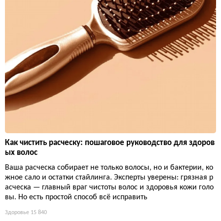
Как чистить расческу: пошаговое руководство для здоров
ых волос
Ваша расческа собирает не только волосы, но и бактерии, ко
жное сало и остатки стайлинга. Эксперты уверены: грязная р
асческа — главный враг чистоты волос и здоровья кожи голо
вы. Но есть простой способ всё исправить
Здоровье
15 840