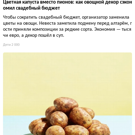
Цветная капуста вместо пионов: как овощной декор сэкон
омил свадебный бюджет
Чтобы сократить свадебный бюджет, организатор заменила
цветы на овощи. Невеста заметила подмену перед алтарём, г
ости приняли композиции за редкие сорта. Экономия — тыся
чи евро, а декор пошёл в суп.
Дети
2 000