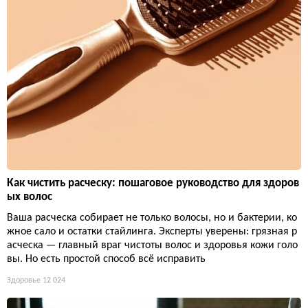
Как чистить расческу: пошаговое руководство для здоров
ых волос
Ваша расческа собирает не только волосы, но и бактерии, ко
жное сало и остатки стайлинга. Эксперты уверены: грязная р
асческа — главный враг чистоты волос и здоровья кожи голо
вы. Но есть простой способ всё исправить
Здоровье
12 024