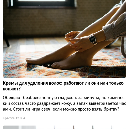
Кремы для удаления волос: работают ли они или только
воняют?
Обещают безболезненную гладкость за минуты, но химичес
кий состав часто раздражает кожу, а запах выветривается час
ами. Стоит ли игра свеч, если можно просто взять бритву?
Красота
12 034