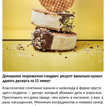
Домашнее мороженое-сэндвич: рецепт ванильно-шокол
адного десерта за 15 минут
Классическое сочетание ванили и шоколада в форме хрустя
щего сэндвича — десерт, который обожают дети и взрослые.
Приготовить его дома проще, чем купить в магазине, а вкус в
разы насыщеннее. Минимум ингредиентов и никаких замор