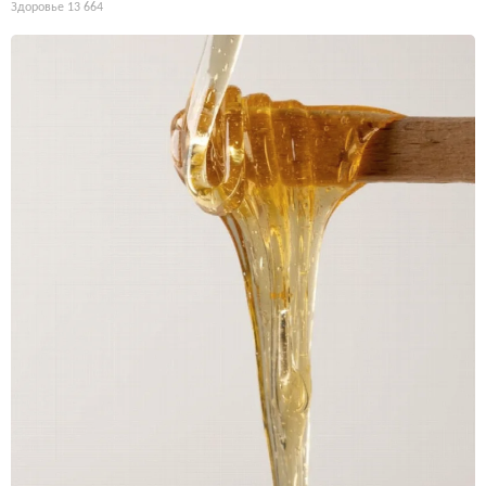
Здоровье
13 664