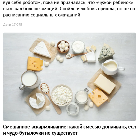
вуя себя роботом, пока не призналась, что «чужой ребенок»
вызывал больше эмоций. Спойлер: любовь пришла, но не по
расписанию социальных ожиданий.
Дети
17 095
Смешанное вскармливание: какой смесью допаивать, есл
и чудо-бутылочки не существует