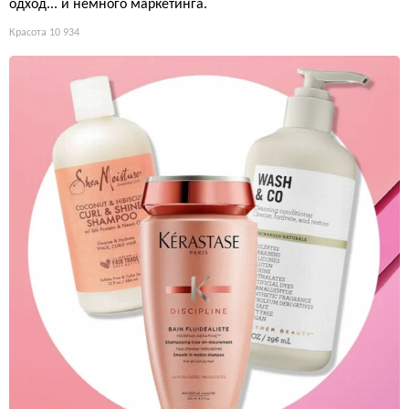
одход... и немного маркетинга.
Красота
10 934