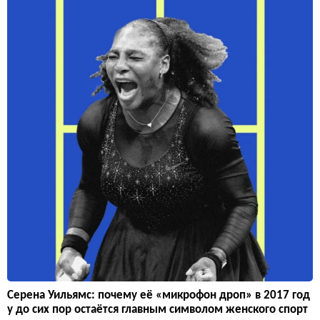
Серена Уильямс: почему её «микрофон дроп» в 2017 год
у до сих пор остаётся главным символом женского спорт