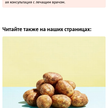
ая консультация с лечащим врачом.
Читайте также на наших страницах: