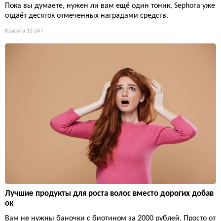
Пока вы думаете, нужен ли вам ещё один тоник, Sephora уже
отдаёт десяток отмеченных наградами средств.
Красота
13 247
Лучшие продукты для роста волос вместо дорогих добав
ок
Вам не нужны баночки с биотином за 2000 рублей. Просто от