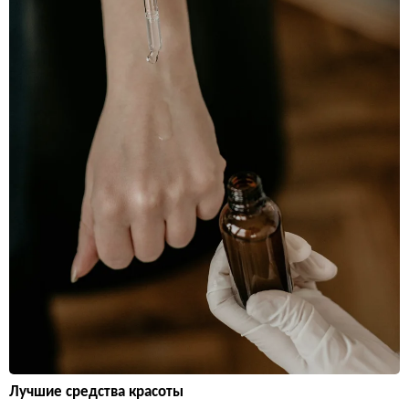
Лучшие средства красоты