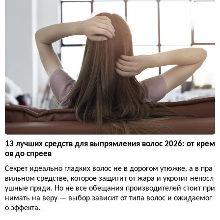
13 лучших средств для выпрямления волос 2026: от крем
ов до спреев
Секрет идеально гладких волос не в дорогом утюжке, а в пра
вильном средстве, которое защитит от жара и укротит непосл
ушные пряди. Но не все обещания производителей стоит при
нимать на веру — выбор зависит от типа волос и ожидаемог
о эффекта.