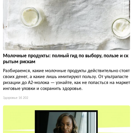
Молочные продукты: полный гид по выбору, пользе и ск
рытым рискам
Разбираемся, какие молочные продукты действительно стоят
своих денег, а какие лишь имитируют пользу. От ультрапасте
ризации до А2-молока — узнайте, как не попасться на маркет
инговые уловки и сохранить здоровье.
Здоровье
16 202