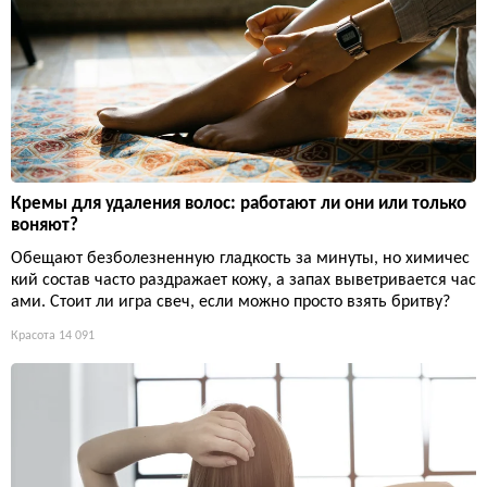
Кремы для удаления волос: работают ли они или только
воняют?
Обещают безболезненную гладкость за минуты, но химичес
кий состав часто раздражает кожу, а запах выветривается час
ами. Стоит ли игра свеч, если можно просто взять бритву?
Красота
14 091