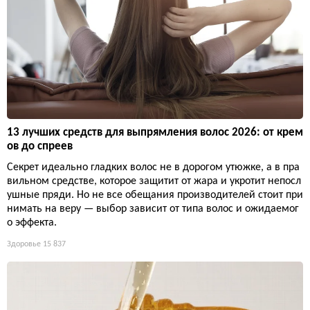
13 лучших средств для выпрямления волос 2026: от крем
ов до спреев
Секрет идеально гладких волос не в дорогом утюжке, а в пра
вильном средстве, которое защитит от жара и укротит непосл
ушные пряди. Но не все обещания производителей стоит при
нимать на веру — выбор зависит от типа волос и ожидаемог
о эффекта.
Здоровье
15 837