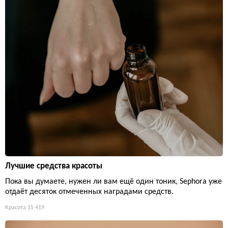
Лучшие средства красоты
Пока вы думаете, нужен ли вам ещё один тоник, Sephora уже
отдаёт десяток отмеченных наградами средств.
Красота
15 419