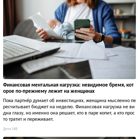
Финансовая ментальная нагрузка: невидимое бремя, кот
орое по-прежнему лежит на женщинах
Пока партнёр думает об инвестициях, женщина мысленно пе
ресчитывает бюджет на неделю. Финансовая нагрузка не ви
дна глазу, но именно она решает, кто в паре копит, а кто прос
то тратит и переживает.
Дети
568