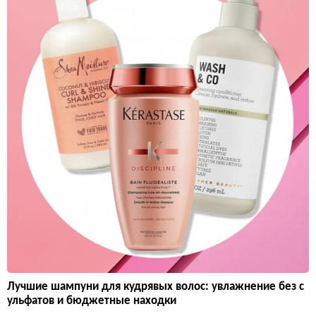
Лучшие шампуни для кудрявых волос: увлажнение без с
ульфатов и бюджетные находки