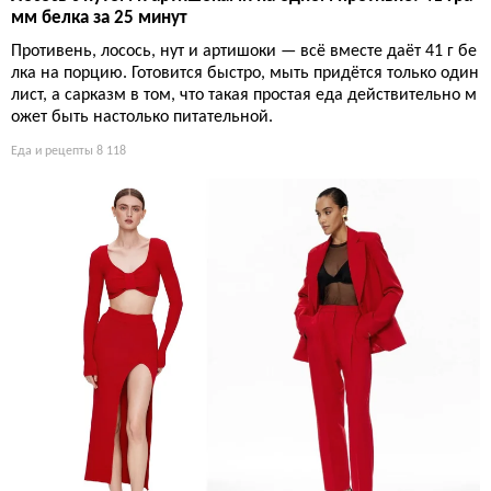
мм белка за 25 минут
Противень, лосось, нут и артишоки — всё вместе даёт 41 г бе
лка на порцию. Готовится быстро, мыть придётся только один
лист, а сарказм в том, что такая простая еда действительно м
ожет быть настолько питательной.
Еда и рецепты
8 118