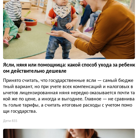
Ясли, няня или помощница: какой способ ухода за ребенк
ом действительно дешевле
Принято считать, что государственные ясли — самый бюдже
тный вариант, но при учете всех компенсаций и налоговых в
ычетов лицензированная няня нередко оказывается почти та
кой же по цене, а иногда и выгоднее. Главное — не сравнива
ть голые тарифы, а считать итоговые расходы с учетом помо
щи государства.
Дети
655