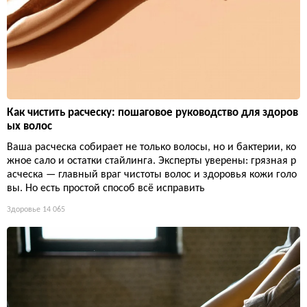
Как чистить расческу: пошаговое руководство для здоров
ых волос
Ваша расческа собирает не только волосы, но и бактерии, ко
жное сало и остатки стайлинга. Эксперты уверены: грязная р
асческа — главный враг чистоты волос и здоровья кожи голо
вы. Но есть простой способ всё исправить
Здоровье
14 065