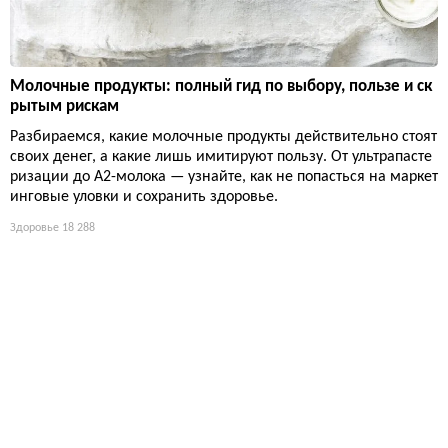
Молочные продукты: полный гид по выбору, пользе и ск
рытым рискам
Разбираемся, какие молочные продукты действительно стоят
своих денег, а какие лишь имитируют пользу. От ультрапасте
ризации до А2-молока — узнайте, как не попасться на маркет
инговые уловки и сохранить здоровье.
Здоровье
18 288