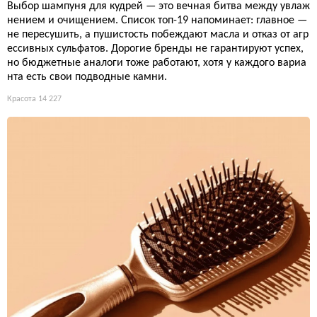
Выбор шампуня для кудрей — это вечная битва между увлаж
нением и очищением. Список топ-19 напоминает: главное —
не пересушить, а пушистость побеждают масла и отказ от агр
ессивных сульфатов. Дорогие бренды не гарантируют успех,
но бюджетные аналоги тоже работают, хотя у каждого вариа
нта есть свои подводные камни.
Красота
14 227