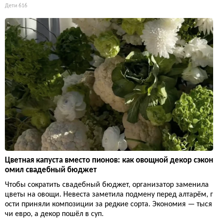
Дети
616
Цветная капуста вместо пионов: как овощной декор сэкон
омил свадебный бюджет
Чтобы сократить свадебный бюджет, организатор заменила
цветы на овощи. Невеста заметила подмену перед алтарём, г
ости приняли композиции за редкие сорта. Экономия — тыся
чи евро, а декор пошёл в суп.