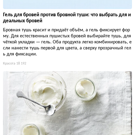
Гель для бровей против бровной туши: что выбрать для и
деальных бровей
Бровная тушь красит и придаёт объём, а гель фиксирует фор
му. Для естественных пушистых бровей выбирайте тушь, для
чёткой укладки — гель. Оба продукта легко комбинировать, е
сли нанести тушь первой для цвета, а сверху прозрачный гел
ь для фиксации.
Красота
18 192