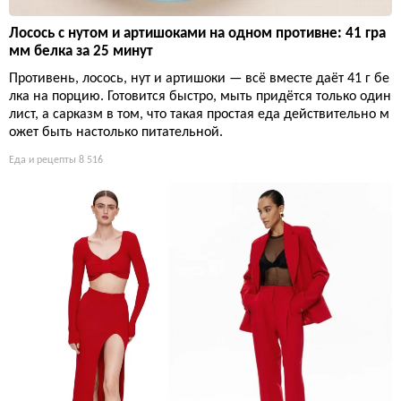
Лосось с нутом и артишоками на одном противне: 41 гра
мм белка за 25 минут
Противень, лосось, нут и артишоки — всё вместе даёт 41 г бе
лка на порцию. Готовится быстро, мыть придётся только один
лист, а сарказм в том, что такая простая еда действительно м
ожет быть настолько питательной.
Еда и рецепты
8 516