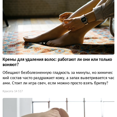
Кремы для удаления волос: работают ли они или только
воняют?
Обещают безболезненную гладкость за минуты, но химичес
кий состав часто раздражает кожу, а запах выветривается час
ами. Стоит ли игра свеч, если можно просто взять бритву?
Красота
14 517