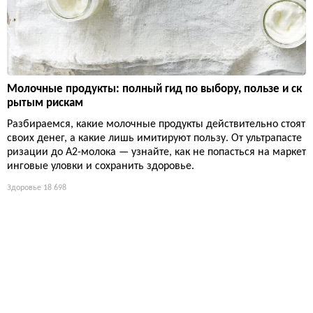
Молочные продукты: полный гид по выбору, пользе и ск
рытым рискам
Разбираемся, какие молочные продукты действительно стоят
своих денег, а какие лишь имитируют пользу. От ультрапасте
ризации до А2-молока — узнайте, как не попасться на маркет
инговые уловки и сохранить здоровье.
Здоровье
18 698