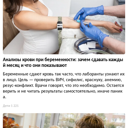
Анализы крови при беременности: зачем сдавать кажды
й месяц и что они показывают
Беременные сдают кровь так часто, что лаборанты узнают их
в лицо. Цель — проверить ВИЧ, сифилис, краснуху, анемию,
резус-конфликт. Врачи говорят, что это необходимо. Остается
верить и не читать результаты самостоятельно, иначе паник
а.
Дети
1 221