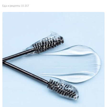
Еда и рецепты
15 217