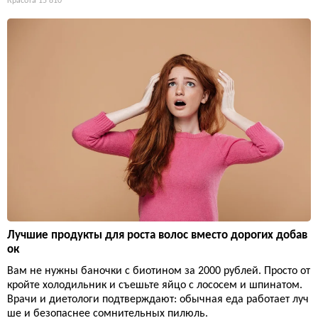
Красота
15 810
Лучшие продукты для роста волос вместо дорогих добав
ок
Вам не нужны баночки с биотином за 2000 рублей. Просто от
кройте холодильник и съешьте яйцо с лососем и шпинатом.
Врачи и диетологи подтверждают: обычная еда работает луч
ше и безопаснее сомнительных пилюль.