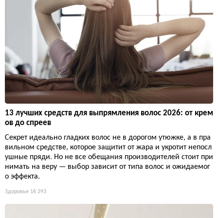
13 лучших средств для выпрямления волос 2026: от крем
ов до спреев
Секрет идеально гладких волос не в дорогом утюжке, а в пра
вильном средстве, которое защитит от жара и укротит непосл
ушные пряди. Но не все обещания производителей стоит при
нимать на веру — выбор зависит от типа волос и ожидаемог
о эффекта.
Здоровье
16 293