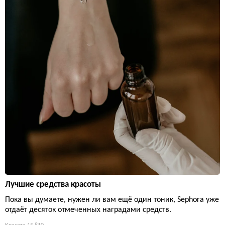
Лучшие средства красоты
Пока вы думаете, нужен ли вам ещё один тоник, Sephora уже
отдаёт десяток отмеченных наградами средств.