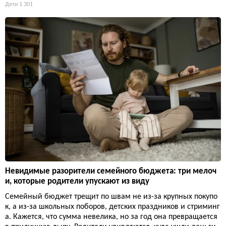
Дети
1 301
Невидимые разорители семейного бюджета: три мелоч
и, которые родители упускают из виду
Семейный бюджет трещит по швам не из-за крупных покупо
к, а из-за школьных поборов, детских праздников и стриминг
а. Кажется, что сумма невелика, но за год она превращается