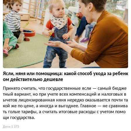
Ясли, няня или помощница: какой способ ухода за ребенк
ом действительно дешевле
Принято считать, что государственные ясли — самый бюдже
тный вариант, но при учете всех компенсаций и налоговых в
ычетов лицензированная няня нередко оказывается почти та
кой же по цене, а иногда и выгоднее. Главное — не сравнива
ть голые тарифы, а считать итоговые расходы с учетом помо
щи государства.
Дети
1 373