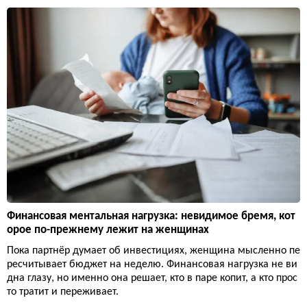
Финансовая ментальная нагрузка: невидимое бремя, кот
орое по-прежнему лежит на женщинах
Пока партнёр думает об инвестициях, женщина мысленно пе
ресчитывает бюджет на неделю. Финансовая нагрузка не ви
дна глазу, но именно она решает, кто в паре копит, а кто прос
то тратит и переживает.