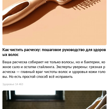
Как чистить расческу: пошаговое руководство для здоров
ых волос
Ваша расческа собирает не только волосы, но и бактерии, ко
жное сало и остатки стайлинга. Эксперты уверены: грязная р
асческа — главный враг чистоты волос и здоровья кожи голо
вы. Но есть простой способ всё исправить
Здоровье
14 463