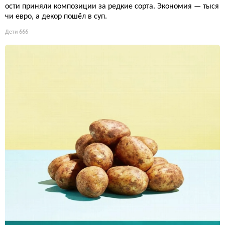
ости приняли композиции за редкие сорта. Экономия — тыся
чи евро, а декор пошёл в суп.
Дети
666