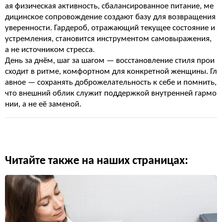
ая физическая активность, сбалансированное питание, ме
дицинское сопровождение создают базу для возвращения
уверенности. Гардероб, отражающий текущее состояние и
устремления, становится инструментом самовыражения,
а не источником стресса.
День за днём, шаг за шагом — восстановление стиля прои
сходит в ритме, комфортном для конкретной женщины. Гл
авное — сохранять доброжелательность к себе и помнить,
что внешний облик служит поддержкой внутренней гармо
нии, а не её заменой.
Читайте также на наших страницах: