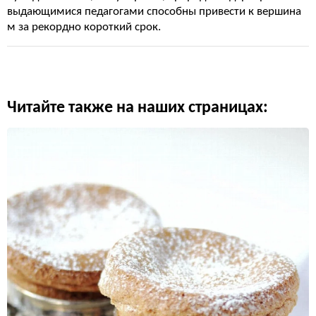
выдающимися педагогами способны привести к вершина
м за рекордно короткий срок.
Читайте также на наших страницах: