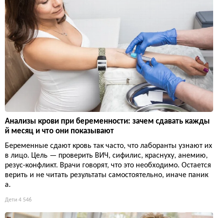
Анализы крови при беременности: зачем сдавать кажды
й месяц и что они показывают
Беременные сдают кровь так часто, что лаборанты узнают их
в лицо. Цель — проверить ВИЧ, сифилис, краснуху, анемию,
резус-конфликт. Врачи говорят, что это необходимо. Остается
верить и не читать результаты самостоятельно, иначе паник
а.
Дети
4 546