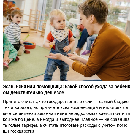
Ясли, няня или помощница: какой способ ухода за ребенк
ом действительно дешевле
Принято считать, что государственные ясли — самый бюдже
тный вариант, но при учете всех компенсаций и налоговых в
ычетов лицензированная няня нередко оказывается почти та
кой же по цене, а иногда и выгоднее. Главное — не сравнива
ть голые тарифы, а считать итоговые расходы с учетом помо
щи государства.