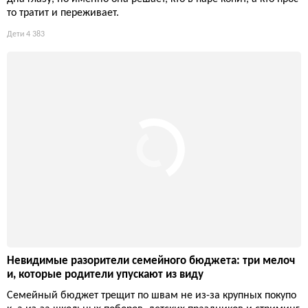
то тратит и переживает.
Дети
4 383
Невидимые разорители семейного бюджета: три мелоч
и, которые родители упускают из виду
Семейный бюджет трещит по швам не из-за крупных покупо