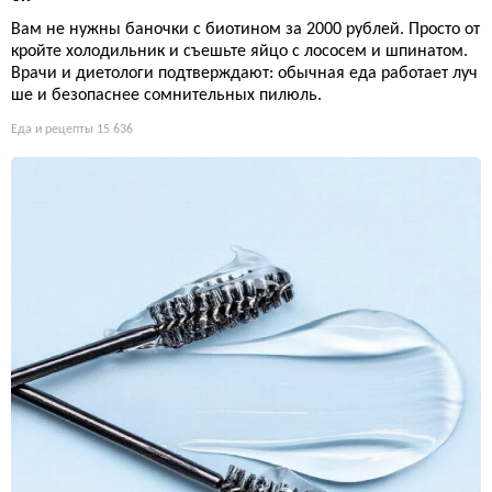
Вам не нужны баночки с биотином за 2000 рублей. Просто от
кройте холодильник и съешьте яйцо с лососем и шпинатом.
Врачи и диетологи подтверждают: обычная еда работает луч
ше и безопаснее сомнительных пилюль.
Еда и рецепты
15 636