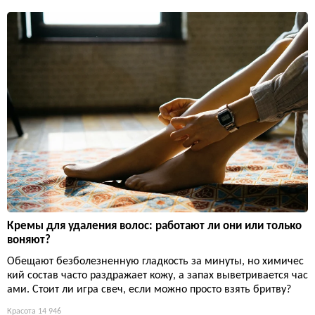
Кремы для удаления волос: работают ли они или только
воняют?
Обещают безболезненную гладкость за минуты, но химичес
кий состав часто раздражает кожу, а запах выветривается час
ами. Стоит ли игра свеч, если можно просто взять бритву?
Красота
14 946