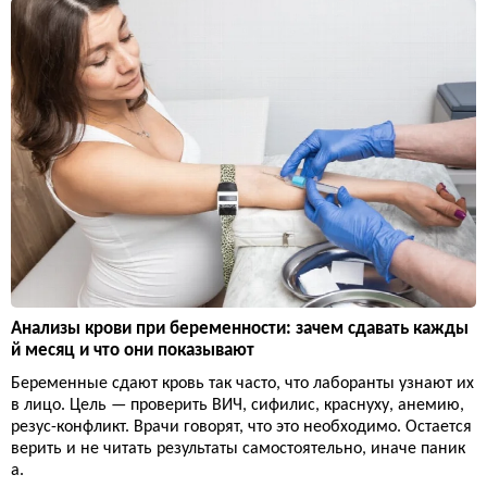
Анализы крови при беременности: зачем сдавать кажды
й месяц и что они показывают
Беременные сдают кровь так часто, что лаборанты узнают их
в лицо. Цель — проверить ВИЧ, сифилис, краснуху, анемию,
резус-конфликт. Врачи говорят, что это необходимо. Остается
верить и не читать результаты самостоятельно, иначе паник
а.