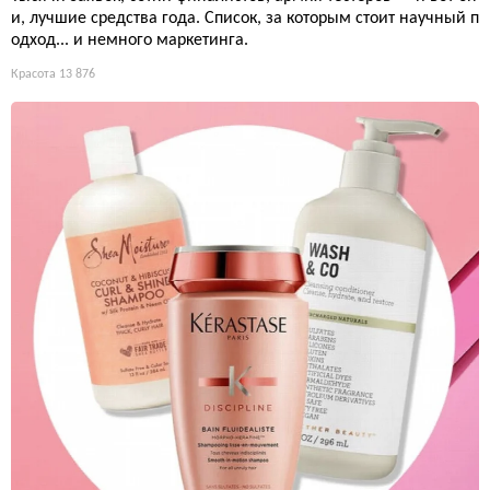
и, лучшие средства года. Список, за которым стоит научный п
одход... и немного маркетинга.
Красота
13 876