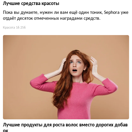
Лучшие средства красоты
Пока вы думаете, нужен ли вам ещё один тоник, Sephora уже
отдаёт десяток отмеченных наградами средств.
Красота
16 256
Лучшие продукты для роста волос вместо дорогих добав
ок