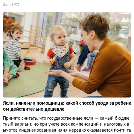
Дети
1 976
Ясли, няня или помощница: какой способ ухода за ребенк
ом действительно дешевле
Принято считать, что государственные ясли — самый бюдже
тный вариант, но при учете всех компенсаций и налоговых в
ычетов лицензированная няня нередко оказывается почти та