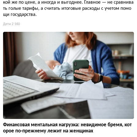
кой же по цене, а иногда и выгоднее. Главное — не сравнива
ть голые тарифы, а считать итоговые расходы с учетом помо
щи государства.
Дети
2 160
Финансовая ментальная нагрузка: невидимое бремя, кот
орое по-прежнему лежит на женщинах