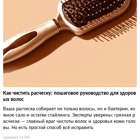
Как чистить расческу: пошаговое руководство для здоров
ых волос
Ваша расческа собирает не только волосы, но и бактерии, ко
жное сало и остатки стайлинга. Эксперты уверены: грязная р
асческа — главный враг чистоты волос и здоровья кожи голо
вы. Но есть простой способ всё исправить
Здоровье
14 926