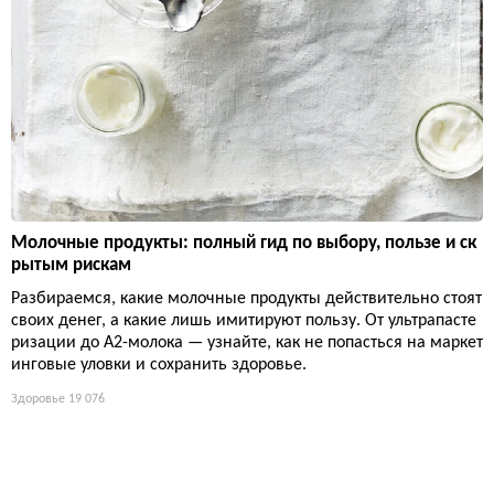
Молочные продукты: полный гид по выбору, пользе и ск
рытым рискам
Разбираемся, какие молочные продукты действительно стоят
своих денег, а какие лишь имитируют пользу. От ультрапасте
ризации до А2-молока — узнайте, как не попасться на маркет
инговые уловки и сохранить здоровье.
Здоровье
19 076