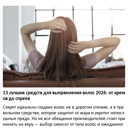
13 лучших средств для выпрямления волос 2026: от крем
ов до спреев
Секрет идеально гладких волос не в дорогом утюжке, а в пра
вильном средстве, которое защитит от жара и укротит непосл
ушные пряди. Но не все обещания производителей стоит при
нимать на веру — выбор зависит от типа волос и ожидаемог