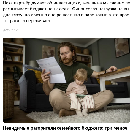
Пока партнёр думает об инвестициях, женщина мысленно пе
ресчитывает бюджет на неделю. Финансовая нагрузка не ви
дна глазу, но именно она решает, кто в паре копит, а кто прос
то тратит и переживает.
Дети
2 123
Невидимые разорители семейного бюджета: три мелоч