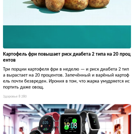
Картофель фри повышает риск диабета 2 типа на 20 проц
ентов
Три порции картофеля фри в неделю — и риск диабета 2 тип
а вырастает на 20 процентов. Запечённый и варёный картоф
ель почти безвреден. Ирония в том, что жарка умудряется ис
портить даже овощ.
Здоровье
8 280