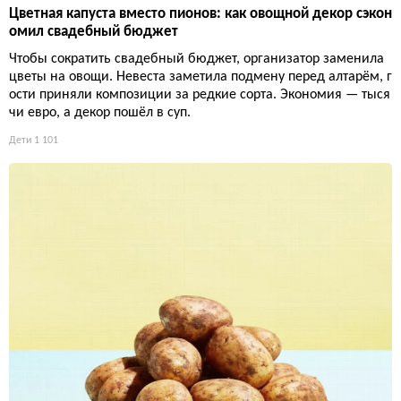
Цветная капуста вместо пионов: как овощной декор сэкон
омил свадебный бюджет
Чтобы сократить свадебный бюджет, организатор заменила
цветы на овощи. Невеста заметила подмену перед алтарём, г
ости приняли композиции за редкие сорта. Экономия — тыся
чи евро, а декор пошёл в суп.
Дети
1 101