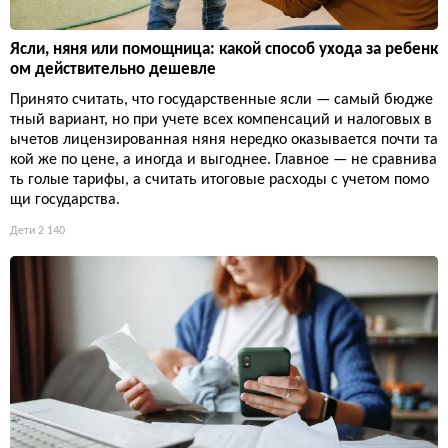
Ясли, няня или помощница: какой способ ухода за ребенк
ом действительно дешевле
Принято считать, что государственные ясли — самый бюдже
тный вариант, но при учете всех компенсаций и налоговых в
ычетов лицензированная няня нередко оказывается почти та
кой же по цене, а иногда и выгоднее. Главное — не сравнива
ть голые тарифы, а считать итоговые расходы с учетом помо
щи государства.
Дети
2 140