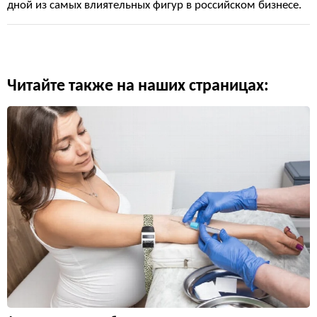
дной из самых влиятельных фигур в российском бизнесе.
Читайте также на наших страницах: