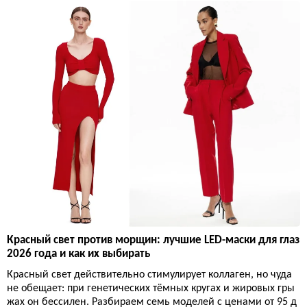
Красный свет против морщин: лучшие LED-маски для глаз
2026 года и как их выбирать
Красный свет действительно стимулирует коллаген, но чуда
не обещает: при генетических тёмных кругах и жировых гры
жах он бессилен. Разбираем семь моделей с ценами от 95 д