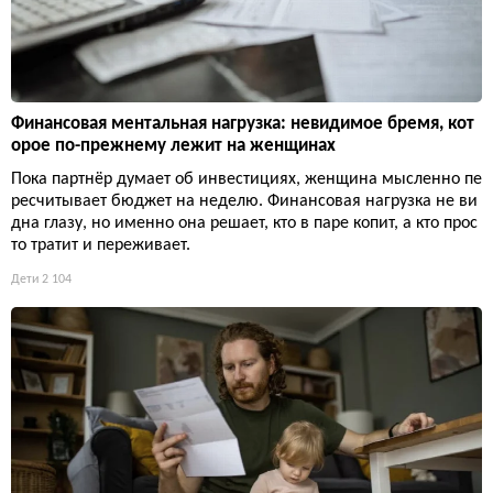
Финансовая ментальная нагрузка: невидимое бремя, кот
орое по-прежнему лежит на женщинах
Пока партнёр думает об инвестициях, женщина мысленно пе
ресчитывает бюджет на неделю. Финансовая нагрузка не ви
дна глазу, но именно она решает, кто в паре копит, а кто прос
то тратит и переживает.
Дети
2 104