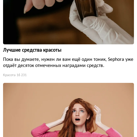
Лучшие средства красоты
Пока вы думаете, нужен ли вам ещё один тоник, Sephora уже
отдаёт десяток отмеченных наградами средств.
Красота
16 231