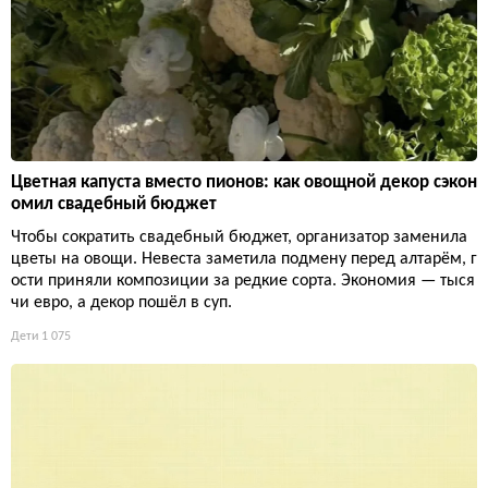
Цветная капуста вместо пионов: как овощной декор сэкон
омил свадебный бюджет
Чтобы сократить свадебный бюджет, организатор заменила
цветы на овощи. Невеста заметила подмену перед алтарём, г
ости приняли композиции за редкие сорта. Экономия — тыся
чи евро, а декор пошёл в суп.
Дети
1 075