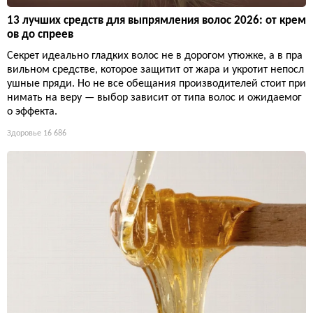
13 лучших средств для выпрямления волос 2026: от крем
ов до спреев
Секрет идеально гладких волос не в дорогом утюжке, а в пра
вильном средстве, которое защитит от жара и укротит непосл
ушные пряди. Но не все обещания производителей стоит при
нимать на веру — выбор зависит от типа волос и ожидаемог
о эффекта.
Здоровье
16 686