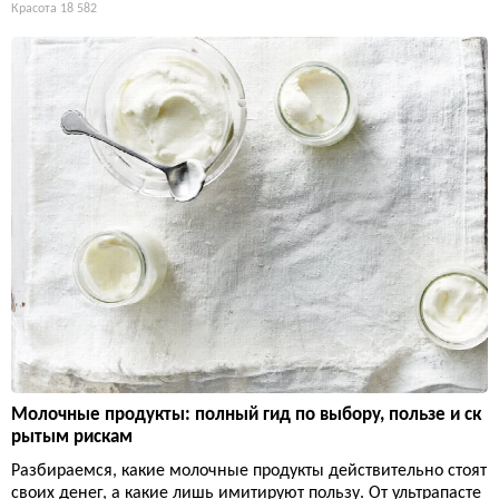
Красота
18 582
Молочные продукты: полный гид по выбору, пользе и ск
рытым рискам
Разбираемся, какие молочные продукты действительно стоят
своих денег, а какие лишь имитируют пользу. От ультрапасте