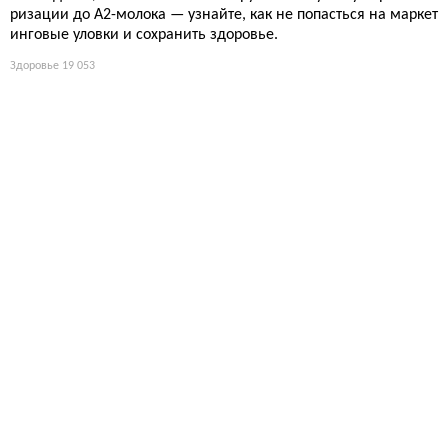
ризации до А2-молока — узнайте, как не попасться на маркет
инговые уловки и сохранить здоровье.
Здоровье
19 053