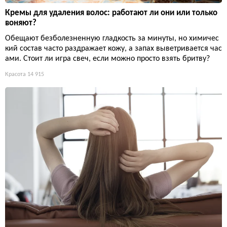
Кремы для удаления волос: работают ли они или только
воняют?
Обещают безболезненную гладкость за минуты, но химичес
кий состав часто раздражает кожу, а запах выветривается час
ами. Стоит ли игра свеч, если можно просто взять бритву?
Красота
14 915