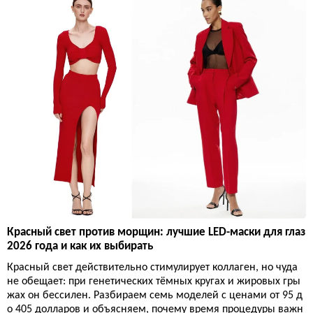
Красный свет против морщин: лучшие LED-маски для глаз
2026 года и как их выбирать
Красный свет действительно стимулирует коллаген, но чуда
не обещает: при генетических тёмных кругах и жировых гры
жах он бессилен. Разбираем семь моделей с ценами от 95 д
о 405 долларов и объясняем, почему время процедуры важн