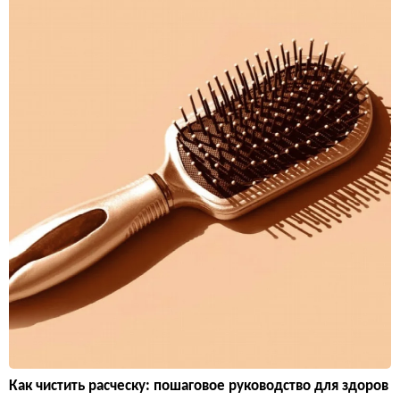
Как чистить расческу: пошаговое руководство для здоров