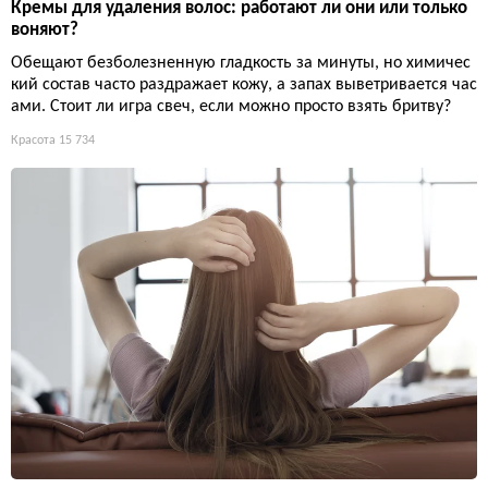
Кремы для удаления волос: работают ли они или только
воняют?
Обещают безболезненную гладкость за минуты, но химичес
кий состав часто раздражает кожу, а запах выветривается час
ами. Стоит ли игра свеч, если можно просто взять бритву?
Красота
15 734