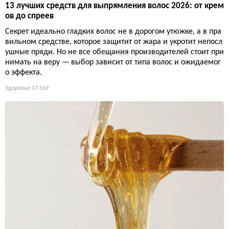
13 лучших средств для выпрямления волос 2026: от крем
ов до спреев
Секрет идеально гладких волос не в дорогом утюжке, а в пра
вильном средстве, которое защитит от жара и укротит непосл
ушные пряди. Но не все обещания производителей стоит при
нимать на веру — выбор зависит от типа волос и ожидаемог
о эффекта.
Здоровье
17 519