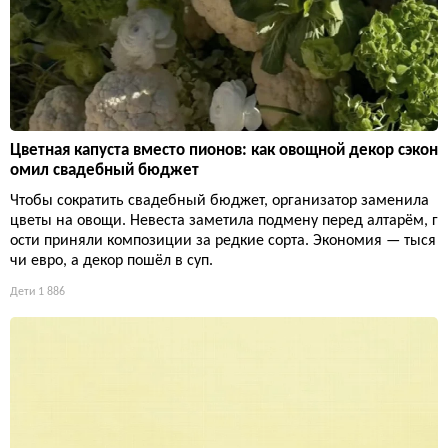
Цветная капуста вместо пионов: как овощной декор сэкон
омил свадебный бюджет
Чтобы сократить свадебный бюджет, организатор заменила
цветы на овощи. Невеста заметила подмену перед алтарём, г
ости приняли композиции за редкие сорта. Экономия — тыся
чи евро, а декор пошёл в суп.
Дети
1 886