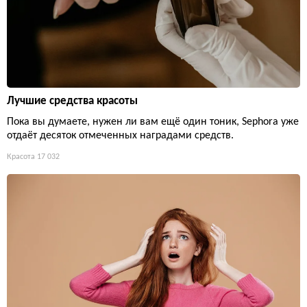
Лучшие средства красоты
Пока вы думаете, нужен ли вам ещё один тоник, Sephora уже
отдаёт десяток отмеченных наградами средств.
Красота
17 032