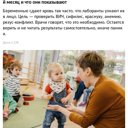
й месяц и что они показывают
Беременные сдают кровь так часто, что лаборанты узнают их
в лицо. Цель — проверить ВИЧ, сифилис, краснуху, анемию,
резус-конфликт. Врачи говорят, что это необходимо. Остается
верить и не читать результаты самостоятельно, иначе паник
а.
Дети
3 276