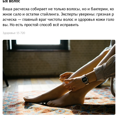
ых волос
Ваша расческа собирает не только волосы, но и бактерии, ко
жное сало и остатки стайлинга. Эксперты уверены: грязная р
асческа — главный враг чистоты волос и здоровья кожи голо
вы. Но есть простой способ всё исправить
Здоровье
15 720