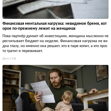
Финансовая ментальная нагрузка: невидимое бремя, кот
орое по-прежнему лежит на женщинах
Пока партнёр думает об инвестициях, женщина мысленно пе
ресчитывает бюджет на неделю. Финансовая нагрузка не ви
дна глазу, но именно она решает, кто в паре копит, а кто прос
то тратит и переживает.
Дети
3 216