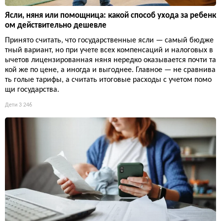
Ясли, няня или помощница: какой способ ухода за ребенк
ом действительно дешевле
Принято считать, что государственные ясли — самый бюдже
тный вариант, но при учете всех компенсаций и налоговых в
ычетов лицензированная няня нередко оказывается почти та
кой же по цене, а иногда и выгоднее. Главное — не сравнива
ть голые тарифы, а считать итоговые расходы с учетом помо
щи государства.
Дети
3 246