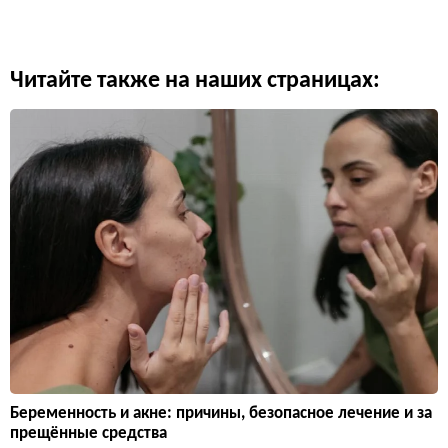
Читайте также на наших страницах:
Беременность и акне: причины, безопасное лечение и за
прещённые средства