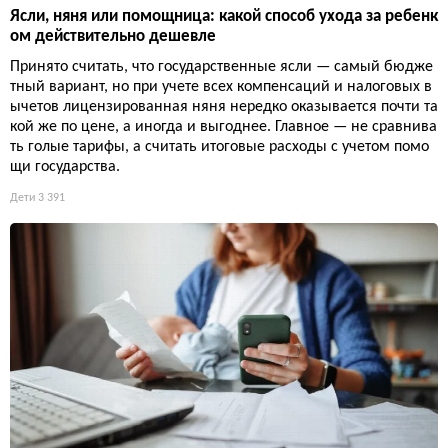
Ясли, няня или помощница: какой способ ухода за ребенк
ом действительно дешевле
Принято считать, что государственные ясли — самый бюдже
тный вариант, но при учете всех компенсаций и налоговых в
ычетов лицензированная няня нередко оказывается почти та
кой же по цене, а иногда и выгоднее. Главное — не сравнива
ть голые тарифы, а считать итоговые расходы с учетом помо
щи государства.
Дети
3 391