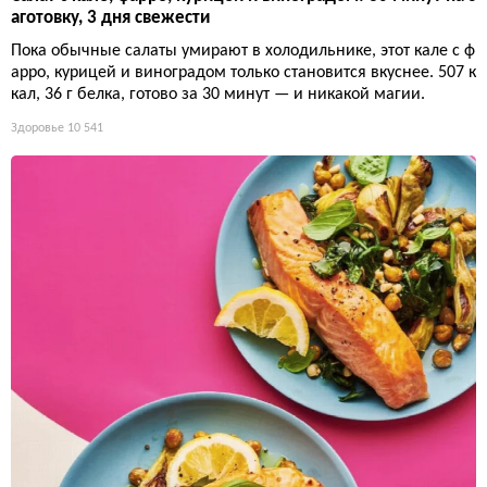
аготовку, 3 дня свежести
Пока обычные салаты умирают в холодильнике, этот кале с ф
арро, курицей и виноградом только становится вкуснее. 507 к
кал, 36 г белка, готово за 30 минут — и никакой магии.
Здоровье
10 541