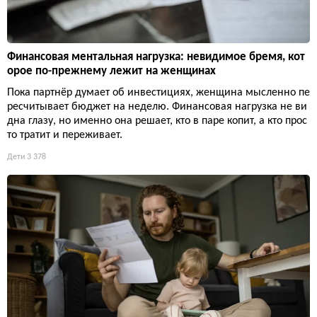
Финансовая ментальная нагрузка: невидимое бремя, кот
орое по-прежнему лежит на женщинах
Пока партнёр думает об инвестициях, женщина мысленно пе
ресчитывает бюджет на неделю. Финансовая нагрузка не ви
дна глазу, но именно она решает, кто в паре копит, а кто прос
то тратит и переживает.
Дети
3 378