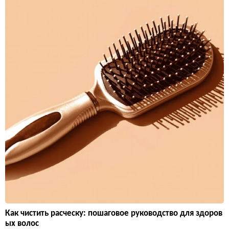
Как чистить расческу: пошаговое руководство для здоров
ых волос