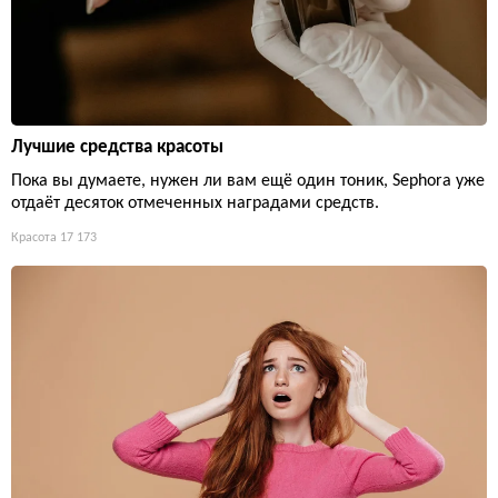
Лучшие средства красоты
Пока вы думаете, нужен ли вам ещё один тоник, Sephora уже
отдаёт десяток отмеченных наградами средств.
Красота
17 173