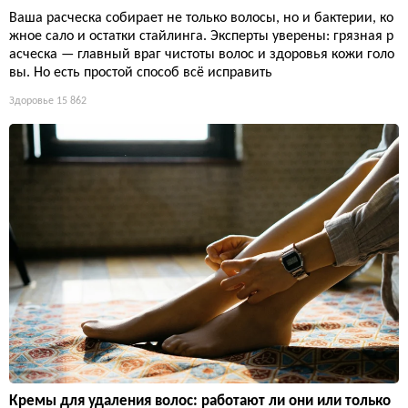
Ваша расческа собирает не только волосы, но и бактерии, ко
жное сало и остатки стайлинга. Эксперты уверены: грязная р
асческа — главный враг чистоты волос и здоровья кожи голо
вы. Но есть простой способ всё исправить
Здоровье
15 862
Кремы для удаления волос: работают ли они или только