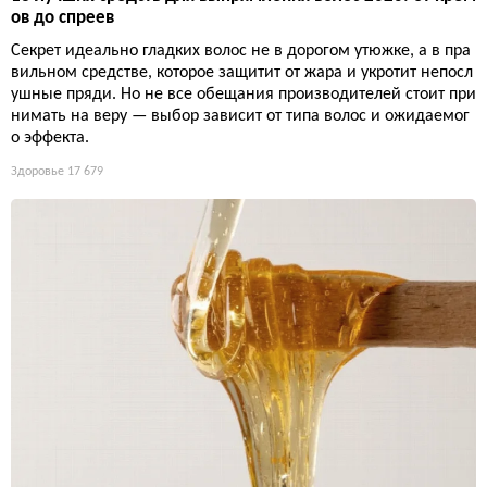
ов до спреев
Секрет идеально гладких волос не в дорогом утюжке, а в пра
вильном средстве, которое защитит от жара и укротит непосл
ушные пряди. Но не все обещания производителей стоит при
нимать на веру — выбор зависит от типа волос и ожидаемог
о эффекта.
Здоровье
17 679