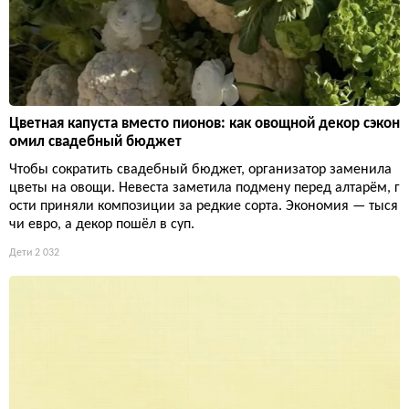
Цветная капуста вместо пионов: как овощной декор сэкон
омил свадебный бюджет
Чтобы сократить свадебный бюджет, организатор заменила
цветы на овощи. Невеста заметила подмену перед алтарём, г
ости приняли композиции за редкие сорта. Экономия — тыся
чи евро, а декор пошёл в суп.
Дети
2 032