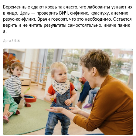
Беременные сдают кровь так часто, что лаборанты узнают их
в лицо. Цель — проверить ВИЧ, сифилис, краснуху, анемию,
резус-конфликт. Врачи говорят, что это необходимо. Остается
верить и не читать результаты самостоятельно, иначе паник
а.
Дети
3 516