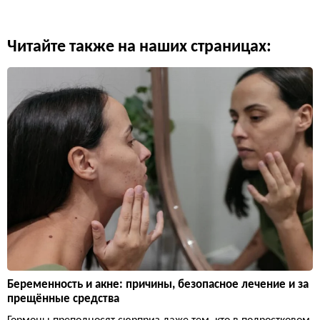
Читайте также на наших страницах:
Беременность и акне: причины, безопасное лечение и за
прещённые средства