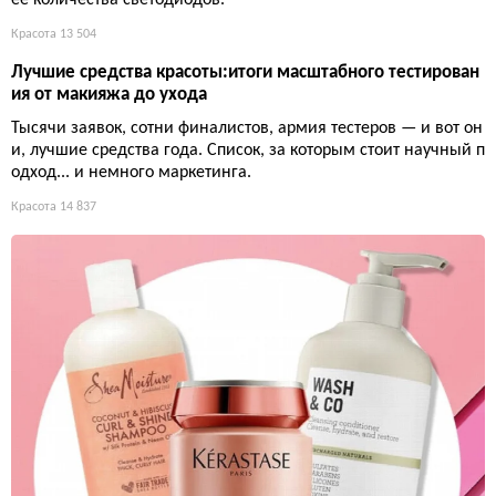
Красота
13 504
Лучшие средства красоты:итоги масштабного тестирован
ия от макияжа до ухода
Тысячи заявок, сотни финалистов, армия тестеров — и вот он
и, лучшие средства года. Список, за которым стоит научный п
одход... и немного маркетинга.
Красота
14 837