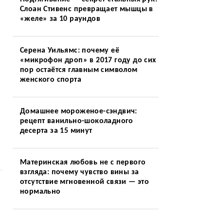
Слоан Стивенс превращает мышцы в
«желе» за 10 раундов
Серена Уильямс: почему её
«микрофон дроп» в 2017 году до сих
пор остаётся главным символом
женского спорта
Домашнее мороженое-сэндвич:
рецепт ванильно-шоколадного
десерта за 15 минут
Материнская любовь не с первого
взгляда: почему чувство вины за
отсутствие мгновенной связи — это
нормально