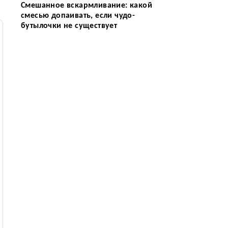
Смешанное вскармливание: какой
смесью допаивать, если чудо-
бутылочки не существует