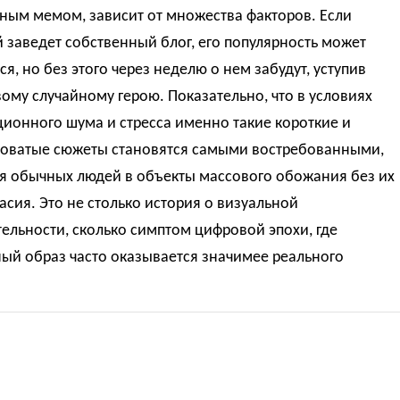
ным мемом, зависит от множества факторов. Если
заведет собственный блог, его популярность может
ся, но без этого через неделю о нем забудут, уступив
ому случайному герою. Показательно, что в условиях
ионного шума и стресса именно такие короткие и
оватые сюжеты становятся самыми востребованными,
я обычных людей в объекты массового обожания без их
ласия. Это не столько история о визуальной
ельности, сколько симптом цифровой эпохи, где
ый образ часто оказывается значимее реального