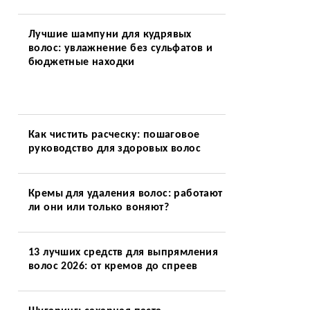
Лучшие шампуни для кудрявых
волос: увлажнение без сульфатов и
бюджетные находки
Как чистить расческу: пошаговое
руководство для здоровых волос
Кремы для удаления волос: работают
ли они или только воняют?
13 лучших средств для выпрямления
волос 2026: от кремов до спреев