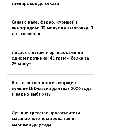
тренировок до отказа
Салат с кале, фарро, курицей и
виноградом: 30 минут на заготовку, 3
дня свежести
Лосось с нутом и артишоками на
одном противне: 41 грамм белка за
25 минут
Красный свет против морщин:
лучшие LED-маски для глаз 2026 года
и как их выбирать
Лучшие средства красоты:итоги
масштабного тестирования от
макияжа до ухода