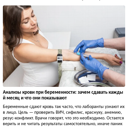
Анализы крови при беременности: зачем сдавать кажды
й месяц и что они показывают
Беременные сдают кровь так часто, что лаборанты узнают их
в лицо. Цель — проверить ВИЧ, сифилис, краснуху, анемию,
резус-конфликт. Врачи говорят, что это необходимо. Остается
верить и не читать результаты самостоятельно, иначе паник