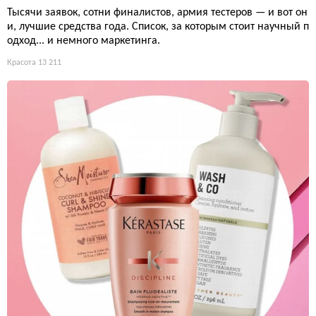
Тысячи заявок, сотни финалистов, армия тестеров — и вот он
и, лучшие средства года. Список, за которым стоит научный п
одход... и немного маркетинга.
Красота
13 211