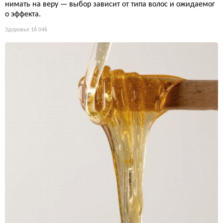
нимать на веру — выбор зависит от типа волос и ожидаемог
о эффекта.
Здоровье
16 046