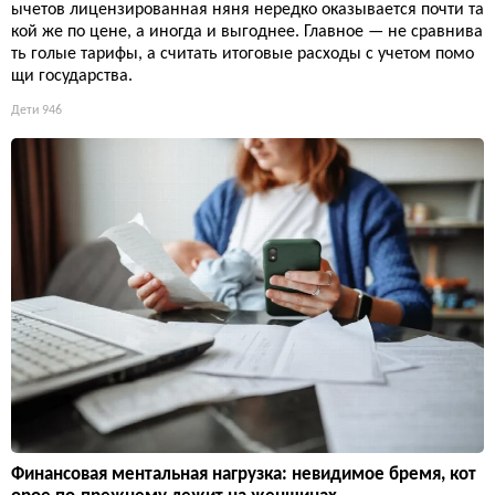
ычетов лицензированная няня нередко оказывается почти та
кой же по цене, а иногда и выгоднее. Главное — не сравнива
ть голые тарифы, а считать итоговые расходы с учетом помо
щи государства.
Дети
946
Финансовая ментальная нагрузка: невидимое бремя, кот