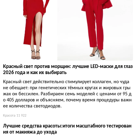
Красный свет против морщин: лучшие LED-маски для глаз
2026 года и как их выбирать
Красный свет действительно стимулирует коллаген, но чуда
не обещает: при генетических тёмных кругах и жировых гры
жах он бессилен. Разбираем семь моделей с ценами от 95 д
о 405 долларов и объясняем, почему время процедуры важн
ее количества светодиодов.
Красота
11 922
Лучшие средства красоты:итоги масштабного тестирован
ия от макияжа до ухода