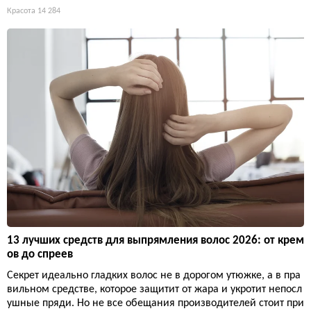
Красота
14 284
13 лучших средств для выпрямления волос 2026: от крем
ов до спреев
Секрет идеально гладких волос не в дорогом утюжке, а в пра
вильном средстве, которое защитит от жара и укротит непосл
ушные пряди. Но не все обещания производителей стоит при