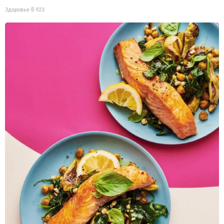
Здоровье
8 923