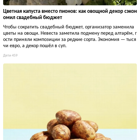
Цветная капуста вместо пионов: как овощной декор сэкон
омил свадебный бюджет
Чтобы сократить свадебный бюджет, организатор заменила
цветы на овощи. Невеста заметила подмену перед алтарём, г
ости приняли композиции за редкие сорта. Экономия — тыся
чи евро, а декор пошёл в суп.
Дети
459