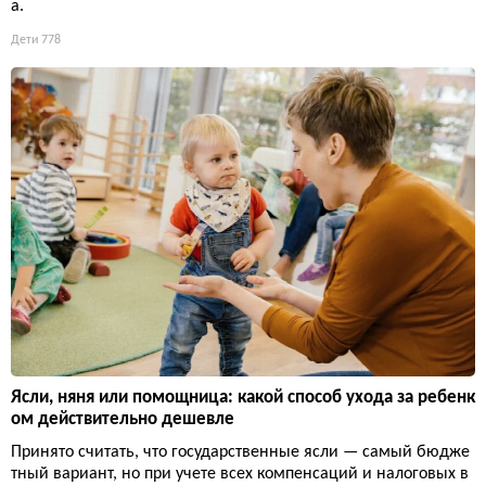
а.
Дети
778
Ясли, няня или помощница: какой способ ухода за ребенк
ом действительно дешевле
Принято считать, что государственные ясли — самый бюдже
тный вариант, но при учете всех компенсаций и налоговых в