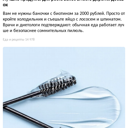
ок
Вам не нужны баночки с биотином за 2000 рублей. Просто от
кройте холодильник и съешьте яйцо с лососем и шпинатом.
Врачи и диетологи подтверждают: обычная еда работает луч
ше и безопаснее сомнительных пилюль.
Еда и рецепты
14 978