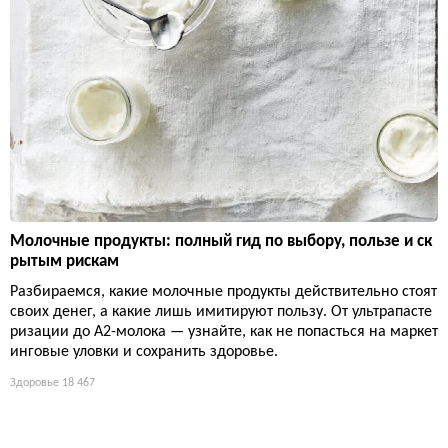
Молочные продукты: полный гид по выбору, пользе и ск
рытым рискам
Разбираемся, какие молочные продукты действительно стоят
своих денег, а какие лишь имитируют пользу. От ультрапасте
ризации до А2-молока — узнайте, как не попасться на маркет
инговые уловки и сохранить здоровье.
Здоровье
18 467