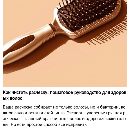
Как чистить расческу: пошаговое руководство для здоров
ых волос
Ваша расческа собирает не только волосы, но и бактерии, ко
жное сало и остатки стайлинга. Эксперты уверены: грязная р
асческа — главный враг чистоты волос и здоровья кожи голо
вы. Но есть простой способ всё исправить