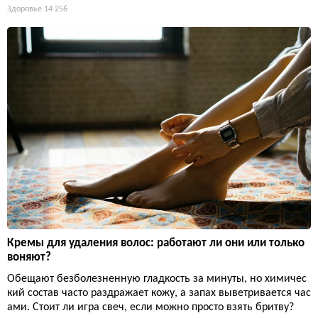
Здоровье
14 256
Кремы для удаления волос: работают ли они или только
воняют?
Обещают безболезненную гладкость за минуты, но химичес
кий состав часто раздражает кожу, а запах выветривается час
ами. Стоит ли игра свеч, если можно просто взять бритву?