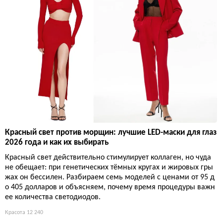
Красный свет против морщин: лучшие LED-маски для глаз
2026 года и как их выбирать
Красный свет действительно стимулирует коллаген, но чуда
не обещает: при генетических тёмных кругах и жировых гры
жах он бессилен. Разбираем семь моделей с ценами от 95 д
о 405 долларов и объясняем, почему время процедуры важн
ее количества светодиодов.
Красота
12 240