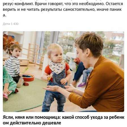
резус-конфликт. Врачи говорят, что это необходимо. Остается
верить и не читать результаты самостоятельно, иначе паник
а.
Дети
1 430
Ясли, няня или помощница: какой способ ухода за ребенк
ом действительно дешевле