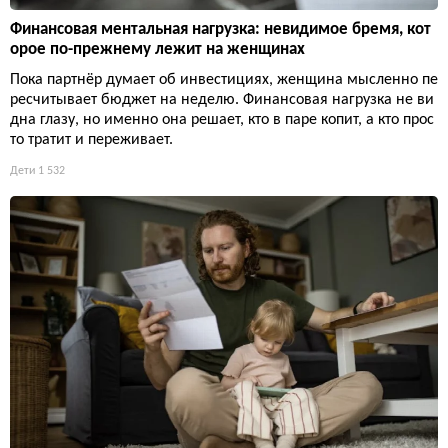
Финансовая ментальная нагрузка: невидимое бремя, кот
орое по-прежнему лежит на женщинах
Пока партнёр думает об инвестициях, женщина мысленно пе
ресчитывает бюджет на неделю. Финансовая нагрузка не ви
дна глазу, но именно она решает, кто в паре копит, а кто прос
то тратит и переживает.
Дети
1 532