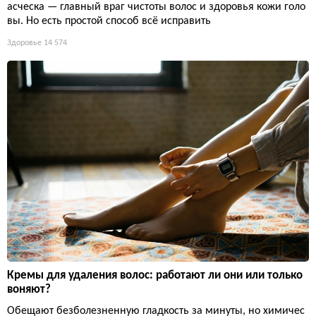
асческа — главный враг чистоты волос и здоровья кожи голо
вы. Но есть простой способ всё исправить
Здоровье
14 574
Кремы для удаления волос: работают ли они или только
воняют?
Обещают безболезненную гладкость за минуты, но химичес