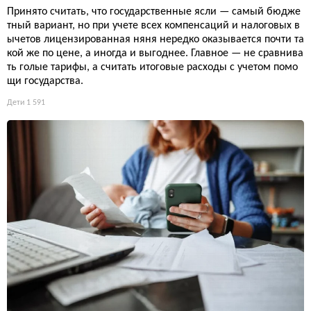
Принято считать, что государственные ясли — самый бюдже
тный вариант, но при учете всех компенсаций и налоговых в
ычетов лицензированная няня нередко оказывается почти та
кой же по цене, а иногда и выгоднее. Главное — не сравнива
ть голые тарифы, а считать итоговые расходы с учетом помо
щи государства.
Дети
1 591