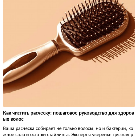
Как чистить расческу: пошаговое руководство для здоров
ых волос
Ваша расческа собирает не только волосы, но и бактерии, ко
жное сало и остатки стайлинга. Эксперты уверены: грязная р