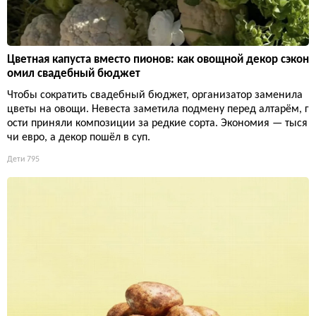
Цветная капуста вместо пионов: как овощной декор сэкон
омил свадебный бюджет
Чтобы сократить свадебный бюджет, организатор заменила
цветы на овощи. Невеста заметила подмену перед алтарём, г
ости приняли композиции за редкие сорта. Экономия — тыся
чи евро, а декор пошёл в суп.
Дети
795