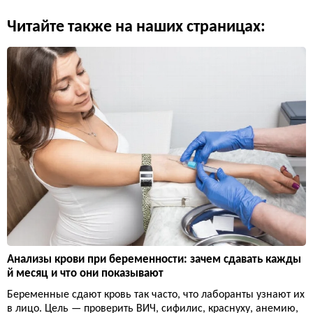
Читайте также на наших страницах:
Анализы крови при беременности: зачем сдавать кажды
й месяц и что они показывают
Беременные сдают кровь так часто, что лаборанты узнают их
в лицо. Цель — проверить ВИЧ, сифилис, краснуху, анемию,