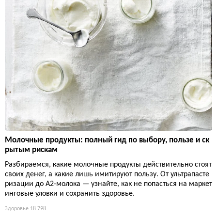
Молочные продукты: полный гид по выбору, пользе и ск
рытым рискам
Разбираемся, какие молочные продукты действительно стоят
своих денег, а какие лишь имитируют пользу. От ультрапасте
ризации до А2-молока — узнайте, как не попасться на маркет
инговые уловки и сохранить здоровье.
Здоровье
18 798