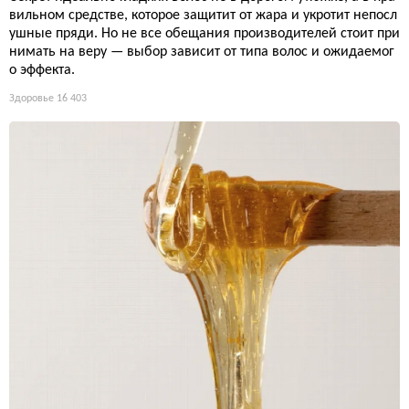
вильном средстве, которое защитит от жара и укротит непосл
ушные пряди. Но не все обещания производителей стоит при
нимать на веру — выбор зависит от типа волос и ожидаемог
о эффекта.
Здоровье
16 403