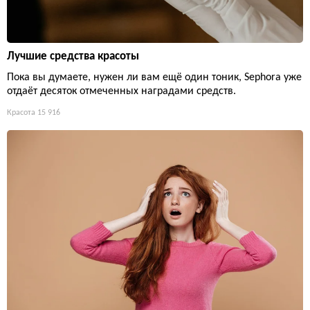
Лучшие средства красоты
Пока вы думаете, нужен ли вам ещё один тоник, Sephora уже
отдаёт десяток отмеченных наградами средств.
Красота
15 916