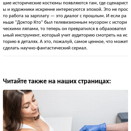
шие исторические костюмы появляются там, где сценарист
ы и художники искренне интересуются эпохой. Это не прос
то работа за зарплату — это диалог с прошлым. И если ра
ньше "Доктор Кто" был телевизионным мусором с истори
ческими ляпами, то теперь он превратился в образовател
ьный инструмент, который учит аудиторию смотреть на ис
торию в деталях. А это, пожалуй, самое ценное, что может
сделать научно-фантастический сериал.
Читайте также на наших страницах: