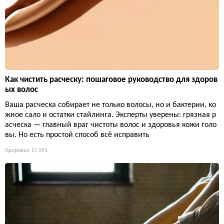
Как чистить расческу: пошаговое руководство для здоров
ых волос
Ваша расческа собирает не только волосы, но и бактерии, ко
жное сало и остатки стайлинга. Эксперты уверены: грязная р
асческа — главный враг чистоты волос и здоровья кожи голо
вы. Но есть простой способ всё исправить
Здоровье
15 091