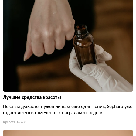
Лучшие средства красоты
Пока вы думаете, нужен ли вам ещё один тоник, Sephora уже
отдаёт десяток отмеченных наградами средств.
Красота
16 438