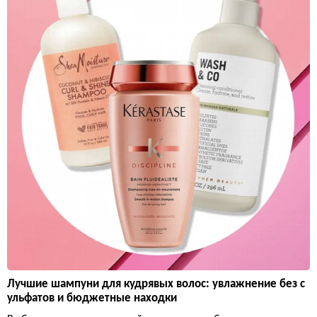
Лучшие шампуни для кудрявых волос: увлажнение без с
ульфатов и бюджетные находки