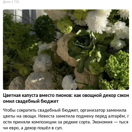
Дети
1 732
Цветная капуста вместо пионов: как овощной декор сэкон
омил свадебный бюджет
Чтобы сократить свадебный бюджет, организатор заменила
цветы на овощи. Невеста заметила подмену перед алтарём, г
ости приняли композиции за редкие сорта. Экономия — тыся
чи евро, а декор пошёл в суп.