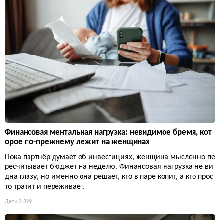
Финансовая ментальная нагрузка: невидимое бремя, кот
орое по-прежнему лежит на женщинах
Пока партнёр думает об инвестициях, женщина мысленно пе
ресчитывает бюджет на неделю. Финансовая нагрузка не ви
дна глазу, но именно она решает, кто в паре копит, а кто прос
то тратит и переживает.
Дети
2 399