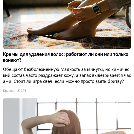
Кремы для удаления волос: работают ли они или только
воняют?
Обещают безболезненную гладкость за минуты, но химичес
кий состав часто раздражает кожу, а запах выветривается час
ами. Стоит ли игра свеч, если можно просто взять бритву?
Красота
15 124