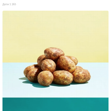
Дети
1 265