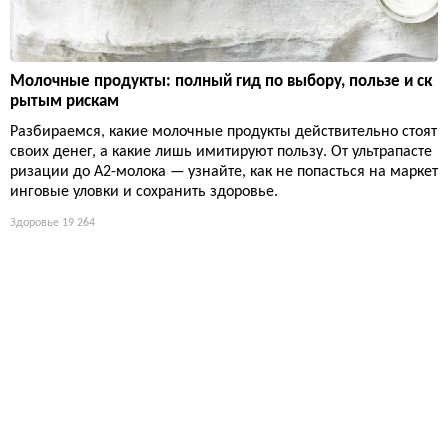
Молочные продукты: полный гид по выбору, пользе и ск
рытым рискам
Разбираемся, какие молочные продукты действительно стоят
своих денег, а какие лишь имитируют пользу. От ультрапасте
ризации до А2-молока — узнайте, как не попасться на маркет
инговые уловки и сохранить здоровье.
Здоровье
19 264