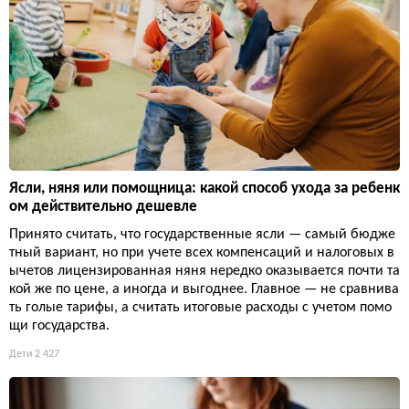
Ясли, няня или помощница: какой способ ухода за ребенк
ом действительно дешевле
Принято считать, что государственные ясли — самый бюдже
тный вариант, но при учете всех компенсаций и налоговых в
ычетов лицензированная няня нередко оказывается почти та
кой же по цене, а иногда и выгоднее. Главное — не сравнива
ть голые тарифы, а считать итоговые расходы с учетом помо
щи государства.
Дети
2 427