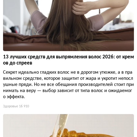
13 лучших средств для выпрямления волос 2026: от крем
ов до спреев
Секрет идеально гладких волос не в дорогом утюжке, а в пра
вильном средстве, которое защитит от жара и укротит непосл
ушные пряди. Но не все обещания производителей стоит при
нимать на веру — выбор зависит от типа волос и ожидаемог
о эффекта.
Здоровье
16 910