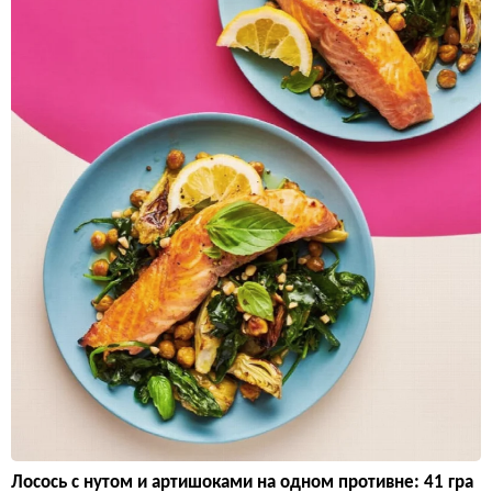
Лосось с нутом и артишоками на одном противне: 41 гра