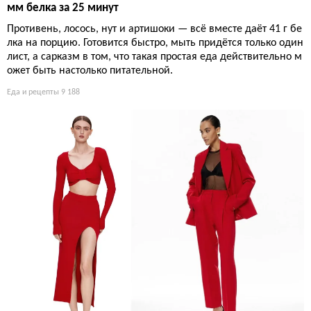
мм белка за 25 минут
Противень, лосось, нут и артишоки — всё вместе даёт 41 г бе
лка на порцию. Готовится быстро, мыть придётся только один
лист, а сарказм в том, что такая простая еда действительно м
ожет быть настолько питательной.
Еда и рецепты
9 188