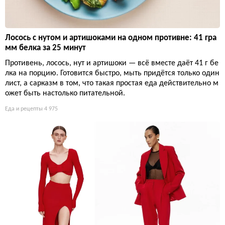
Лосось с нутом и артишоками на одном противне: 41 гра
мм белка за 25 минут
Противень, лосось, нут и артишоки — всё вместе даёт 41 г бе
лка на порцию. Готовится быстро, мыть придётся только один
лист, а сарказм в том, что такая простая еда действительно м
ожет быть настолько питательной.
Еда и рецепты
4 975