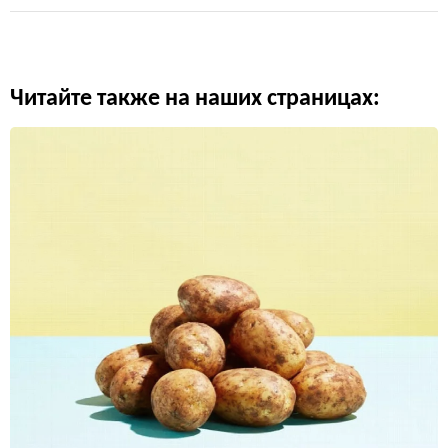
Читайте также на наших страницах: