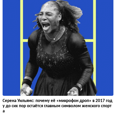
Серена Уильямс: почему её «микрофон дроп» в 2017 год
у до сих пор остаётся главным символом женского спорт
а