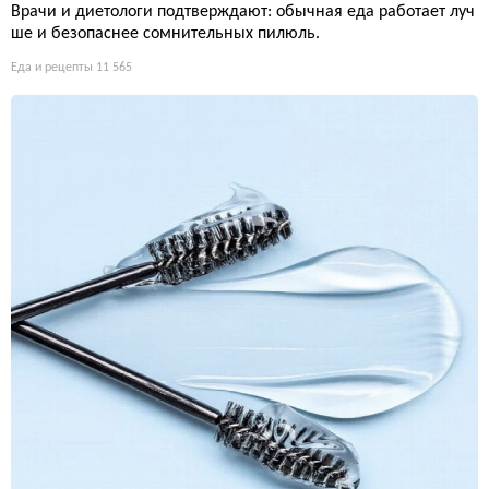
Врачи и диетологи подтверждают: обычная еда работает луч
ше и безопаснее сомнительных пилюль.
Еда и рецепты
11 565