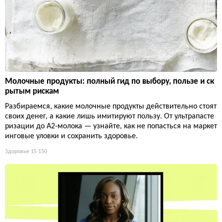
Молочные продукты: полный гид по выбору, пользе и ск
рытым рискам
Разбираемся, какие молочные продукты действительно стоят
своих денег, а какие лишь имитируют пользу. От ультрапасте
ризации до А2-молока — узнайте, как не попасться на маркет
инговые уловки и сохранить здоровье.
Здоровье
15 150