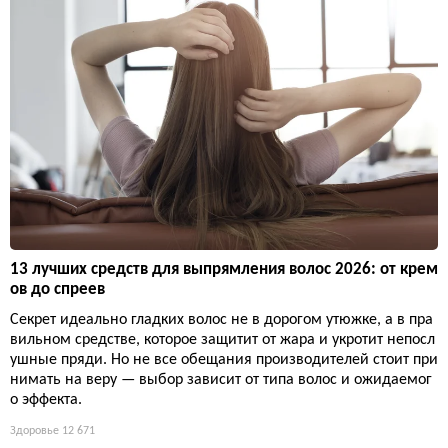
13 лучших средств для выпрямления волос 2026: от крем
ов до спреев
Секрет идеально гладких волос не в дорогом утюжке, а в пра
вильном средстве, которое защитит от жара и укротит непосл
ушные пряди. Но не все обещания производителей стоит при
нимать на веру — выбор зависит от типа волос и ожидаемог
о эффекта.
Здоровье
12 671