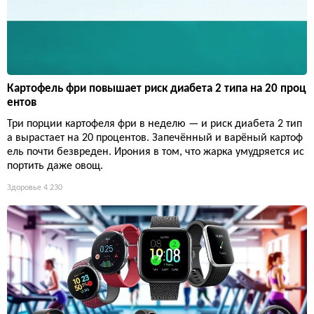
Картофель фри повышает риск диабета 2 типа на 20 проц
ентов
Три порции картофеля фри в неделю — и риск диабета 2 тип
а вырастает на 20 процентов. Запечённый и варёный картоф
ель почти безвреден. Ирония в том, что жарка умудряется ис
портить даже овощ.
Здоровье
4 230