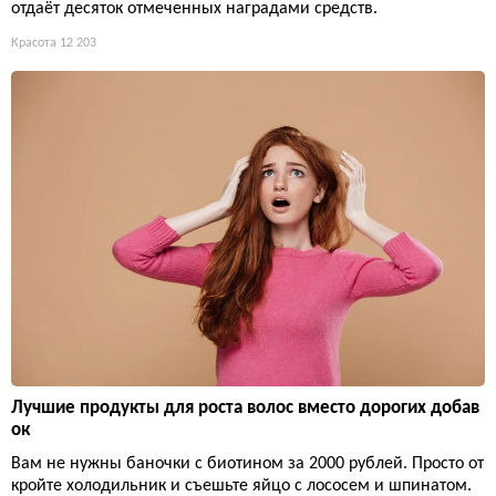
отдаёт десяток отмеченных наградами средств.
Красота
12 203
Лучшие продукты для роста волос вместо дорогих добав
ок
Вам не нужны баночки с биотином за 2000 рублей. Просто от
кройте холодильник и съешьте яйцо с лососем и шпинатом.