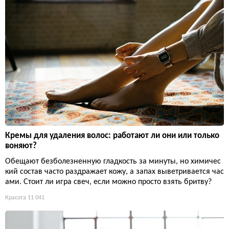
Кремы для удаления волос: работают ли они или только
воняют?
Обещают безболезненную гладкость за минуты, но химичес
кий состав часто раздражает кожу, а запах выветривается час
ами. Стоит ли игра свеч, если можно просто взять бритву?
Красота
11 041