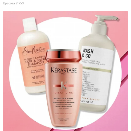
Красота
9 953