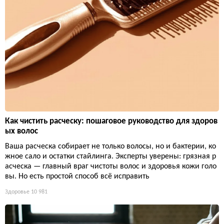
Как чистить расческу: пошаговое руководство для здоров
ых волос
Ваша расческа собирает не только волосы, но и бактерии, ко
жное сало и остатки стайлинга. Эксперты уверены: грязная р
асческа — главный враг чистоты волос и здоровья кожи голо
вы. Но есть простой способ всё исправить
Здоровье
10 981