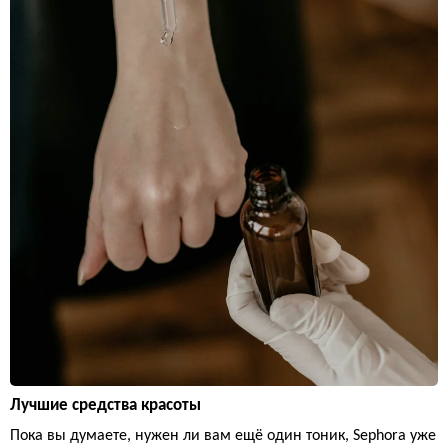
Лучшие средства красоты
Пока вы думаете, нужен ли вам ещё один тоник, Sephora уже