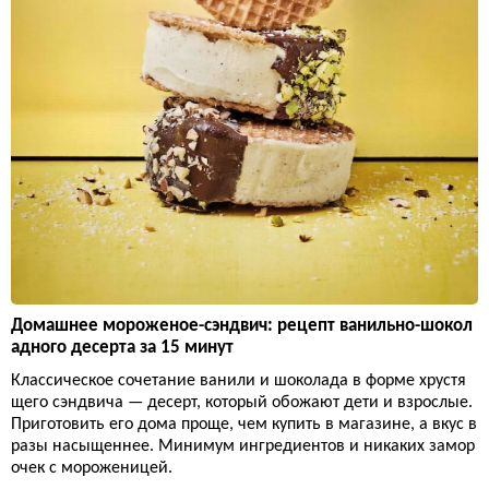
Домашнее мороженое-сэндвич: рецепт ванильно-шокол
адного десерта за 15 минут
Классическое сочетание ванили и шоколада в форме хрустя
щего сэндвича — десерт, который обожают дети и взрослые.
Приготовить его дома проще, чем купить в магазине, а вкус в
разы насыщеннее. Минимум ингредиентов и никаких замор
очек с мороженицей.