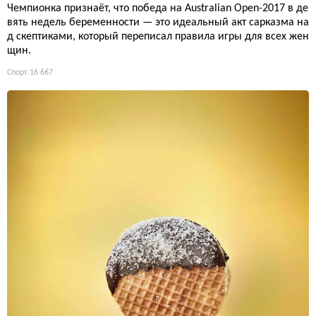
Чемпионка признаёт, что победа на Australian Open-2017 в де
вять недель беременности — это идеальный акт сарказма на
д скептиками, который переписал правила игры для всех жен
щин.
Спорт
16 667