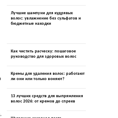
Лучшие шампуни для кудрявых
волос: увлажнение без сульфатов и
бюджетные находки
Как чистить расческу: пошаговое
руководство для здоровых волос
Кремы для удаления волос: работают
я
ли они или только воняют?
13 лучших средств для выпрямления
волос 2026: от кремов до спреев
,