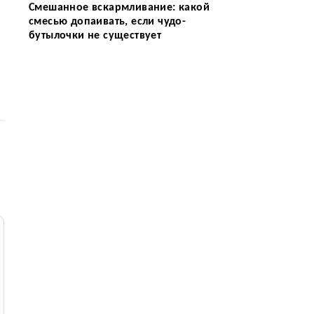
Смешанное вскармливание: какой
смесью допаивать, если чудо-
бутылочки не существует