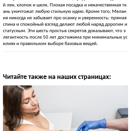
й лен, хлопок и шелк. Плохая посадка и некачественная тк
ань уничтожат любую стильную идею. Кроме того, Мелан
ия никогда не забывает про осанку и уверенность: прямая
спина и спокойный взгляд делают любой наряд дорогим и
статусным. Эти шесть простых секретов доказывают, что э
легантность после 50 лет достижима при минимальных ус
илиях и правильном выборе базовых вещей.
Читайте также на наших страницах: