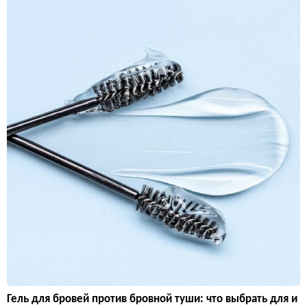
Гель для бровей против бровной туши: что выбрать для и