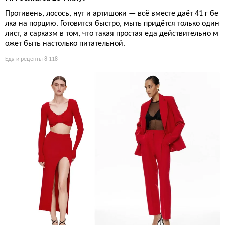
Противень, лосось, нут и артишоки — всё вместе даёт 41 г бе
лка на порцию. Готовится быстро, мыть придётся только один
лист, а сарказм в том, что такая простая еда действительно м
ожет быть настолько питательной.
Еда и рецепты
8 118