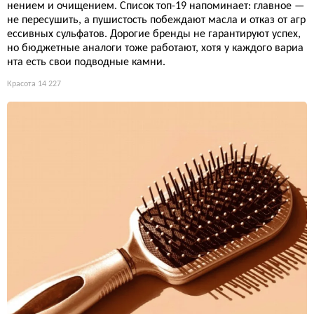
нением и очищением. Список топ-19 напоминает: главное —
не пересушить, а пушистость побеждают масла и отказ от агр
ессивных сульфатов. Дорогие бренды не гарантируют успех,
но бюджетные аналоги тоже работают, хотя у каждого вариа
нта есть свои подводные камни.
Красота
14 227