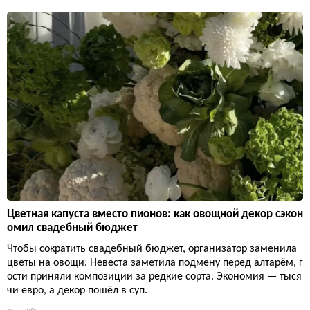
Цветная капуста вместо пионов: как овощной декор сэкон
омил свадебный бюджет
Чтобы сократить свадебный бюджет, организатор заменила
цветы на овощи. Невеста заметила подмену перед алтарём, г
ости приняли композиции за редкие сорта. Экономия — тыся
чи евро, а декор пошёл в суп.