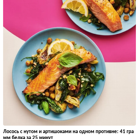
Лосось с нутом и артишоками на одном противне: 41 гра
мм белка за 25 минут