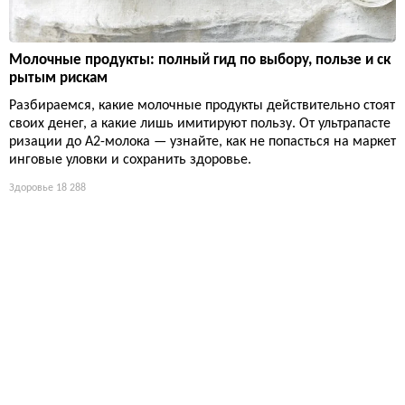
Молочные продукты: полный гид по выбору, пользе и ск
рытым рискам
Разбираемся, какие молочные продукты действительно стоят
своих денег, а какие лишь имитируют пользу. От ультрапасте
ризации до А2-молока — узнайте, как не попасться на маркет
инговые уловки и сохранить здоровье.
Здоровье
18 288