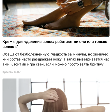
Кремы для удаления волос: работают ли они или только
воняют?
Обещают безболезненную гладкость за минуты, но химичес
кий состав часто раздражает кожу, а запах выветривается час
ами. Стоит ли игра свеч, если можно просто взять бритву?
Красота
14 091