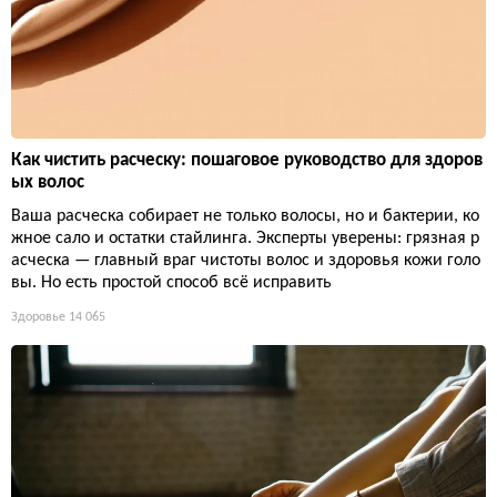
Как чистить расческу: пошаговое руководство для здоров
ых волос
Ваша расческа собирает не только волосы, но и бактерии, ко
жное сало и остатки стайлинга. Эксперты уверены: грязная р
асческа — главный враг чистоты волос и здоровья кожи голо
вы. Но есть простой способ всё исправить
Здоровье
14 065