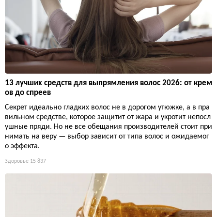
13 лучших средств для выпрямления волос 2026: от крем
ов до спреев
Секрет идеально гладких волос не в дорогом утюжке, а в пра
вильном средстве, которое защитит от жара и укротит непосл
ушные пряди. Но не все обещания производителей стоит при
нимать на веру — выбор зависит от типа волос и ожидаемог
о эффекта.
Здоровье
15 837