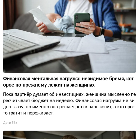
Финансовая ментальная нагрузка: невидимое бремя, кот
орое по-прежнему лежит на женщинах
Пока партнёр думает об инвестициях, женщина мысленно пе
ресчитывает бюджет на неделю. Финансовая нагрузка не ви
дна глазу, но именно она решает, кто в паре копит, а кто прос
то тратит и переживает.
Дети
568