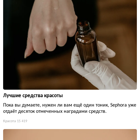
Лучшие средства красоты
Пока вы думаете, нужен ли вам ещё один тоник, Sephora уже
отдаёт десяток отмеченных наградами средств.
Красота
15 419