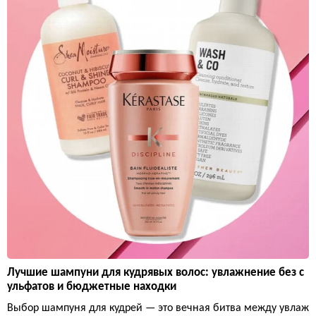
Лучшие шампуни для кудрявых волос: увлажнение без с
ульфатов и бюджетные находки
Выбор шампуня для кудрей — это вечная битва между увлаж