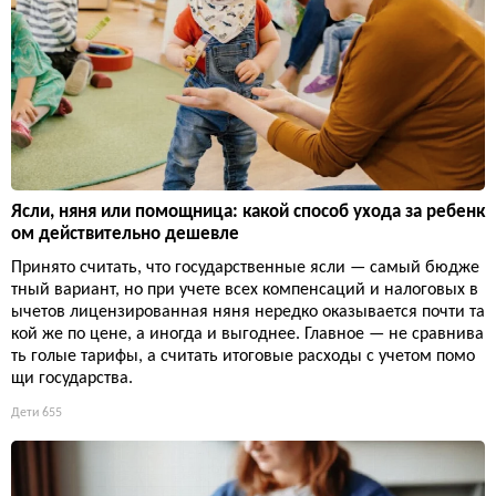
Ясли, няня или помощница: какой способ ухода за ребенк
ом действительно дешевле
Принято считать, что государственные ясли — самый бюдже
тный вариант, но при учете всех компенсаций и налоговых в
ычетов лицензированная няня нередко оказывается почти та
кой же по цене, а иногда и выгоднее. Главное — не сравнива
ть голые тарифы, а считать итоговые расходы с учетом помо
щи государства.
Дети
655