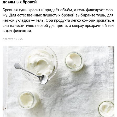
деальных бровей
Бровная тушь красит и придаёт объём, а гель фиксирует фор
му. Для естественных пушистых бровей выбирайте тушь, для
чёткой укладки — гель. Оба продукта легко комбинировать, е
сли нанести тушь первой для цвета, а сверху прозрачный гел
ь для фиксации.
Красота
17 795