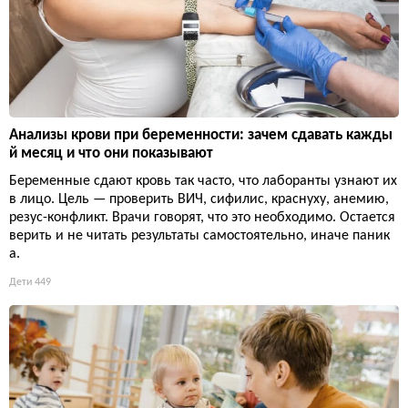
Анализы крови при беременности: зачем сдавать кажды
й месяц и что они показывают
Беременные сдают кровь так часто, что лаборанты узнают их
в лицо. Цель — проверить ВИЧ, сифилис, краснуху, анемию,
резус-конфликт. Врачи говорят, что это необходимо. Остается
верить и не читать результаты самостоятельно, иначе паник
а.
Дети
449