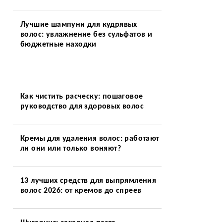
Лучшие шампуни для кудрявых
волос: увлажнение без сульфатов и
бюджетные находки
Как чистить расческу: пошаговое
руководство для здоровых волос
Кремы для удаления волос: работают
ли они или только воняют?
13 лучших средств для выпрямления
волос 2026: от кремов до спреев