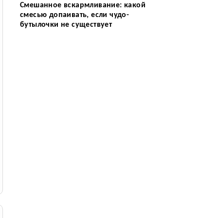
Смешанное вскармливание: какой
смесью допаивать, если чудо-
бутылочки не существует