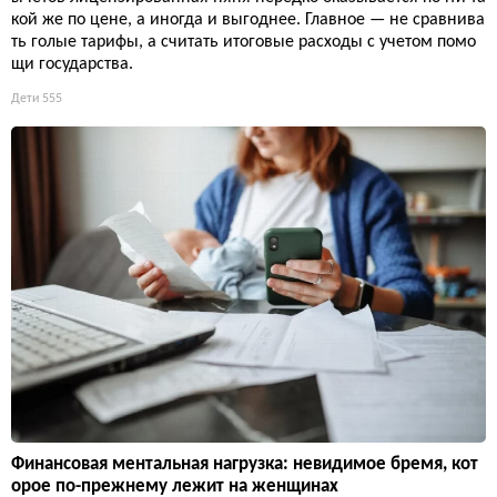
кой же по цене, а иногда и выгоднее. Главное — не сравнива
ть голые тарифы, а считать итоговые расходы с учетом помо
щи государства.
Дети
555
Финансовая ментальная нагрузка: невидимое бремя, кот
орое по-прежнему лежит на женщинах