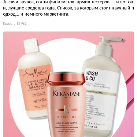
Тысячи заявок, сотни финалистов, армия тестеров — и вот он
и, лучшие средства года. Список, за которым стоит научный п
одход... и немного маркетинга.
Красота
12 962