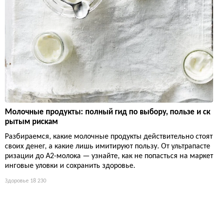
Молочные продукты: полный гид по выбору, пользе и ск
рытым рискам
Разбираемся, какие молочные продукты действительно стоят
своих денег, а какие лишь имитируют пользу. От ультрапасте
ризации до А2-молока — узнайте, как не попасться на маркет
инговые уловки и сохранить здоровье.
Здоровье
18 230