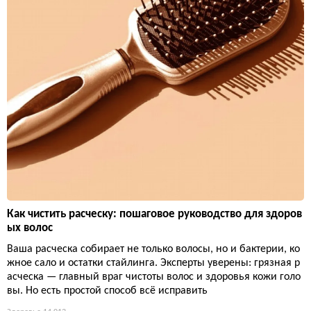
Как чистить расческу: пошаговое руководство для здоров
ых волос
Ваша расческа собирает не только волосы, но и бактерии, ко
жное сало и остатки стайлинга. Эксперты уверены: грязная р
асческа — главный враг чистоты волос и здоровья кожи голо
вы. Но есть простой способ всё исправить