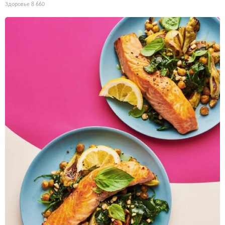
Здоровье
8 660