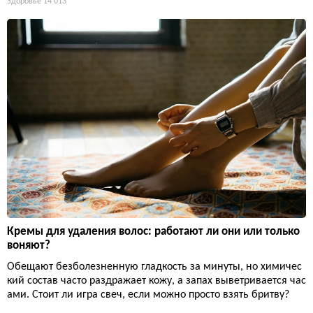
Здоровье
14 013
Кремы для удаления волос: работают ли они или только
воняют?
Обещают безболезненную гладкость за минуты, но химичес
кий состав часто раздражает кожу, а запах выветривается час
ами. Стоит ли игра свеч, если можно просто взять бритву?