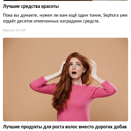
Лучшие средства красоты
Пока вы думаете, нужен ли вам ещё один тоник, Sephora уже
отдаёт десяток отмеченных наградами средств.
Красота
15 344
Лучшие продукты для роста волос вместо дорогих добав