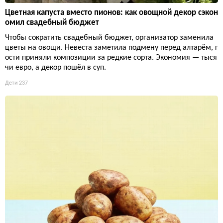
Цветная капуста вместо пионов: как овощной декор сэкон
омил свадебный бюджет
Чтобы сократить свадебный бюджет, организатор заменила
цветы на овощи. Невеста заметила подмену перед алтарём, г
ости приняли композиции за редкие сорта. Экономия — тыся
чи евро, а декор пошёл в суп.
Дети
237