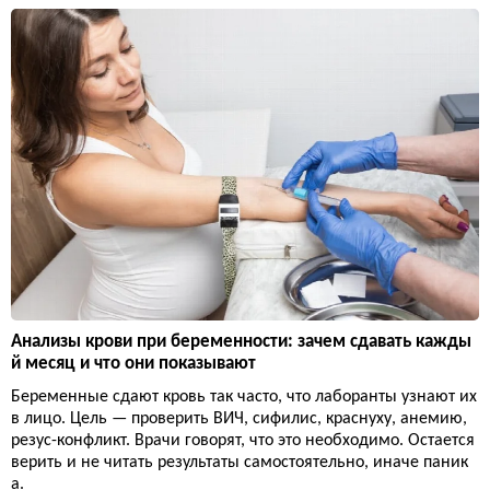
Анализы крови при беременности: зачем сдавать кажды
й месяц и что они показывают
Беременные сдают кровь так часто, что лаборанты узнают их
в лицо. Цель — проверить ВИЧ, сифилис, краснуху, анемию,
резус-конфликт. Врачи говорят, что это необходимо. Остается
верить и не читать результаты самостоятельно, иначе паник
а.