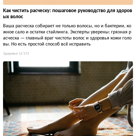
Как чистить расческу: пошаговое руководство для здоров
ых волос
Ваша расческа собирает не только волосы, но и бактерии, ко
жное сало и остатки стайлинга. Эксперты уверены: грязная р
асческа — главный враг чистоты волос и здоровья кожи голо
вы. Но есть простой способ всё исправить
Здоровье
12 573