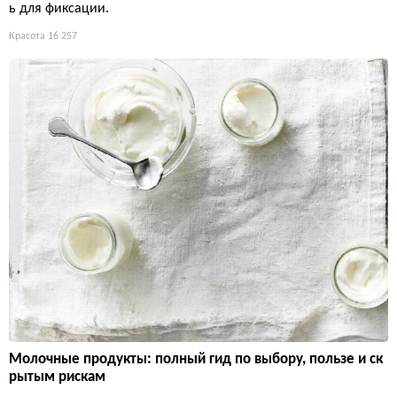
ь для фиксации.
Красота
16 257
Молочные продукты: полный гид по выбору, пользе и ск
рытым рискам