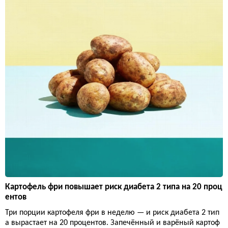
Картофель фри повышает риск диабета 2 типа на 20 проц
ентов
Три порции картофеля фри в неделю — и риск диабета 2 тип
а вырастает на 20 процентов. Запечённый и варёный картоф