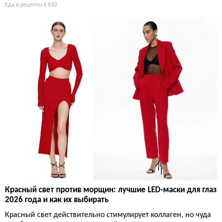
Еда и рецепты
6 610
Красный свет против морщин: лучшие LED-маски для глаз
2026 года и как их выбирать
Красный свет действительно стимулирует коллаген, но чуда