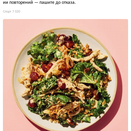
ии повторений — пашите до отказа.
Спорт
7 020