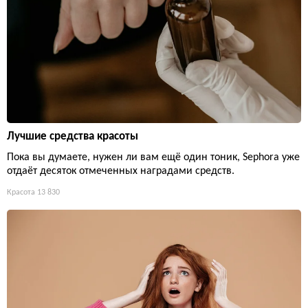
Лучшие средства красоты
Пока вы думаете, нужен ли вам ещё один тоник, Sephora уже
отдаёт десяток отмеченных наградами средств.
Красота
13 830