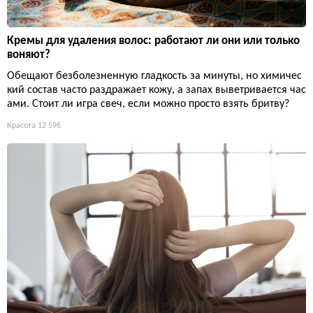
Кремы для удаления волос: работают ли они или только
воняют?
Обещают безболезненную гладкость за минуты, но химичес
кий состав часто раздражает кожу, а запах выветривается час
ами. Стоит ли игра свеч, если можно просто взять бритву?
Красота
12 596