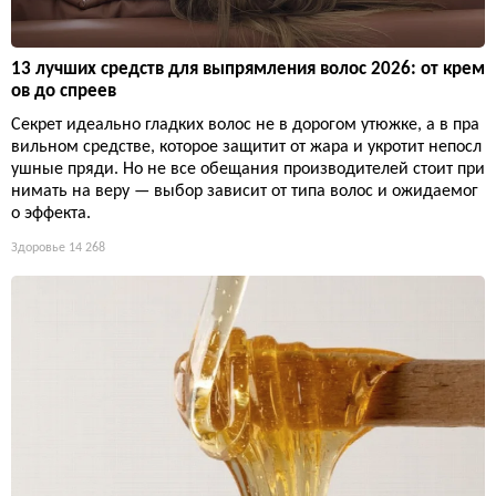
13 лучших средств для выпрямления волос 2026: от крем
ов до спреев
Секрет идеально гладких волос не в дорогом утюжке, а в пра
вильном средстве, которое защитит от жара и укротит непосл
ушные пряди. Но не все обещания производителей стоит при
нимать на веру — выбор зависит от типа волос и ожидаемог
о эффекта.
Здоровье
14 268