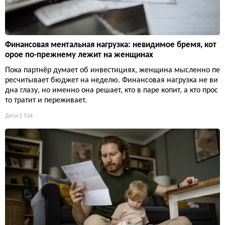
Финансовая ментальная нагрузка: невидимое бремя, кот
орое по-прежнему лежит на женщинах
Пока партнёр думает об инвестициях, женщина мысленно пе
ресчитывает бюджет на неделю. Финансовая нагрузка не ви
дна глазу, но именно она решает, кто в паре копит, а кто прос
то тратит и переживает.
Дети
2 534