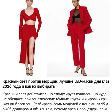
Красный свет против морщин: лучшие LED-маски для глаз
2026 года и как их выбирать
Красный свет действительно стимулирует коллаген, но чуда
не обещает: при генетических тёмных кругах и жировых гры
жах он бессилен. Разбираем семь моделей с ценами от 95 д
о 405 долларов и объясняем, почему время процедуры важн