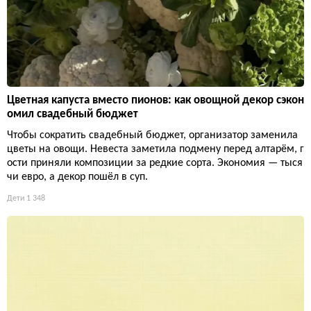
Цветная капуста вместо пионов: как овощной декор сэкон
омил свадебный бюджет
Чтобы сократить свадебный бюджет, организатор заменила
цветы на овощи. Невеста заметила подмену перед алтарём, г
ости приняли композиции за редкие сорта. Экономия — тыся
чи евро, а декор пошёл в суп.
Дети
1 348