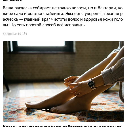
Ваша расческа собирает не только волосы, но и бактерии, ко
жное сало и остатки стайлинга. Эксперты уверены: грязная р
асческа — главный враг чистоты волос и здоровья кожи голо
вы. Но есть простой способ всё исправить
Здоровье
15 184