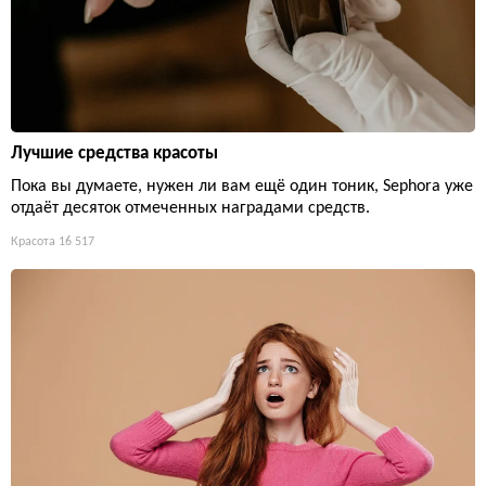
Лучшие средства красоты
Пока вы думаете, нужен ли вам ещё один тоник, Sephora уже
отдаёт десяток отмеченных наградами средств.
Красота
16 517