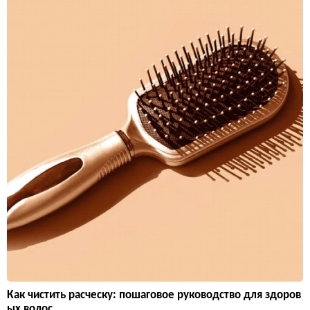
Как чистить расческу: пошаговое руководство для здоров
ых волос