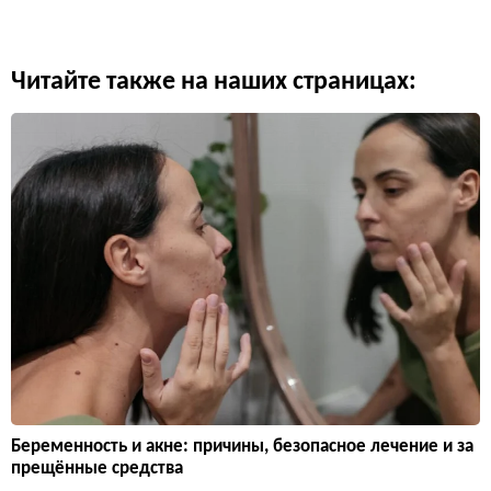
Читайте также на наших страницах:
Беременность и акне: причины, безопасное лечение и за
прещённые средства