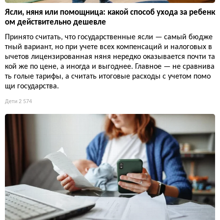
Ясли, няня или помощница: какой способ ухода за ребенк
ом действительно дешевле
Принято считать, что государственные ясли — самый бюдже
тный вариант, но при учете всех компенсаций и налоговых в
ычетов лицензированная няня нередко оказывается почти та
кой же по цене, а иногда и выгоднее. Главное — не сравнива
ть голые тарифы, а считать итоговые расходы с учетом помо
щи государства.
Дети
2 574