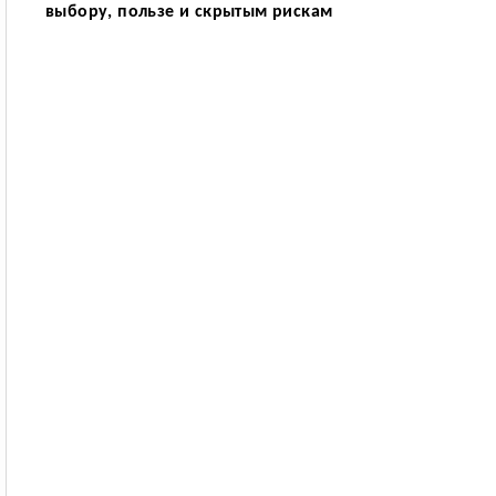
выбору, пользе и скрытым рискам