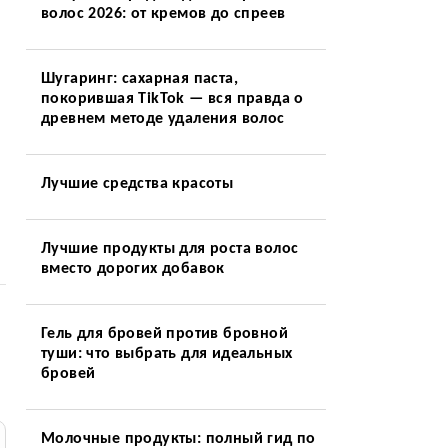
волос 2026: от кремов до спреев
Шугаринг: сахарная паста,
покорившая TikTok — вся правда о
древнем методе удаления волос
Лучшие средства красоты
Лучшие продукты для роста волос
вместо дорогих добавок
Гель для бровей против бровной
туши: что выбрать для идеальных
бровей
Молочные продукты: полный гид по