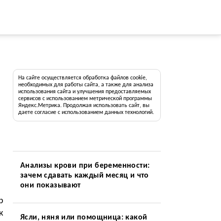
На сайте осуществляется обработка файлов cookie,
необходимых для работы сайта, а также для анализа
использования сайта и улучшения предоставляемых
сервисов с использованием метрической программы
Яндекс.Метрика. Продолжая использовать сайт, вы
даете согласие с использованием данных технологий.
Анализы крови при беременности:
зачем сдавать каждый месяц и что
они показывают
р
к
Ясли, няня или помощница: какой