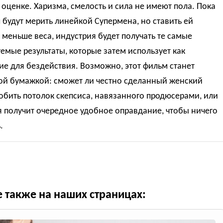
 оценке. Харизма, смелость и сила не имеют пола. Пока
 будут мерить линейкой Супермена, но ставить ей
меньше веса, индустрия будет получать те самые
емые результаты, которые затем использует как
е для бездействия. Возможно, этот фильм станет
ой бумажкой: сможет ли честно сделанный женский
обить потолок скепсиса, навязанного продюсерами, или
 получит очередное удобное оправдание, чтобы ничего
.
е также на наших страницах: