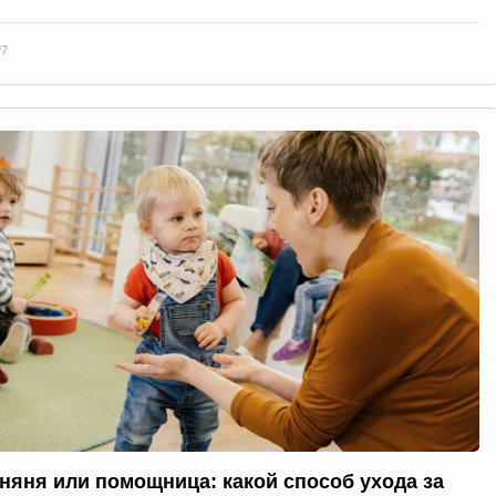
97
 няня или помощница: какой способ ухода за