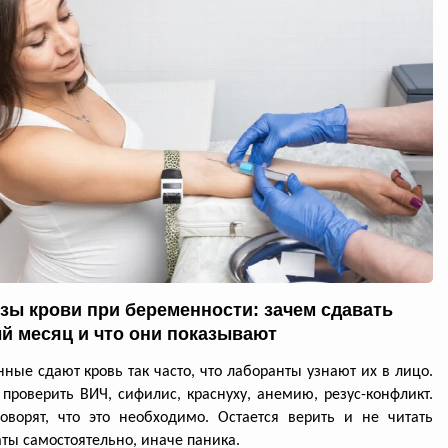
зы крови при беременности: зачем сдавать
й месяц и что они показывают
ные сдают кровь так часто, что лаборанты узнают их в лицо.
проверить ВИЧ, сифилис, краснуху, анемию, резус-конфликт.
оворят, что это необходимо. Остается верить и не читать
аты самостоятельно, иначе паника.