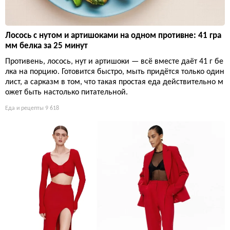
Лосось с нутом и артишоками на одном противне: 41 гра
мм белка за 25 минут
Противень, лосось, нут и артишоки — всё вместе даёт 41 г бе
лка на порцию. Готовится быстро, мыть придётся только один
лист, а сарказм в том, что такая простая еда действительно м
ожет быть настолько питательной.
Еда и рецепты
9 618