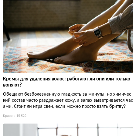
Кремы для удаления волос: работают ли они или только
воняют?
Обещают безболезненную гладкость за минуты, но химичес
кий состав часто раздражает кожу, а запах выветривается час
ами. Стоит ли игра свеч, если можно просто взять бритву?
Красота
15 522