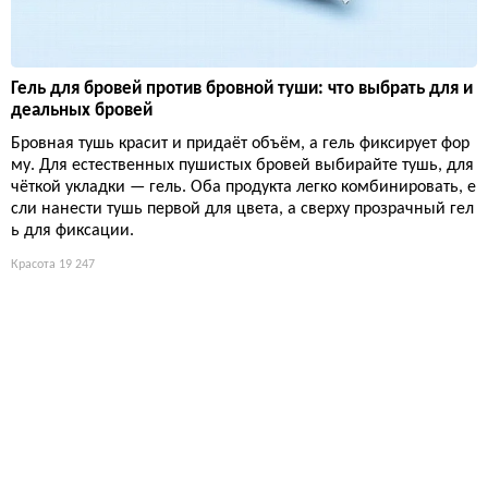
Гель для бровей против бровной туши: что выбрать для и
деальных бровей
Бровная тушь красит и придаёт объём, а гель фиксирует фор
му. Для естественных пушистых бровей выбирайте тушь, для
чёткой укладки — гель. Оба продукта легко комбинировать, е
сли нанести тушь первой для цвета, а сверху прозрачный гел
ь для фиксации.
Красота
19 247