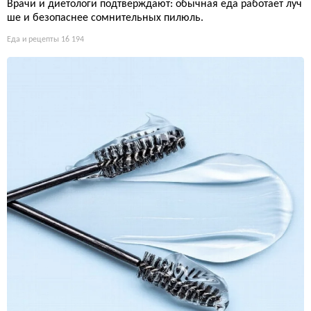
Врачи и диетологи подтверждают: обычная еда работает луч
ше и безопаснее сомнительных пилюль.
Еда и рецепты
16 194