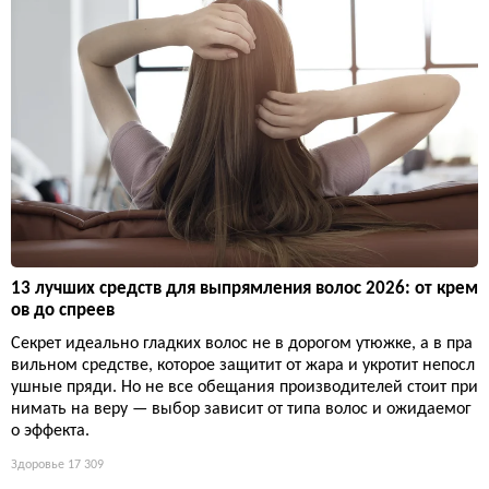
13 лучших средств для выпрямления волос 2026: от крем
ов до спреев
Секрет идеально гладких волос не в дорогом утюжке, а в пра
вильном средстве, которое защитит от жара и укротит непосл
ушные пряди. Но не все обещания производителей стоит при
нимать на веру — выбор зависит от типа волос и ожидаемог
о эффекта.
Здоровье
17 309