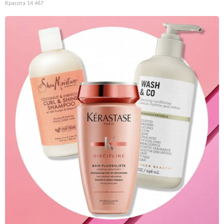
Красота
14 467