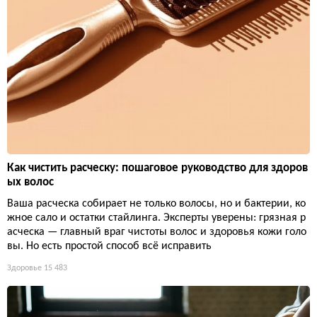
Как чистить расческу: пошаговое руководство для здоров
ых волос
Ваша расческа собирает не только волосы, но и бактерии, ко
жное сало и остатки стайлинга. Эксперты уверены: грязная р
асческа — главный враг чистоты волос и здоровья кожи голо
вы. Но есть простой способ всё исправить
Здоровье
15 483