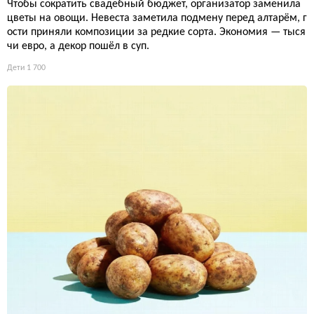
Чтобы сократить свадебный бюджет, организатор заменила
цветы на овощи. Невеста заметила подмену перед алтарём, г
ости приняли композиции за редкие сорта. Экономия — тыся
чи евро, а декор пошёл в суп.
Дети
1 700