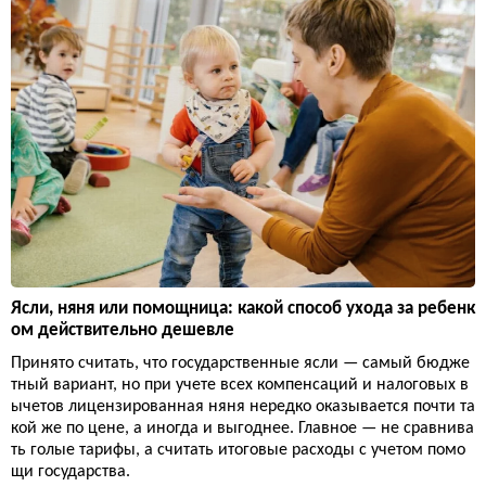
Ясли, няня или помощница: какой способ ухода за ребенк
ом действительно дешевле
Принято считать, что государственные ясли — самый бюдже
тный вариант, но при учете всех компенсаций и налоговых в
ычетов лицензированная няня нередко оказывается почти та
кой же по цене, а иногда и выгоднее. Главное — не сравнива
ть голые тарифы, а считать итоговые расходы с учетом помо
щи государства.