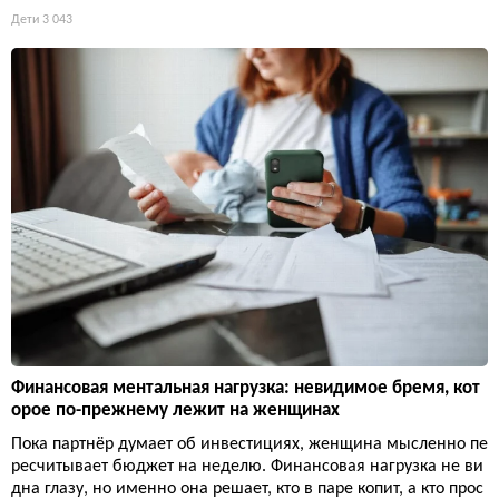
Дети
3 043
Финансовая ментальная нагрузка: невидимое бремя, кот
орое по-прежнему лежит на женщинах
Пока партнёр думает об инвестициях, женщина мысленно пе
ресчитывает бюджет на неделю. Финансовая нагрузка не ви
дна глазу, но именно она решает, кто в паре копит, а кто прос