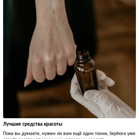
Лучшие средства красоты
Пока вы думаете, нужен ли вам ещё один тоник, Sephora уже