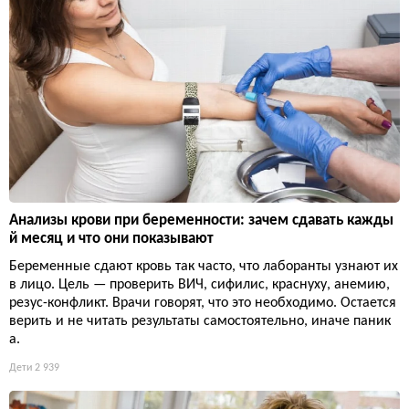
Анализы крови при беременности: зачем сдавать кажды
й месяц и что они показывают
Беременные сдают кровь так часто, что лаборанты узнают их
в лицо. Цель — проверить ВИЧ, сифилис, краснуху, анемию,
резус-конфликт. Врачи говорят, что это необходимо. Остается
верить и не читать результаты самостоятельно, иначе паник
а.
Дети
2 939