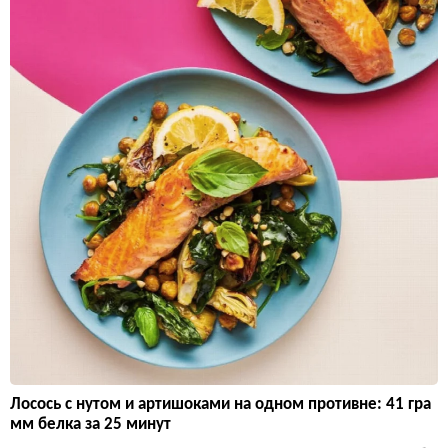
Лосось с нутом и артишоками на одном противне: 41 гра
мм белка за 25 минут