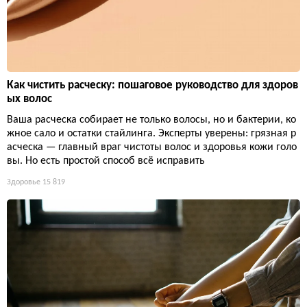
Как чистить расческу: пошаговое руководство для здоров
ых волос
Ваша расческа собирает не только волосы, но и бактерии, ко
жное сало и остатки стайлинга. Эксперты уверены: грязная р
асческа — главный враг чистоты волос и здоровья кожи голо
вы. Но есть простой способ всё исправить
Здоровье
15 819