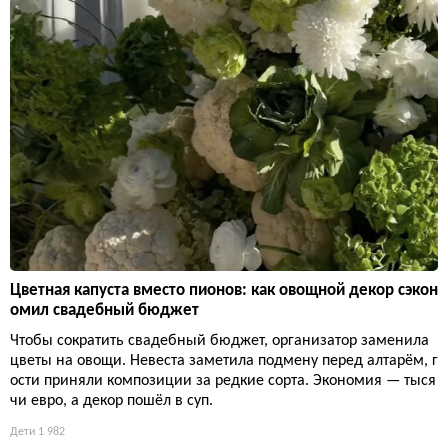
Цветная капуста вместо пионов: как овощной декор сэкон
омил свадебный бюджет
Чтобы сократить свадебный бюджет, организатор заменила
цветы на овощи. Невеста заметила подмену перед алтарём, г
ости приняли композиции за редкие сорта. Экономия — тыся
чи евро, а декор пошёл в суп.
Дети
1 982