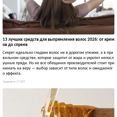
13 лучших средств для выпрямления волос 2026: от крем
ов до спреев
Секрет идеально гладких волос не в дорогом утюжке, а в пра
вильном средстве, которое защитит от жара и укротит непосл
ушные пряди. Но не все обещания производителей стоит при
нимать на веру — выбор зависит от типа волос и ожидаемог
о эффекта.
Здоровье
17 629