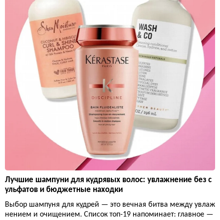
Лучшие шампуни для кудрявых волос: увлажнение без с
ульфатов и бюджетные находки
Выбор шампуня для кудрей — это вечная битва между увлаж
нением и очищением. Список топ-19 напоминает: главное —