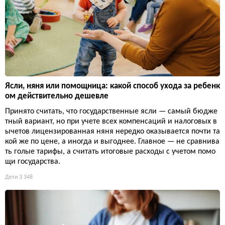
Ясли, няня или помощница: какой способ ухода за ребенк
ом действительно дешевле
Принято считать, что государственные ясли — самый бюдже
тный вариант, но при учете всех компенсаций и налоговых в
ычетов лицензированная няня нередко оказывается почти та
кой же по цене, а иногда и выгоднее. Главное — не сравнива
ть голые тарифы, а считать итоговые расходы с учетом помо
щи государства.
Дети
3 348