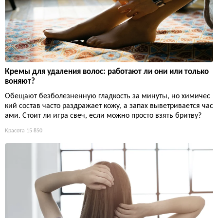
Кремы для удаления волос: работают ли они или только
воняют?
Обещают безболезненную гладкость за минуты, но химичес
кий состав часто раздражает кожу, а запах выветривается час
ами. Стоит ли игра свеч, если можно просто взять бритву?
Красота
15 850