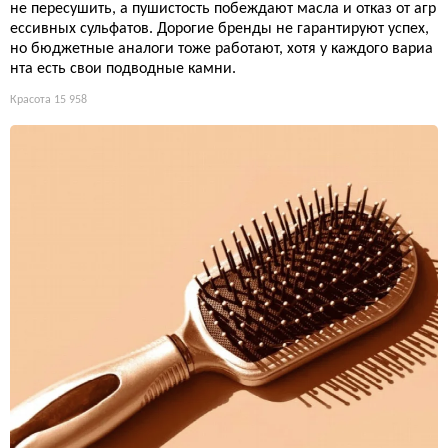
не пересушить, а пушистость побеждают масла и отказ от агр
ессивных сульфатов. Дорогие бренды не гарантируют успех,
но бюджетные аналоги тоже работают, хотя у каждого вариа
нта есть свои подводные камни.
Красота
15 958