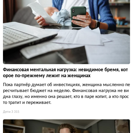
Финансовая ментальная нагрузка: невидимое бремя, кот
орое по-прежнему лежит на женщинах
Пока партнёр думает об инвестициях, женщина мысленно пе
ресчитывает бюджет на неделю. Финансовая нагрузка не ви
дна глазу, но именно она решает, кто в паре копит, а кто прос
то тратит и переживает.
Дети
3 315