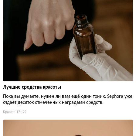
Лучшие средства красоты
Пока вы думаете, нужен ли вам ещё один тоник, Sephora уже
отдаёт десяток отмеченных наградами средств.
Красота
17 122