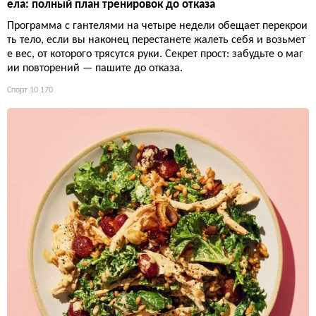
ела: полный план тренировок до отказа
Программа с гантелями на четыре недели обещает перекрои
ть тело, если вы наконец перестанете жалеть себя и возьмет
е вес, от которого трясутся руки. Секрет прост: забудьте о маг
ии повторений — пашите до отказа.
Спорт
10 170