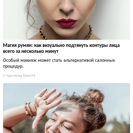
Магия румян: как визуально подтянуть контуры лица
всего за несколько минут
Особый макияж может стать альтернативой салонных
процедур.
2 года назад
Красота