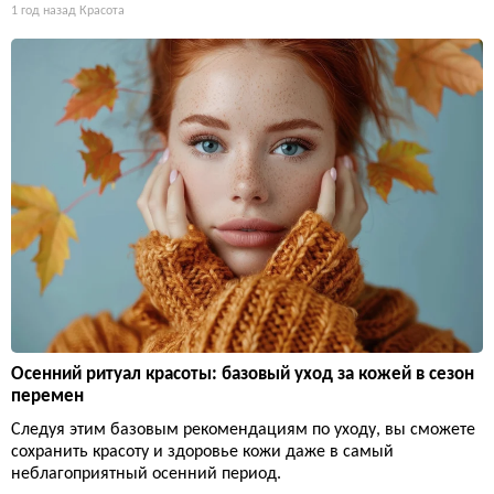
1 год назад
Красота
Осенний ритуал красоты: базовый уход за кожей в сезон
перемен
Следуя этим базовым рекомендациям по уходу, вы сможете
сохранить красоту и здоровье кожи даже в самый
неблагоприятный осенний период.