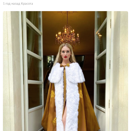
1 год назад
Красота