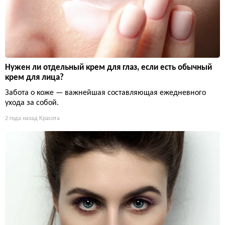
Нужен ли отдельный крем для глаз, если есть обычный
крем для лица?
Забота о коже — важнейшая составляющая ежедневного
ухода за собой.
2 года назад
Красота