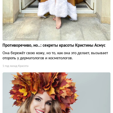
Противоречиво, но..: секреты красоты Кристины Асмус
Она бережёт свою кожу, но то, как она это делает, вызывает
оторопь у дерматологов и косметологов.
1 год назад
Красота