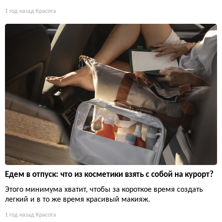
1 год назад
Красота
Едем в отпуск: что из косметики взять с собой на курорт?
Этого минимума хватит, чтобы за короткое время создать
легкий и в то же время красивый макияж.
1 год назад
Красота