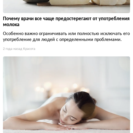
Почему врачи все чаще предостерегают от употребления
молока
Особенно важно ограничивать или полностью исключать его
употребление для людей с определенными проблемами.
2 года назад
Красота