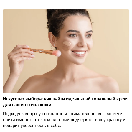
Искусство выбора: как найти идеальный тональный крем
для вашего типа кожи
Подходя к вопросу осознанно и внимательно, вы сможете
найти именно тот крем, который подчеркнёт вашу красоту и
подарит уверенность в себе.