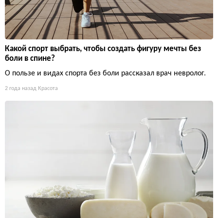
Какой спорт выбрать, чтобы создать фигуру мечты без
боли в спине?
О пользе и видах спорта без боли рассказал врач невролог.
2 года назад
Красота