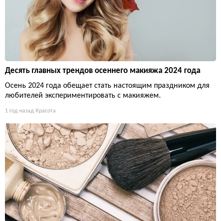
Десять главных трендов осеннего макияжа 2024 года
Осень 2024 года обещает стать настоящим праздником для
любителей экспериментировать с макияжем.
1 год назад
Красота