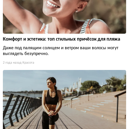
Комфорт и эстетика: топ стильных причёсок для пляжа
Даже под палящим солнцем и ветром ваши волосы могут
выглядеть безупречно.
2 года назад
Красота