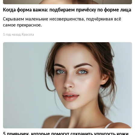
Когда форма важна: подбираем причёску по форме лица
Скрываем маленькие несовершенства, подчёркивая всё
самое прекрасное.
1 год назад
Красота
5 привычек, которые помогут сохранить упругость кожи