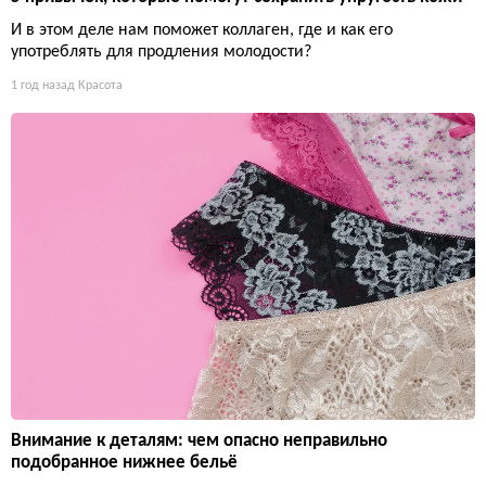
И в этом деле нам поможет коллаген, где и как его
употреблять для продления молодости?
1 год назад
Красота
Внимание к деталям: чем опасно неправильно
подобранное нижнее бельё