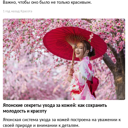
Важно, чтобы оно было не только красивым.
1 год назад
Красота
Японские секреты ухода за кожей: как сохранить
молодость и красоту
Японская система ухода за кожей построена на уважении к
своей природе и внимании к деталям.