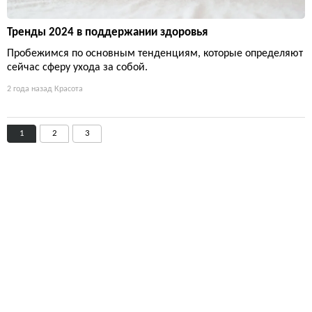
Тренды 2024 в поддержании здоровья
Пробежимся по основным тенденциям, которые определяют
сейчас сферу ухода за собой.
2 года назад
Красота
1
2
3