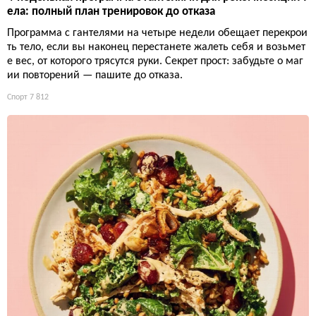
ела: полный план тренировок до отказа
Программа с гантелями на четыре недели обещает перекрои
ть тело, если вы наконец перестанете жалеть себя и возьмет
е вес, от которого трясутся руки. Секрет прост: забудьте о маг
ии повторений — пашите до отказа.
Спорт
7 812