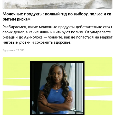
Молочные продукты: полный гид по выбору, пользе и ск
рытым рискам
Разбираемся, какие молочные продукты действительно стоят
своих денег, а какие лишь имитируют пользу. От ультрапасте
ризации до А2-молока — узнайте, как не попасться на маркет
инговые уловки и сохранить здоровье.
Здоровье
17 586