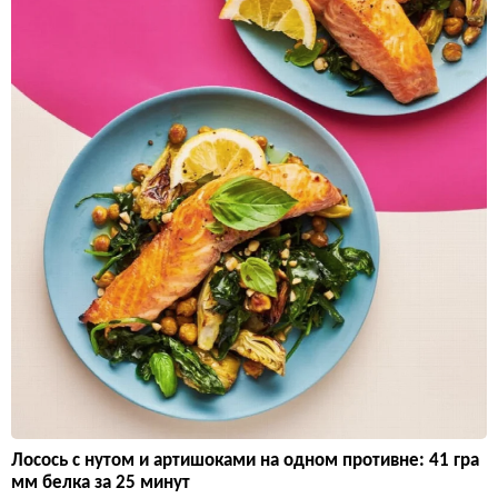
Лосось с нутом и артишоками на одном противне: 41 гра
мм белка за 25 минут