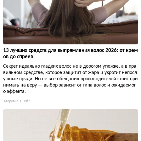
13 лучших средств для выпрямления волос 2026: от крем
ов до спреев
Секрет идеально гладких волос не в дорогом утюжке, а в пра
вильном средстве, которое защитит от жара и укротит непосл
ушные пряди. Но не все обещания производителей стоит при
нимать на веру — выбор зависит от типа волос и ожидаемог
о эффекта.
Здоровье
15 087