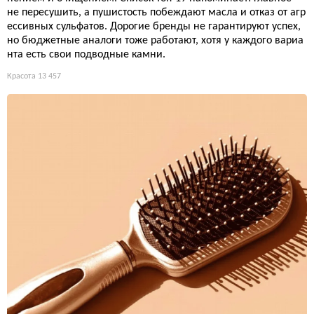
не пересушить, а пушистость побеждают масла и отказ от агр
ессивных сульфатов. Дорогие бренды не гарантируют успех,
но бюджетные аналоги тоже работают, хотя у каждого вариа
нта есть свои подводные камни.
Красота
13 457