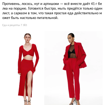
Противень, лосось, нут и артишоки — всё вместе даёт 41 г бе
лка на порцию. Готовится быстро, мыть придётся только один
лист, а сарказм в том, что такая простая еда действительно м
ожет быть настолько питательной.
Еда и рецепты
7 383