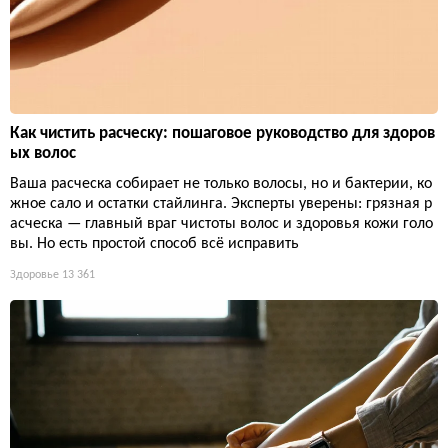
Как чистить расческу: пошаговое руководство для здоров
ых волос
Ваша расческа собирает не только волосы, но и бактерии, ко
жное сало и остатки стайлинга. Эксперты уверены: грязная р
асческа — главный враг чистоты волос и здоровья кожи голо
вы. Но есть простой способ всё исправить
Здоровье
13 361