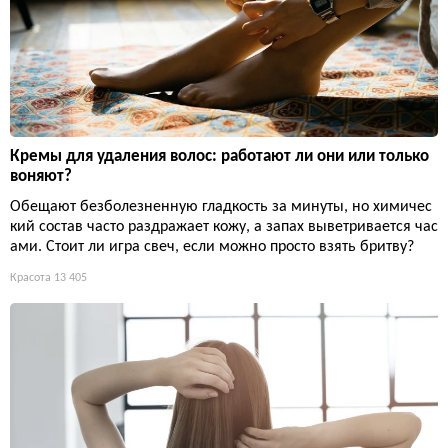
Кремы для удаления волос: работают ли они или только
воняют?
Обещают безболезненную гладкость за минуты, но химичес
кий состав часто раздражает кожу, а запах выветривается час
ами. Стоит ли игра свеч, если можно просто взять бритву?
Красота
13 405