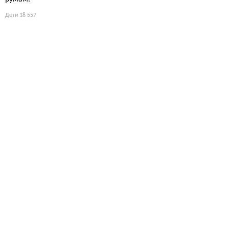
Дети
18 557