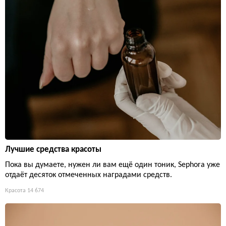
Лучшие средства красоты
Пока вы думаете, нужен ли вам ещё один тоник, Sephora уже
отдаёт десяток отмеченных наградами средств.
Красота
14 674